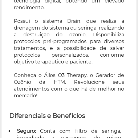
tecnologia digital, obtendo um elevado
rendimento.
Possui o sistema Drain, que realiza a
drenagem do sistema ou seringa, realizando
a destruição do ozônio. Disponibiliza
protocolos pré-programados para diversos
tratamentos, e a possibilidade de salvar
protocolos personalizados, conforme
objetivo terapêutico e paciente.
Conheça o Állos O3 Therapy, o Gerador de
Ozônio da HTM. Revolucione seus
atendimentos com o que há de melhor no
mercado!
Diferenciais e Benefícios
Seguro:
Conta com filtro de seringa,
impedindo a passagem de micro