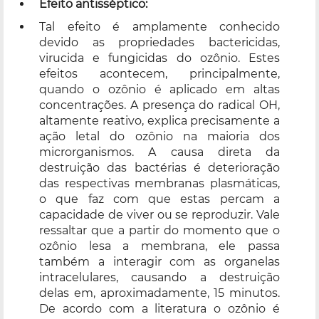
Efeito antisséptico:
Tal efeito é amplamente conhecido
devido as propriedades bactericidas,
virucida e fungicidas do ozônio. Estes
efeitos acontecem, principalmente,
quando o ozônio é aplicado em altas
concentrações. A presença do radical OH,
altamente reativo, explica precisamente a
ação letal do ozônio na maioria dos
microrganismos. A causa direta da
destruição das bactérias é deterioração
das respectivas membranas plasmáticas,
o que faz com que estas percam a
capacidade de viver ou se reproduzir. Vale
ressaltar que a partir do momento que o
ozônio lesa a membrana, ele passa
também a interagir com as organelas
intracelulares, causando a destruição
delas em, aproximadamente, 15 minutos.
De acordo com a literatura o ozônio é