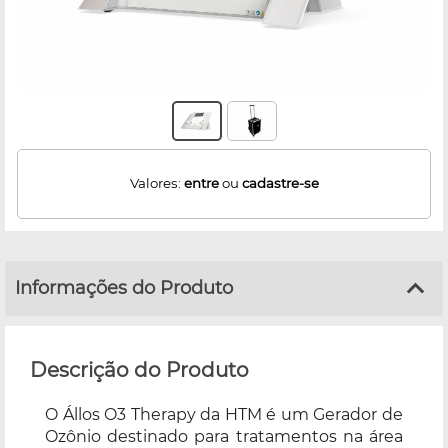
Valores:
entre
ou
cadastre-se
Informações do Produto
Descrição do Produto
O Állos O3 Therapy da HTM é um Gerador de
Ozônio destinado para tratamentos na área