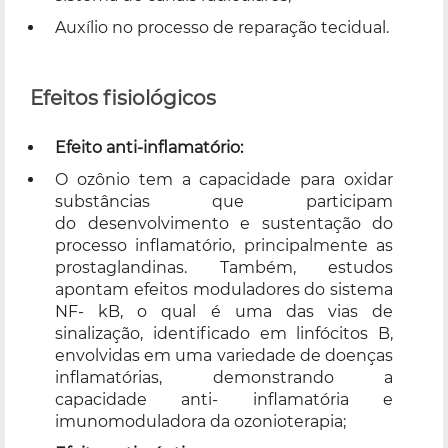
Auxílio no processo de reparação tecidual.
Efeitos fisiológicos
Efeito anti-inflamatório:
O ozônio tem a capacidade para oxidar
substâncias que participam
do desenvolvimento e sustentação do
processo inflamatório, principalmente as
prostaglandinas. Também, estudos
apontam efeitos moduladores do sistema
NF- kB, o qual é uma das vias de
sinalização, identificado em linfócitos B,
envolvidas em uma variedade de doenças
inflamatórias, demonstrando a
capacidade anti- inflamatória e
imunomoduladora da ozonioterapia;