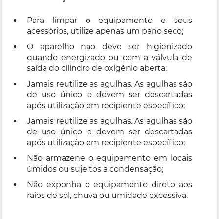
Para limpar o equipamento e seus
acessórios, utilize apenas um pano seco;
O aparelho não deve ser higienizado
quando energizado ou com a válvula de
saída do cilindro de oxigênio aberta;
Jamais reutilize as agulhas. As agulhas são
de uso único e devem ser descartadas
após utilização em recipiente específico;
Jamais reutilize as agulhas. As agulhas são
de uso único e devem ser descartadas
após utilização em recipiente específico;
Não armazene o equipamento em locais
úmidos ou sujeitos a condensação;
Não exponha o equipamento direto aos
raios de sol, chuva ou umidade excessiva.