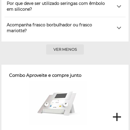
Por que deve ser utilizado seringas com êmbolo
em silicone?
Acompanha frasco borbulhador ou frasco
mariotte?
VER MENOS
Combo Aproveite e compre junto