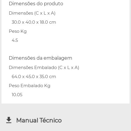
Dimensões do produto
Dimensões (C x L x A)
30.0 x 40.0 x 18.0 cm
Peso Kg
4.5
Dimensões da embalagem
Dimensões Embalado (C x L x A)
64.0 x 45.0 x 35.0 cm
Peso Embalado Kg
10.05
Manual Técnico