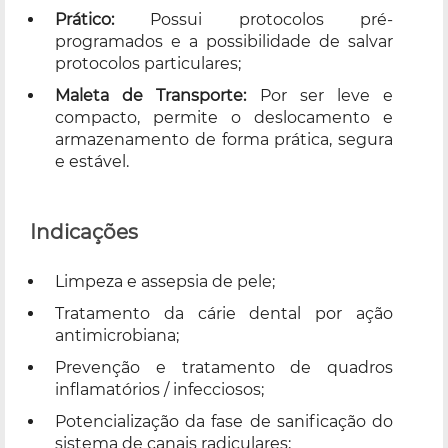
Prático:
Possui protocolos pré-
programados e a possibilidade de salvar
protocolos particulares;
Maleta de Transporte:
Por ser leve e
compacto, permite o deslocamento e
armazenamento de forma prática, segura
e estável.
Indicações
Limpeza e assepsia de pele;
Tratamento da cárie dental por ação
antimicrobiana;
Prevenção e tratamento de quadros
inflamatórios / infecciosos;
Potencialização da fase de sanificação do
sistema de canais radiculares;