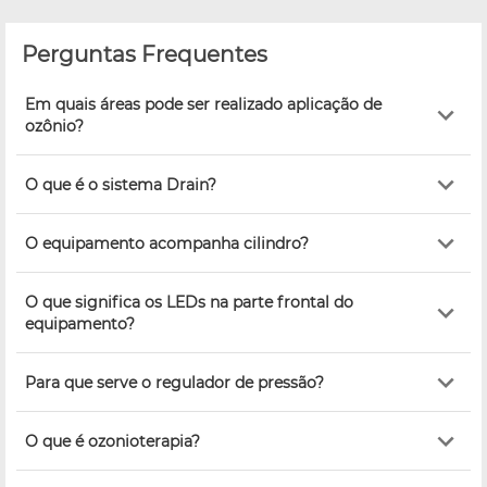
Perguntas Frequentes
Em quais áreas pode ser realizado aplicação de
ozônio?
O que é o sistema Drain?
O equipamento acompanha cilindro?
O que significa os LEDs na parte frontal do
equipamento?
Para que serve o regulador de pressão?
O que é ozonioterapia?