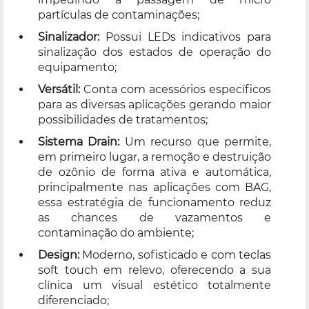
partículas de contaminações;
Sinalizador:
Possui LEDs indicativos para
sinalização dos estados de operação do
equipamento;
Versátil:
Conta com acessórios específicos
para as diversas aplicações gerando maior
possibilidades de tratamentos;
Sistema Drain:
Um recurso que permite,
em primeiro lugar, a remoção e destruição
de ozônio de forma ativa e automática,
principalmente nas aplicações com BAG,
essa estratégia de funcionamento reduz
as chances de vazamentos e
contaminação do ambiente;
Design:
Moderno, sofisticado e com teclas
soft touch em relevo, oferecendo a sua
clínica um visual estético totalmente
diferenciado;