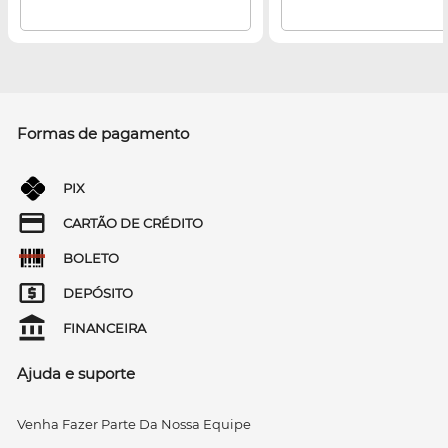
Formas de pagamento
PIX
CARTÃO DE CRÉDITO
BOLETO
DEPÓSITO
FINANCEIRA
Ajuda e suporte
Venha Fazer Parte Da Nossa Equipe