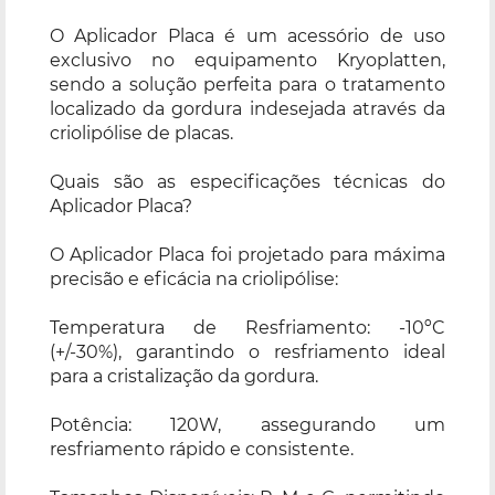
O Aplicador Placa é um acessório de uso
exclusivo no equipamento Kryoplatten,
sendo a solução perfeita para o tratamento
localizado da gordura indesejada através da
criolipólise de placas.
Quais são as especificações técnicas do
Aplicador Placa?
O Aplicador Placa foi projetado para máxima
precisão e eficácia na criolipólise:
Temperatura de Resfriamento: -10ºC
(+/-30%), garantindo o resfriamento ideal
para a cristalização da gordura.
Potência: 120W, assegurando um
resfriamento rápido e consistente.