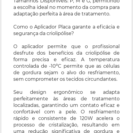
Tamanhos Disponíveis: P, M e G, permitindo
a escolha ideal no momento da compra para
adaptação perfeita à área de tratamento.
Como o Aplicador Placa garante a eficácia e
segurança da criolipólise?
O aplicador permite que o profissional
desfrute dos benefícios da criolipólise de
forma precisa e eficaz. A temperatura
controlada de -10ºC permite que as células
de gordura sejam o alvo do resfriamento,
sem comprometer os tecidos circundantes.
Seu design ergonômico se adapta
perfeitamente às áreas de tratamento
localizadas, garantindo um contato eficaz e
confortável com a pele. O resfriamento
rápido e consistente de 120W acelera o
processo de cristalização, resultando em
uma redução significativa de gordura e