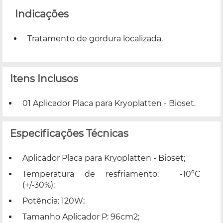
Indicações
Tratamento de gordura localizada.
Itens Inclusos
01 Aplicador Placa para Kryoplatten - Bioset.
Especificações Técnicas
Aplicador Placa para Kryoplatten - Bioset;
Temperatura de resfriamento: -10ºC
(+/-30%);
Potência: 120W;
Tamanho Aplicador P: 96cm2;