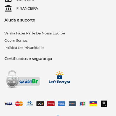
FINANCEIRA
Ajuda e suporte
Venha Fazer Parte Da Nossa Equipe
Quem Somos
Política De Privacidade
Certificados e segurança