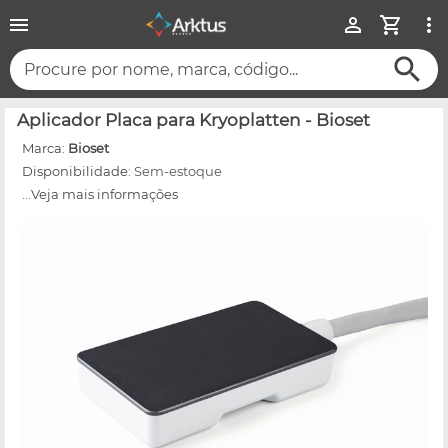
Procure por nome, marca, código...
Aplicador Placa para Kryoplatten - Bioset
Marca:
Bioset
Disponibilidade:
Sem-estoque
...Veja mais informações