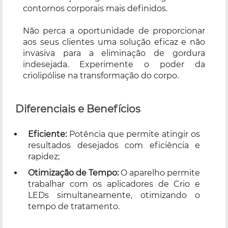
contornos corporais mais definidos.
Não perca a oportunidade de proporcionar
aos seus clientes uma solução eficaz e não
invasiva para a eliminação de gordura
indesejada. Experimente o poder da
criolipólise na transformação do corpo.
Diferenciais e Benefícios
Eficiente:
Potência que permite atingir os
resultados desejados com eficiência e
rapidez;
Otimização de Tempo:
O aparelho permite
trabalhar com os aplicadores de Crio e
LEDs simultaneamente, otimizando o
tempo de tratamento.