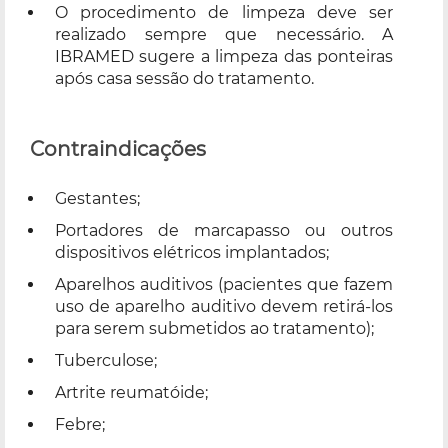
O procedimento de limpeza deve ser
realizado sempre que necessário. A
IBRAMED sugere a limpeza das ponteiras
após casa sessão do tratamento.
Contraindicações
Gestantes;
Portadores de marcapasso ou outros
dispositivos elétricos implantados;
Aparelhos auditivos (pacientes que fazem
uso de aparelho auditivo devem retirá-los
para serem submetidos ao tratamento);
Tuberculose;
Artrite reumatóide;
Febre;