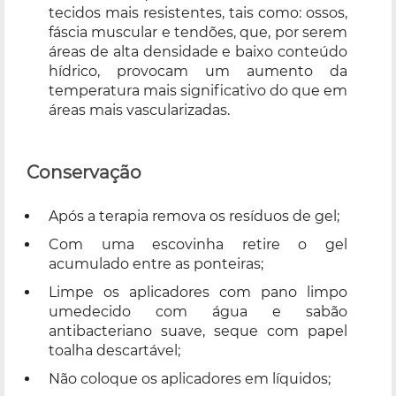
tecidos mais resistentes, tais como: ossos,
fáscia muscular e tendões, que, por serem
áreas de alta densidade e baixo conteúdo
hídrico, provocam um aumento da
temperatura mais significativo do que em
áreas mais vascularizadas.
Conservação
Após a terapia remova os resíduos de gel;
Com uma escovinha retire o gel
acumulado entre as ponteiras;
Limpe os aplicadores com pano limpo
umedecido com água e sabão
antibacteriano suave, seque com papel
toalha descartável;
Não coloque os aplicadores em líquidos;