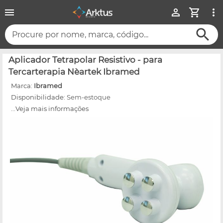
Procure por nome, marca, código...
Aplicador Tetrapolar Resistivo - para
Tercarterapia Nèartek Ibramed
Marca:
Ibramed
Disponibilidade:
Sem-estoque
...Veja mais informações