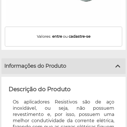
Valores:
entre
ou
cadastre-se
Informações do Produto
Descrição do Produto
Os aplicadores Resistivos são de aço
inoxidável, ou seja, não possuem
revestimento e, por isso, possuem uma
melhor condutividade da corrente elétrica,
fazendo com que as cargas elétricas fiquem