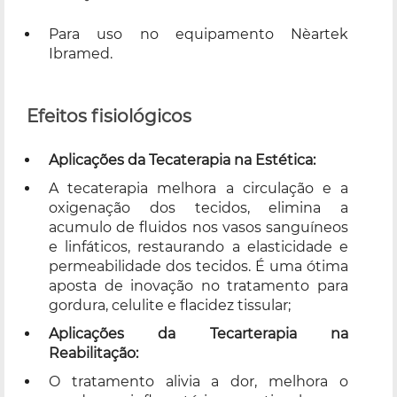
Para uso no equipamento Nèartek
Ibramed.
Efeitos fisiológicos
Aplicações da Tecaterapia na Estética:
A tecaterapia melhora a circulação e a
oxigenação dos tecidos, elimina a
acumulo de fluidos nos vasos sanguíneos
e linfáticos, restaurando a elasticidade e
permeabilidade dos tecidos. É uma ótima
aposta de inovação no tratamento para
gordura, celulite e flacidez tissular;
Aplicações da Tecarterapia na
Reabilitação:
O tratamento alivia a dor, melhora o