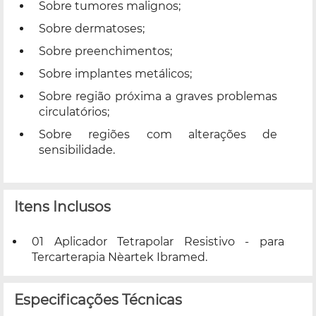
Sobre tumores malignos;
Sobre dermatoses;
Sobre preenchimentos;
Sobre implantes metálicos;
Sobre região próxima a graves problemas
circulatórios;
Sobre regiões com alterações de
sensibilidade.
Itens Inclusos
01 Aplicador Tetrapolar Resistivo - para
Tercarterapia Nèartek Ibramed.
Especificações Técnicas