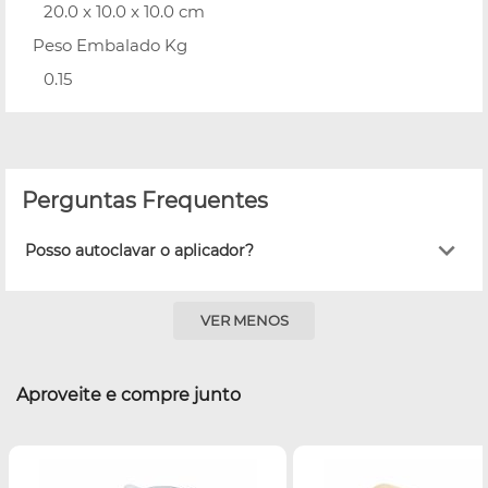
20.0 x 10.0 x 10.0 cm
Peso Embalado Kg
0.15
Perguntas Frequentes
Posso autoclavar o aplicador?
VER MENOS
Aproveite e compre junto