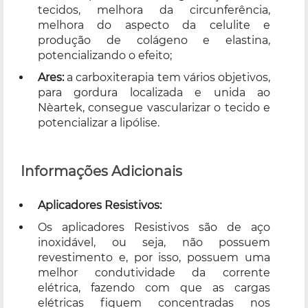
tecidos, melhora da circunferência,
melhora do aspecto da celulite e
produção de colágeno e elastina,
potencializando o efeito;
Ares:
a carboxiterapia tem vários objetivos,
para gordura localizada e unida ao
Nèartek, consegue vascularizar o tecido e
potencializar a lipólise.
Informações Adicionais
Aplicadores Resistivos:
Os aplicadores Resistivos são de aço
inoxidável, ou seja, não possuem
revestimento e, por isso, possuem uma
melhor condutividade da corrente
elétrica, fazendo com que as cargas
elétricas fiquem concentradas nos