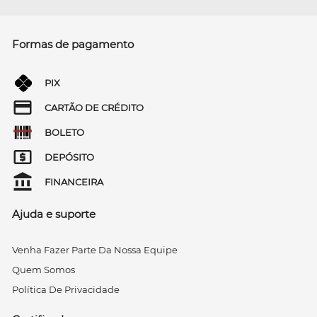
Formas de pagamento
PIX
CARTÃO DE CRÉDITO
BOLETO
DEPÓSITO
FINANCEIRA
Ajuda e suporte
Venha Fazer Parte Da Nossa Equipe
Quem Somos
Política De Privacidade