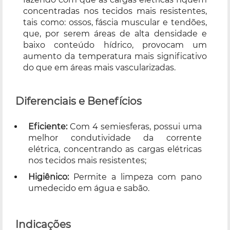
concentradas nos tecidos mais resistentes,
tais como: ossos, fáscia muscular e tendões,
que, por serem áreas de alta densidade e
baixo conteúdo hídrico, provocam um
aumento da temperatura mais significativo
do que em áreas mais vascularizadas.
Diferenciais e Benefícios
Eficiente:
Com 4 semiesferas, possui uma
melhor condutividade da corrente
elétrica, concentrando as cargas elétricas
nos tecidos mais resistentes;
Higiênico:
Permite a limpeza com pano
umedecido em água e sabão.
Indicações