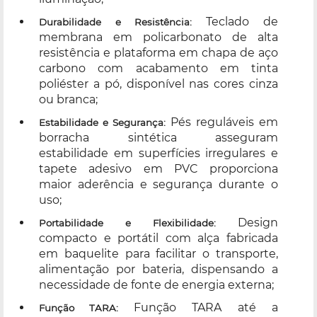
Teclado de
Durabilidade e Resistência:
membrana em policarbonato de alta
resistência e plataforma em chapa de aço
carbono com acabamento em tinta
poliéster a pó, disponível nas cores cinza
ou branca;
Pés reguláveis em
Estabilidade e Segurança:
borracha sintética asseguram
estabilidade em superfícies irregulares e
tapete adesivo em PVC proporciona
maior aderência e segurança durante o
uso;
Design
Portabilidade e Flexibilidade:
compacto e portátil com alça fabricada
em baquelite para facilitar o transporte,
alimentação por bateria, dispensando a
necessidade de fonte de energia externa;
Função TARA até a
Função TARA: