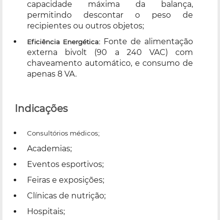
capacidade máxima da balança,
permitindo descontar o peso de
recipientes ou outros objetos;
Fonte de alimentação
Eficiência Energética:
externa bivolt (90 a 240 VAC) com
chaveamento automático, e consumo de
apenas 8 VA.
Indicações
Consultórios médicos;
Academias;
Eventos esportivos;
Feiras e exposições;
Clínicas de nutrição;
Hospitais;