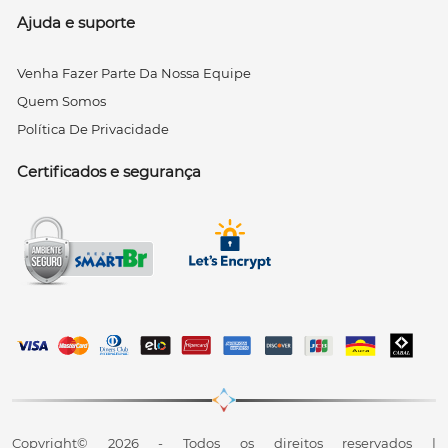
Ajuda e suporte
Venha Fazer Parte Da Nossa Equipe
Quem Somos
Política De Privacidade
Certificados e segurança
Copyright© 2026 - Todos os direitos reservados |