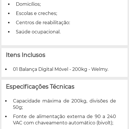
Domicílios;
Escolas e creches;
Centros de reabilitação:
Saúde ocupacional.
Itens Inclusos
01 Balança Digital Móvel - 200kg - Welmy.
Especificações Técnicas
Capacidade máxima de 200kg, divisões de
50g;
Fonte de alimentação externa de 90 a 240
VAC com chaveamento automático (bivolt);