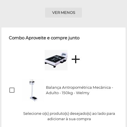
VER MENOS
Combo Aproveite e compre junto
Balança Antropométrica Mecânica -
Adulto - 150kg - Welmy
Selecione o(s) produto(s) desejado(s) ao lado para
adicionar à sua compra