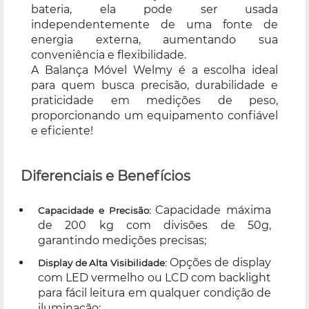
bateria, ela pode ser usada
independentemente de uma fonte de
energia externa, aumentando sua
conveniência e flexibilidade.
A Balança Móvel Welmy é a escolha ideal
para quem busca precisão, durabilidade e
praticidade em medições de peso,
proporcionando um equipamento confiável
e eficiente!
Diferenciais e Benefícios
Capacidade máxima
Capacidade e Precisão:
de 200 kg com divisões de 50g,
garantindo medições precisas;
Opções de display
Display de Alta Visibilidade:
com LED vermelho ou LCD com backlight
para fácil leitura em qualquer condição de
iluminação;