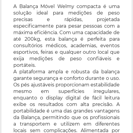
A Balança Móvel Welmy compacta é uma
solução ideal para medições de peso
precisas e rápidas, projetada
especificamente para pesar pessoas com a
máxima eficiência. Com uma capacidade de
até 200kg, esta balança é perfeita para
consultórios médicos, academias, eventos
esportivos, feiras e qualquer outro local que
exija medições de peso confiáveis e
portáteis.
A plataforma ampla e robusta da balança
garante segurança e conforto durante o uso.
Os pés ajustáveis proporcionam estabilidade
mesmo em superfícies irregulares,
enquanto o display digital de fácil leitura
exibe os resultados com alta precisão. A
portabilidade é uma das grandes vantagens
da Balança, permitindo que os profissionais
a transportem e utilizem em diferentes
locais sem complicações. Alimentada por