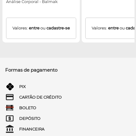
Análise Corporal - Balmak
Valores:
entre
ou
cadastre-se
Valores:
entre
ou
cada
Formas de pagamento
PIX
CARTÃO DE CRÉDITO
BOLETO
DEPÓSITO
FINANCEIRA