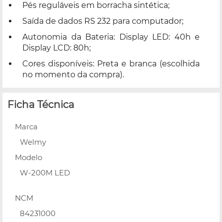
Pés reguláveis em borracha sintética;
Saída de dados RS 232 para computador;
Autonomia da Bateria: Display LED: 40h e
Display LCD: 80h;
Cores disponíveis: Preta e branca (escolhida
no momento da compra).
Ficha Técnica
Marca
Welmy
Modelo
W-200M LED
NCM
84231000