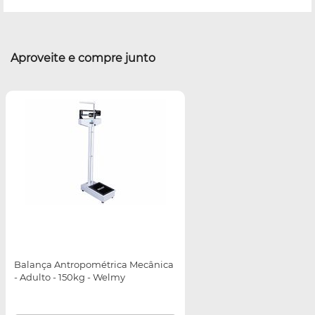
Aproveite e compre junto
Balança Antropométrica Mecânica
- Adulto - 150kg - Welmy