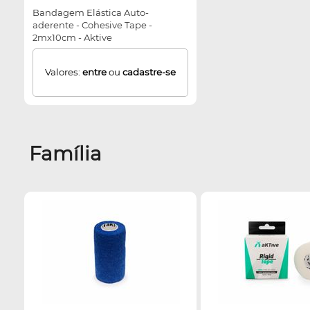
Bandagem Elástica Auto-
aderente - Cohesive Tape -
2mx10cm - Aktive
Valores:
entre
ou
cadastre-se
Família