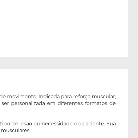
de movimento. Indicada para reforço muscular,
 ser personalizada em diferentes formatos de
tipo de lesão ou necessidade do paciente. Sua
s musculares.