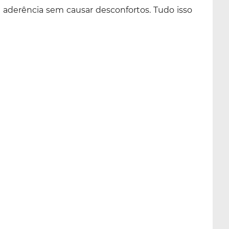
ma aderência sem causar desconfortos. Tudo isso