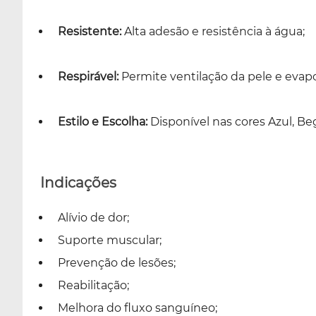
Resistente:
Alta adesão e resistência à água;
Respirável:
Permite ventilação da pele e evap
Estilo e Escolha:
Disponível nas cores Azul, Be
Indicações
Alívio de dor;
Suporte muscular;
Prevenção de lesões;
Reabilitação;
Melhora do fluxo sanguíneo;