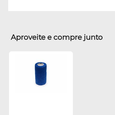
Aproveite e compre junto