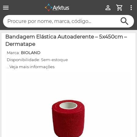
Procure por nome, marca, código...
Bandagem Elástica Autoaderente – 5x450cm –
Dermatape
Marca:
BIOLAND
Disponibilidade:
Sem-estoque
...Veja mais informações