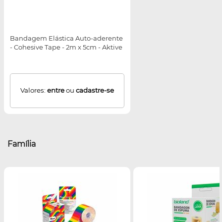
Bandagem Elástica Auto-aderente
- Cohesive Tape - 2m x 5cm - Aktive
Valores:
entre
ou
cadastre-se
Família