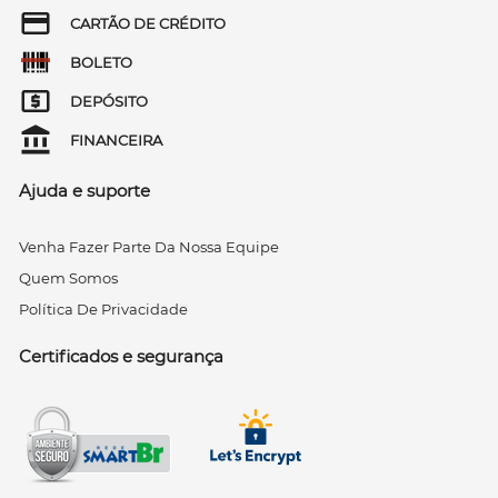
CARTÃO DE CRÉDITO
BOLETO
DEPÓSITO
FINANCEIRA
Ajuda e suporte
Venha Fazer Parte Da Nossa Equipe
Quem Somos
Política De Privacidade
Certificados e segurança