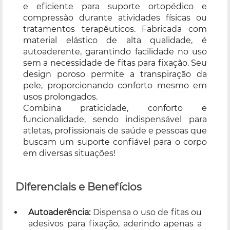
e eficiente para suporte ortopédico e
compressão durante atividades físicas ou
tratamentos terapêuticos. Fabricada com
material elástico de alta qualidade, é
autoaderente, garantindo facilidade no uso
sem a necessidade de fitas para fixação. Seu
design poroso permite a transpiração da
pele, proporcionando conforto mesmo em
usos prolongados.
Combina praticidade, conforto e
funcionalidade, sendo indispensável para
atletas, profissionais de saúde e pessoas que
buscam um suporte confiável para o corpo
em diversas situações!
Diferenciais e Benefícios
Autoaderência:
Dispensa o uso de fitas ou
adesivos para fixação, aderindo apenas a