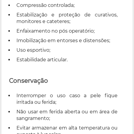
Compressão controlada;
Estabilização e proteção de curativos,
monitores e cateteres;
Enfaixamento no pós operatório;
Imobilização em entorses e distensões;
Uso esportivo;
Estabilidade articular.
Conservação
Interromper o uso caso a pele fique
irritada ou ferida;
Não usar em ferida aberta ou em área de
sangramento;
Evitar armazenar em alta temperatura ou