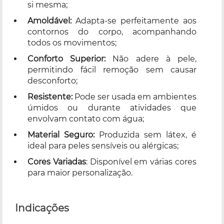
si mesma;
Amoldável:
Adapta-se perfeitamente aos
contornos do corpo, acompanhando
todos os movimentos;
Conforto Superior:
Não adere à pele,
permitindo fácil remoção sem causar
desconforto;
Resistente:
Pode ser usada em ambientes
úmidos ou durante atividades que
envolvam contato com água;
Material Seguro:
Produzida sem látex, é
ideal para peles sensíveis ou alérgicas;
Cores Variadas
: Disponível em várias cores
para maior personalização.
Indicações