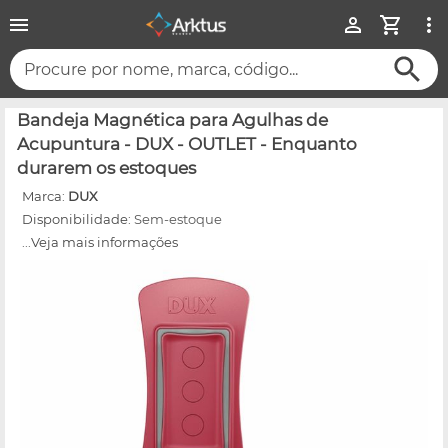
Procure por nome, marca, código...
Bandeja Magnética para Agulhas de
Acupuntura - DUX - OUTLET - Enquanto
durarem os estoques
Marca:
DUX
Disponibilidade:
Sem-estoque
...Veja mais informações