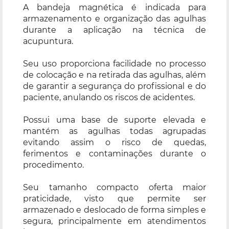
A bandeja magnética é indicada para
armazenamento e organização das agulhas
durante a aplicação na técnica de
acupuntura.
Seu uso proporciona facilidade no processo
de colocação e na retirada das agulhas, além
de garantir a segurança do profissional e do
paciente, anulando os riscos de acidentes.
Possui uma base de suporte elevada e
mantém as agulhas todas agrupadas
evitando assim o risco de quedas,
ferimentos e contaminações durante o
procedimento.
Seu tamanho compacto oferta maior
praticidade, visto que permite ser
armazenado e deslocado de forma simples e
segura, principalmente em atendimentos