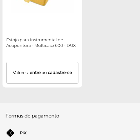
Estojo para Instrumental de
Acupuntura - Multicase 600 - DUX
Valores:
entre
ou
cadastre-se
Formas de pagamento
PIX