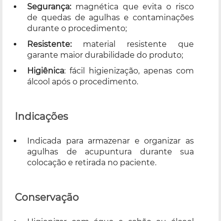
Segurança:
magnética que evita o risco
de quedas de agulhas e contaminações
durante o procedimento;
Resistente:
material resistente que
garante maior durabilidade do produto;
Higiênica
: fácil higienização, apenas com
álcool após o procedimento.
Indicações
Indicada para armazenar e organizar as
agulhas de acupuntura durante sua
colocação e retirada no paciente.
Conservação