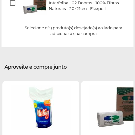
Interfolha - 02 Dobras - 100% Fibras
Naturais - 20x21cm - Flexpell
Selecione o(s) produto(s) desejado(s) ao lado para
adicionar à sua compra
Aproveite e compre junto