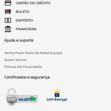
CARTÃO DE CRÉDITO
BOLETO
DEPÓSITO
FINANCEIRA
Ajuda e suporte
Venha Fazer Parte Da Nossa Equipe
Quem Somos
Política De Privacidade
Certificados e segurança