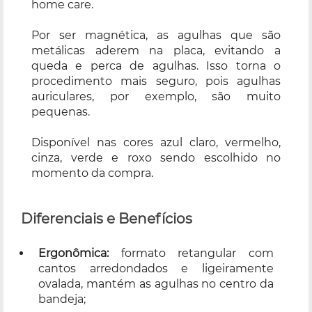
home care.
Por ser magnética, as agulhas que são
metálicas aderem na placa, evitando a
queda e perca de agulhas. Isso torna o
procedimento mais seguro, pois agulhas
auriculares, por exemplo, são muito
pequenas.
Disponível nas cores azul claro, vermelho,
cinza, verde e roxo sendo escolhido no
momento da compra.
Diferenciais e Benefícios
Ergonômica:
formato retangular com
cantos arredondados e ligeiramente
ovalada, mantém as agulhas no centro da
bandeja;