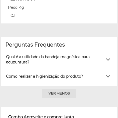
Peso Kg
0.1
Perguntas Frequentes
Qual é a utilidade da bandeja magnética para
acupuntura?
Como realizar a higienização do produto?
VER MENOS
Combo Aproveite e compre junto