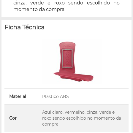
cinza, verde e roxo sendo escolhido no
momento da compra.
Ficha Técnica
Material
Plástico ABS
Azul claro, vermelho, cinza, verde e
Cor
roxo sendo escolhido no momento da
compra