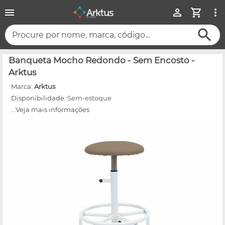
Procure por nome, marca, código...
Banqueta Mocho Redondo - Sem Encosto -
Arktus
Marca:
Arktus
Disponibilidade:
Sem-estoque
...Veja mais informações