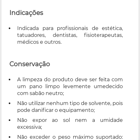
Indicações
Indicada para profissionais de estética,
tatuadores, dentistas, fisioterapeutas,
médicos e outros.
Conservação
A limpeza do produto deve ser feita com
um pano limpo levemente umedecido
com sabão neutro;
Não utilizar nenhum tipo de solvente, pois
pode danificar o equipamento;
Não expor ao sol nem a umidade
excessiva;
Não exceder o peso máximo suportado: