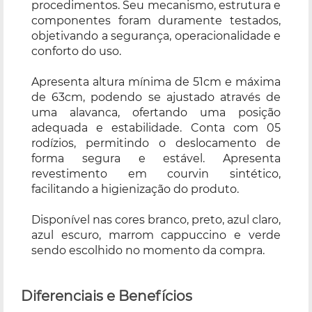
procedimentos. Seu mecanismo, estrutura e
componentes foram duramente testados,
objetivando a segurança, operacionalidade e
conforto do uso.
Apresenta altura mínima de 51cm e máxima
de 63cm, podendo se ajustado através de
uma alavanca, ofertando uma posição
adequada e estabilidade. Conta com 05
rodízios, permitindo o deslocamento de
forma segura e estável. Apresenta
revestimento em courvin sintético,
facilitando a higienização do produto.
Disponível nas cores branco, preto, azul claro,
azul escuro, marrom cappuccino e verde
sendo escolhido no momento da compra.
Diferenciais e Benefícios