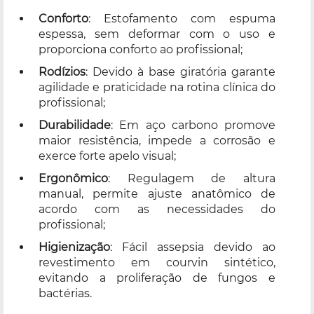
Conforto
: Estofamento com espuma
espessa, sem deformar com o uso e
proporciona conforto ao profissional;
Rodízios
: Devido à base giratória garante
agilidade e praticidade na rotina clínica do
profissional;
Durabilidade
: Em aço carbono promove
maior resistência, impede a corrosão e
exerce forte apelo visual;
Ergonômico
: Regulagem de altura
manual, permite ajuste anatômico de
acordo com as necessidades do
profissional;
Higienização
: Fácil assepsia devido ao
revestimento em courvin sintético,
evitando a proliferação de fungos e
bactérias.