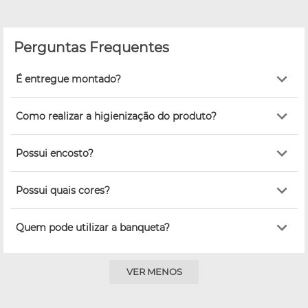
Perguntas Frequentes
É entregue montado?
Como realizar a higienização do produto?
Possui encosto?
Possui quais cores?
Quem pode utilizar a banqueta?
VER MENOS