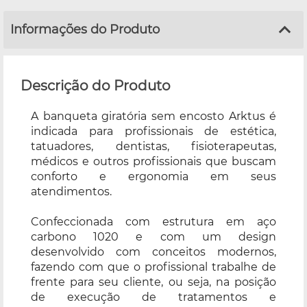
Informações do Produto
Descrição do Produto
A banqueta giratória sem encosto Arktus é
indicada para profissionais de estética,
tatuadores, dentistas, fisioterapeutas,
médicos e outros profissionais que buscam
conforto e ergonomia em seus
atendimentos.
Confeccionada com estrutura em aço
carbono 1020 e com um design
desenvolvido com conceitos modernos,
fazendo com que o profissional trabalhe de
frente para seu cliente, ou seja, na posição
de execução de tratamentos e