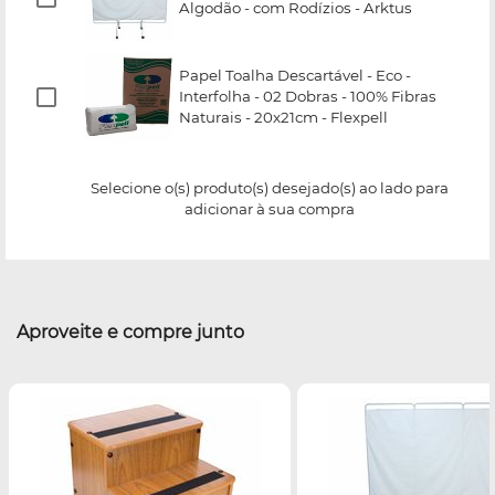
Algodão - com Rodízios - Arktus
Papel Toalha Descartável - Eco -
Interfolha - 02 Dobras - 100% Fibras
Naturais - 20x21cm - Flexpell
Selecione o(s) produto(s) desejado(s) ao lado para
adicionar à sua compra
Aproveite e compre junto