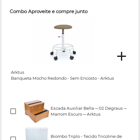
Combo Aproveite e compre junto
Arktus
Banqueta Mocho Redondo - Sem Encosto - Arktus
Escada Auxiliar Bella ─ 02 Degraus ─
Marrom Escuro ─ Arktus
Biombo Triplo - Tecido Tricoline de