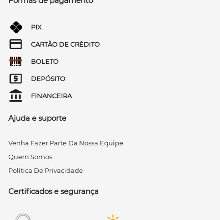
Formas de pagamento
PIX
CARTÃO DE CRÉDITO
BOLETO
DEPÓSITO
FINANCEIRA
Ajuda e suporte
Venha Fazer Parte Da Nossa Equipe
Quem Somos
Política De Privacidade
Certificados e segurança