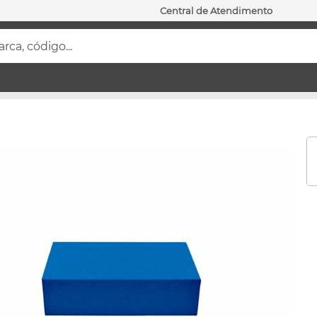
Central de Atendimento
ca, código...