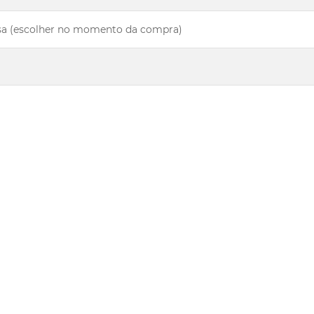
osa (escolher no momento da compra)