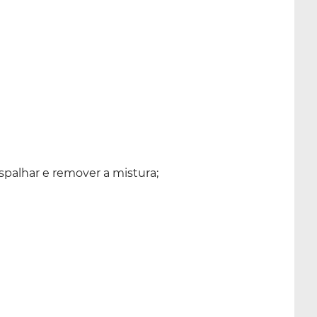
espalhar e remover a mistura;