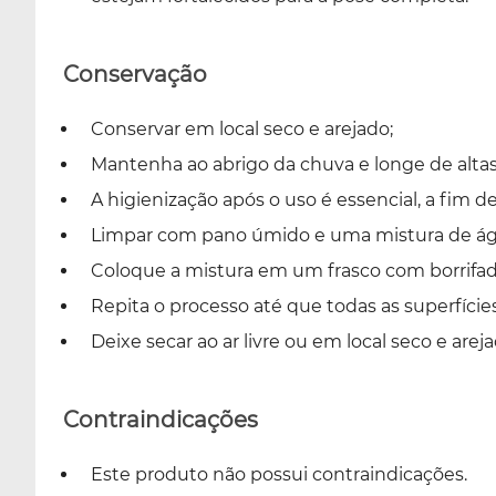
Conservação
Conservar em local seco e arejado;
Mantenha ao abrigo da chuva e longe de alta
A higienização após o uso é essencial, a fim de
Limpar com pano úmido e uma mistura de águ
Coloque a mistura em um frasco com borrifador
Repita o processo até que todas as superfíci
Deixe secar ao ar livre ou em local seco e areja
Contraindicações
Este produto não possui contraindicações.