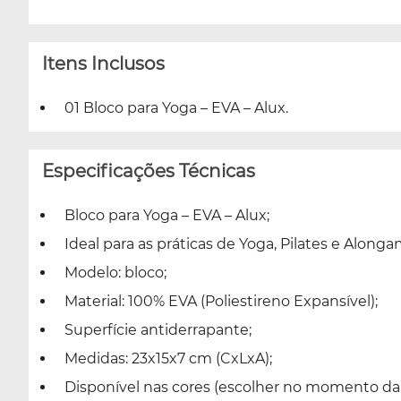
Itens Inclusos
01 Bloco para Yoga – EVA – Alux.
Especificações Técnicas
Bloco para Yoga – EVA – Alux;
Ideal para as práticas de Yoga, Pilates e Along
Modelo: bloco;
Material: 100% EVA (Poliestireno Expansível);
Superfície antiderrapante;
Medidas: 23x15x7 cm (CxLxA);
Disponível nas cores (escolher no momento da