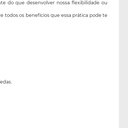
e do que desenvolver nossa flexibilidade ou
e todos os benefícios que essa prática pode te
uedas.