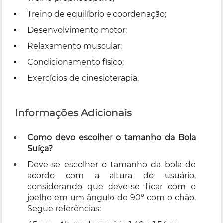
Treino de equilíbrio e coordenação;
Desenvolvimento motor;
Relaxamento muscular;
Condicionamento físico;
Exercícios de cinesioterapia.
Informações Adicionais
Como devo escolher o tamanho da Bola
Suíça?
Deve-se escolher o tamanho da bola de
acordo com a altura do usuário,
considerando que deve-se ficar com o
joelho em um ângulo de 90º com o chão.
Segue referências: