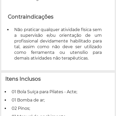
Contraindicações
Não praticar qualquer atividade física sem
a supervisão e/ou orientação de um
profissional devidamente habilitado para
tal, assim como não deve ser utilizado
como ferramenta ou utensílio para
demais atividades não terapêuticas.
Itens Inclusos
01 Bola Suíça para Pilates - Acte;
01 Bomba de ar;
02 Pinos;