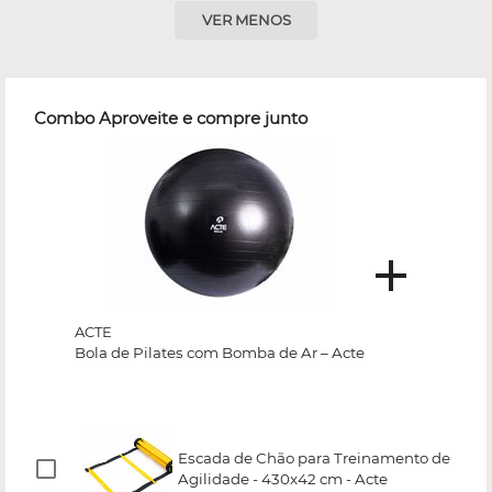
VER MENOS
Combo Aproveite e compre junto
ACTE
Bola de Pilates com Bomba de Ar – Acte
Escada de Chão para Treinamento de
Agilidade - 430x42 cm - Acte