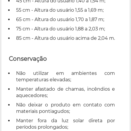
45 cm - Altura do usuário 1,40 a 1,54 m;
55 cm - Altura do usuário 1,55 a 1,69 m;
65 cm - Altura do usuário 1,70 a 1,87 m;
75 cm - Altura do usuário 1,88 a 2,03 m;
85 cm - Altura do usuário acima de 2,04 m.
Conservação
Não utilizar em ambientes com
temperaturas elevadas;
Manter afastado de chamas, incêndios e
aquecedores;
Não deixar o produto em contato com
materiais pontiagudos;
Manter fora da luz solar direta por
períodos prolongados;