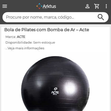
Procure por nome, marca, código...
Bola de Pilates com Bomba de Ar – Acte
Marca:
ACTE
Disponibilidade:
Sem-estoque
...Veja mais informações