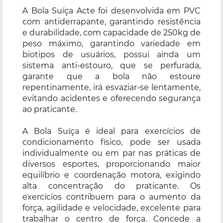
A Bola Suíça Acte foi desenvolvida em PVC
com antiderrapante, garantindo resistência
e durabilidade, com capacidade de 250kg de
peso máximo, garantindo variedade em
biotipos de usuários, possui ainda um
sistema anti-estouro, que se perfurada,
garante que a bola não estoure
repentinamente, irá esvaziar-se lentamente,
evitando acidentes e oferecendo segurança
ao praticante.
A Bola Suíça é ideal para exercícios de
condicionamento físico, pode ser usada
individualmente ou em par nas práticas de
diversos esportes, proporcionando maior
equilíbrio e coordenação motora, exigindo
alta concentração do praticante. Os
exercícios contribuem para o aumento da
força, agilidade e velocidade, excelente para
trabalhar o centro de força. Concede a