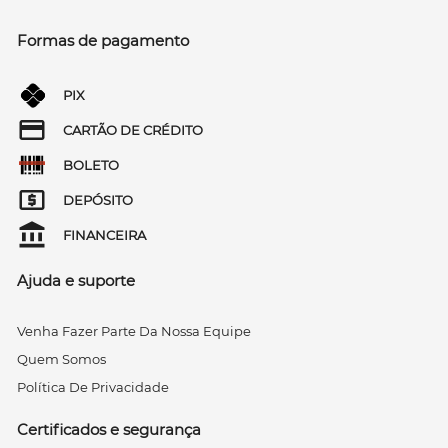
Formas de pagamento
PIX
CARTÃO DE CRÉDITO
BOLETO
DEPÓSITO
FINANCEIRA
Ajuda e suporte
Venha Fazer Parte Da Nossa Equipe
Quem Somos
Política De Privacidade
Certificados e segurança