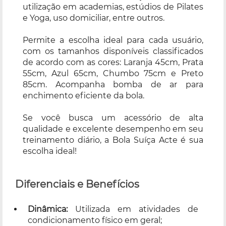
utilização em academias, estúdios de Pilates
e Yoga, uso domiciliar, entre outros.
Permite a escolha ideal para cada usuário,
com os tamanhos disponíveis classificados
de acordo com as cores: Laranja 45cm, Prata
55cm, Azul 65cm, Chumbo 75cm e Preto
85cm. Acompanha bomba de ar para
enchimento eficiente da bola.
Se você busca um acessório de alta
qualidade e excelente desempenho em seu
treinamento diário, a Bola Suíça Acte é sua
escolha ideal!
Diferenciais e Benefícios
Dinâmica:
Utilizada em atividades de
condicionamento físico em geral;