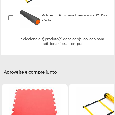
Rolo em EPE - para Exercícios - 90x15cm
- Acte
Selecione o(s) produto(s) desejado(s) ao lado para
adicionar à sua compra
Aproveite e compre junto