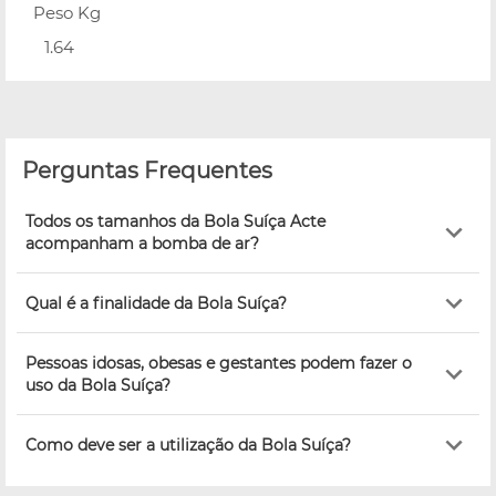
Peso Kg
1.64
Perguntas Frequentes
Todos os tamanhos da Bola Suíça Acte
acompanham a bomba de ar?
Qual é a finalidade da Bola Suíça?
Pessoas idosas, obesas e gestantes podem fazer o
uso da Bola Suíça?
Como deve ser a utilização da Bola Suíça?