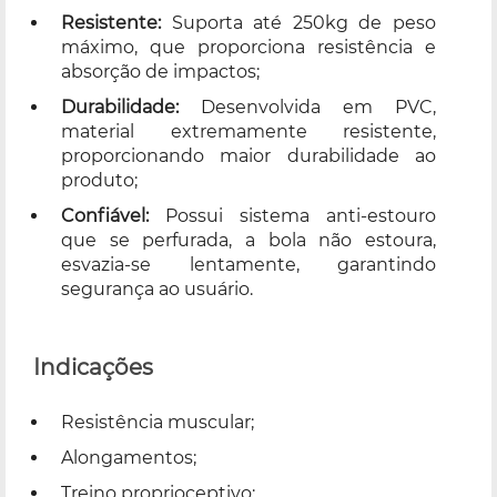
Resistente:
Suporta até 250kg de peso
máximo, que proporciona resistência e
absorção de impactos;
Durabilidade:
Desenvolvida em PVC,
material extremamente resistente,
proporcionando maior durabilidade ao
produto;
Confiável:
Possui sistema anti-estouro
que se perfurada, a bola não estoura,
esvazia-se lentamente, garantindo
segurança ao usuário.
Indicações
Resistência muscular;
Alongamentos;
Treino proprioceptivo;