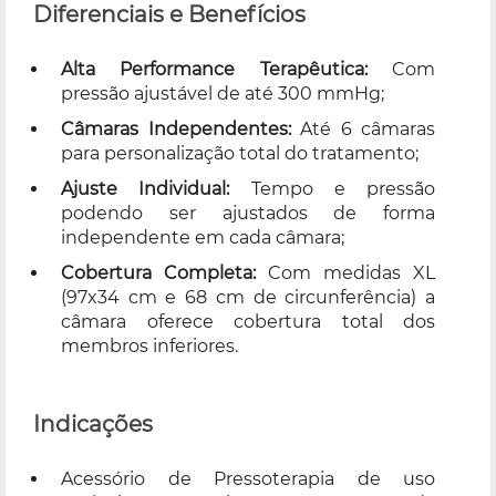
Diferenciais e Benefícios
Alta Performance Terapêutica:
Com
pressão ajustável de até 300 mmHg;
Câmaras Independentes:
Até 6 câmaras
para personalização total do tratamento;
Ajuste Individual:
Tempo e pressão
podendo ser ajustados de forma
independente em cada câmara;
Cobertura Completa:
Com medidas XL
(97x34 cm e 68 cm de circunferência) a
câmara oferece cobertura total dos
membros inferiores.
Indicações
Acessório de Pressoterapia de uso