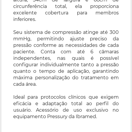
circunferência total, ela proporciona
excelente cobertura para membros
inferiores.
Seu sistema de compressão atinge até 300
mmHg, permitindo ajuste preciso da
pressão conforme as necessidades de cada
paciente. Conta com até 6 câmaras
independentes, nas quais é possível
configurar individualmente tanto a pressão
quanto o tempo de aplicação, garantindo
máxima personalização do tratamento em
cada área.
Ideal para protocolos clínicos que exigem
eficácia e adaptação total ao perfil do
usuário. Acessório de uso exclusivo no
equipamento Pressury da Ibramed.