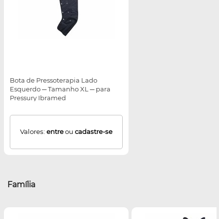
Bota de Pressoterapia Lado
Esquerdo ─ Tamanho XL ─ para
Pressury Ibramed
Valores:
entre
ou
cadastre-se
Família