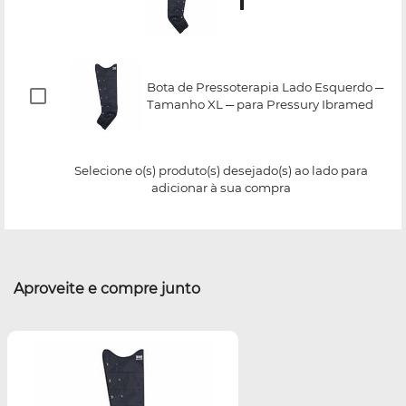
Bota de Pressoterapia Lado Esquerdo ─
Tamanho XL ─ para Pressury Ibramed
Selecione o(s) produto(s) desejado(s) ao lado para
adicionar à sua compra
Aproveite e compre junto