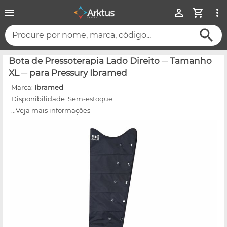
Procure por nome, marca, código...
Bota de Pressoterapia Lado Direito ─ Tamanho
XL ─ para Pressury Ibramed
Marca:
Ibramed
Disponibilidade:
Sem-estoque
...Veja mais informações