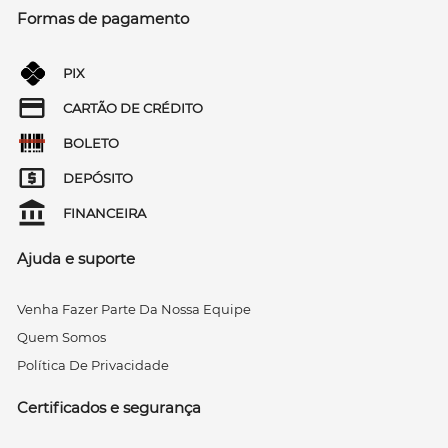
Formas de pagamento
PIX
CARTÃO DE CRÉDITO
BOLETO
DEPÓSITO
FINANCEIRA
Ajuda e suporte
Venha Fazer Parte Da Nossa Equipe
Quem Somos
Política De Privacidade
Certificados e segurança