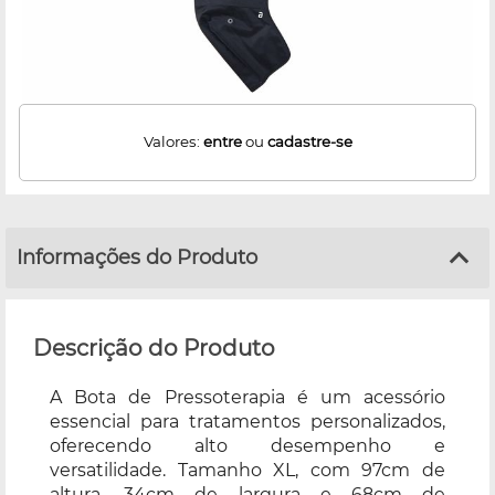
Valores:
entre
ou
cadastre-se
Informações do Produto
Descrição do Produto
A Bota de Pressoterapia é um acessório
essencial para tratamentos personalizados,
oferecendo alto desempenho e
versatilidade. Tamanho XL, com 97cm de
altura, 34cm de largura e 68cm de