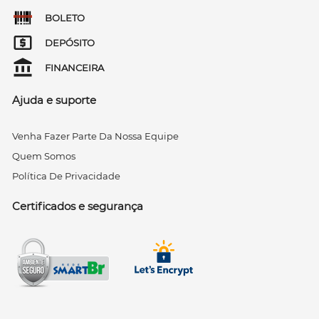
BOLETO
DEPÓSITO
FINANCEIRA
Ajuda e suporte
Venha Fazer Parte Da Nossa Equipe
Quem Somos
Política De Privacidade
Certificados e segurança