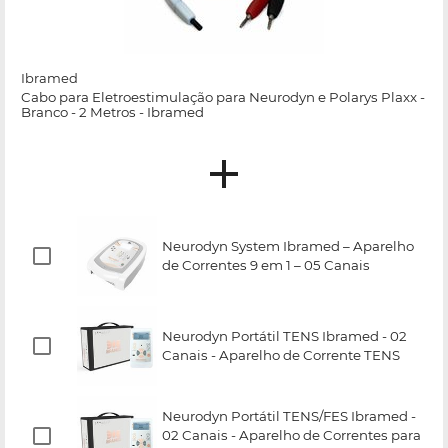
Ibramed
Cabo para Eletroestimulação para Neurodyn e Polarys Plaxx -
Branco - 2 Metros - Ibramed
Neurodyn System Ibramed – Aparelho
de Correntes 9 em 1 – 05 Canais
Neurodyn Portátil TENS Ibramed - 02
Canais - Aparelho de Corrente TENS
Neurodyn Portátil TENS/FES Ibramed -
02 Canais - Aparelho de Correntes para