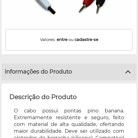
Valores:
entre
ou
cadastre-se
Informações do Produto
Descrição do Produto
O cabo possui pontas pino banana.
Extremamente resistente e seguro, feito
com material de alta qualidade, ofertando
maior durabilidade. Deve ser utilizado com
eletrodos de borracha (silicone). Compatível