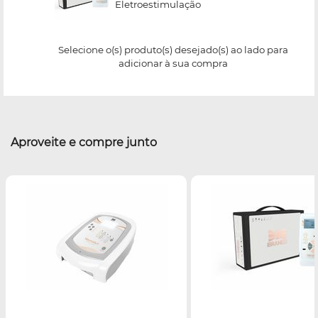
Eletroestimulação
Selecione o(s) produto(s) desejado(s) ao lado para
adicionar à sua compra
Aproveite e compre junto