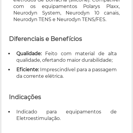
com os equipamentos Polarys Plaxx,
Neurodyn System, Neurodyn 10 canais,
Neurodyn TENS e Neurodyn TENS/FES.
Diferenciais e Benefícios
Qualidade:
Feito com material de alta
qualidade, ofertando maior durabilidade;
Eficiente:
Imprescindível para a passagem
da corrente elétrica.
Indicações
Indicado para equipamentos de
Eletroestimulação.