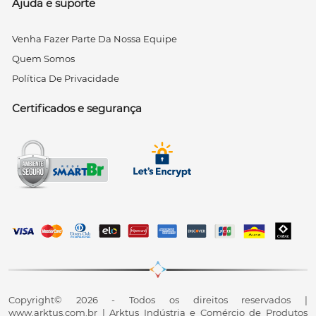
Ajuda e suporte
Venha Fazer Parte Da Nossa Equipe
Quem Somos
Política De Privacidade
Certificados e segurança
Copyright© 2026 - Todos os direitos reservados |
www.arktus.com.br | Arktus Indústria e Comércio de Produtos