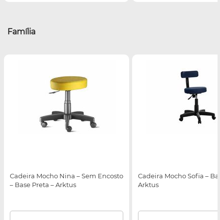
Família
Cadeira Mocho Nina – Sem Encosto
Cadeira Mocho Sofia – Bas
– Base Preta – Arktus
Arktus