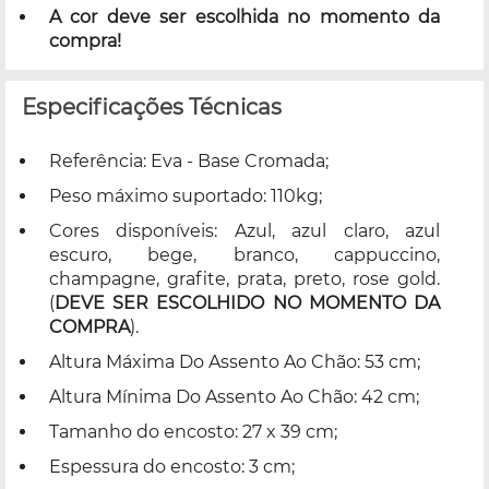
A cor deve ser escolhida no momento da
compra!
Especificações Técnicas
Referência: Eva - Base Cromada;
Peso máximo suportado: 110kg;
Cores disponíveis: Azul, azul claro, azul
escuro, bege, branco, cappuccino,
champagne, grafite, prata, preto, rose gold.
(
DEVE SER ESCOLHIDO NO MOMENTO DA
COMPRA
).
Altura Máxima Do Assento Ao Chão: 53 cm;
Altura Mínima Do Assento Ao Chão: 42 cm;
Tamanho do encosto: 27 x 39 cm;
Espessura do encosto: 3 cm;