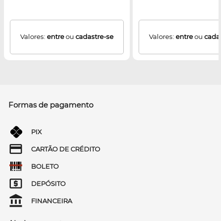
Valores:
entre
ou
cadastre-se
Valores:
entre
ou
cada
Formas de pagamento
PIX
CARTÃO DE CRÉDITO
BOLETO
DEPÓSITO
FINANCEIRA