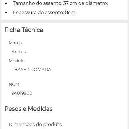
Tamanho do assento: 37 cm de diâmetro;
Espessura do assento: 8cm.
Ficha Técnica
Marca
Arktus
Modelo
- BASE CROMADA
NCM
94019900
Pesos e Medidas
Dimensões do produto