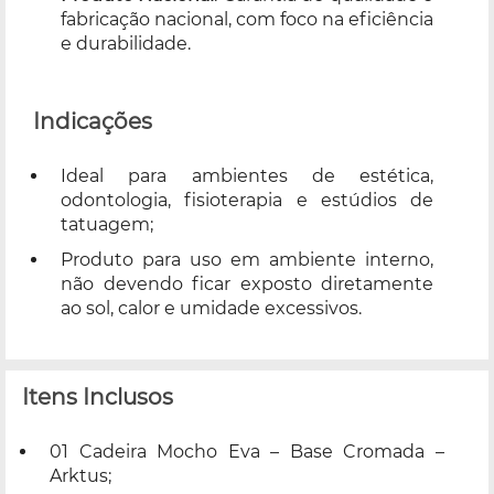
fabricação nacional, com foco na eficiência
e durabilidade.
Indicações
Ideal para ambientes de estética,
odontologia, fisioterapia e estúdios de
tatuagem;
Produto para uso em ambiente interno,
não devendo ficar exposto diretamente
ao sol, calor e umidade excessivos.
Itens Inclusos
01 Cadeira Mocho Eva – Base Cromada –
Arktus;