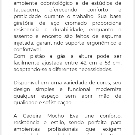
ambiente odontológico e de estúdios de
tatuagem, oferecendo conforto e
praticidade durante o trabalho. Sua base
giratória de aço cromado proporciona
resistência e durabilidade, enquanto o
assento e encosto são feitos de espuma
injetada, garantindo suporte ergonômico e
confortável.
Com pistão a gás, a altura pode ser
facilmente ajustada entre 42 cm e 53 cm,
adaptando-se a diferentes necessidades.
Disponível em uma variedade de cores, seu
design simples e funcional moderniza
qualquer espaço, sem abrir mão de
qualidade e sofisticação.
A Cadeira Mocho Eva une conforto,
resistência e estilo, sendo perfeita para
ambientes profissionais que exigem