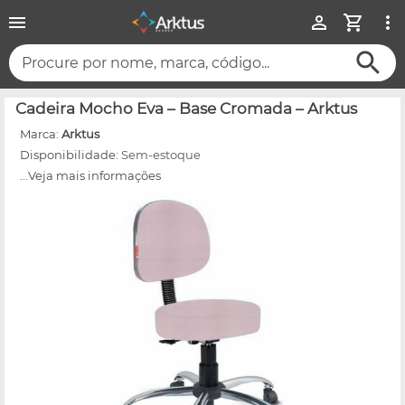
Procure por nome, marca, código...
Cadeira Mocho Eva – Base Cromada – Arktus
Marca:
Arktus
Disponibilidade:
Sem-estoque
...Veja mais informações