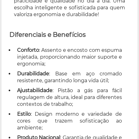
praticidade e qualidade no dia a dia. Uma
escolha inteligente e sofisticada para quem
valoriza ergonomia e durabilidade!
Diferenciais e Benefícios
Conforto
: Assento e encosto com espuma
injetada, proporcionando maior suporte e
ergonomia;
Durabilidade
: Base em aço cromado
resistente, garantindo longa vida útil;
Ajustabilidade
: Pistão a gás para fácil
regulagem de altura, ideal para diferentes
contextos de trabalho;
Estilo
: Design moderno e variedade de
cores que trazem sofisticação ao
ambiente;
Produto Nacional
: Garantia de qualidade e