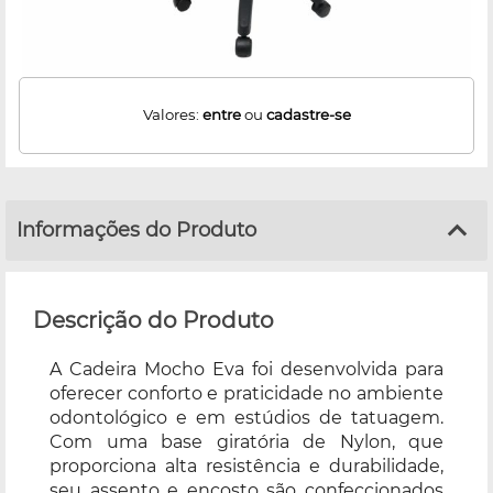
Valores:
entre
ou
cadastre-se
Informações do Produto
Descrição do Produto
A Cadeira Mocho Eva foi desenvolvida para
oferecer conforto e praticidade no ambiente
odontológico e em estúdios de tatuagem.
Com uma base giratória de Nylon, que
proporciona alta resistência e durabilidade,
seu assento e encosto são confeccionados