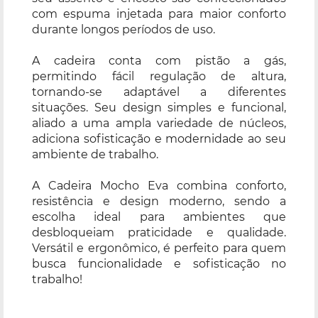
com espuma injetada para maior conforto
durante longos períodos de uso.
A cadeira conta com pistão a gás,
permitindo fácil regulação de altura,
tornando-se adaptável a diferentes
situações. Seu design simples e funcional,
aliado a uma ampla variedade de núcleos,
adiciona sofisticação e modernidade ao seu
ambiente de trabalho.
A Cadeira Mocho Eva combina conforto,
resistência e design moderno, sendo a
escolha ideal para ambientes que
desbloqueiam praticidade e qualidade.
Versátil e ergonômico, é perfeito para quem
busca funcionalidade e sofisticação no
trabalho!