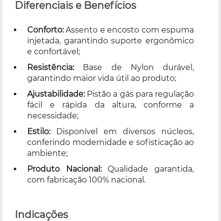
Diferenciais e Benefícios
Conforto:
Assento e encosto com espuma
injetada, garantindo suporte ergonômico
e confortável;
Resistência:
Base de Nylon durável,
garantindo maior vida útil ao produto;
Ajustabilidade:
Pistão a gás para regulação
fácil e rápida da altura, conforme a
necessidade;
Estilo:
Disponível em diversos núcleos,
conferindo modernidade e sofisticação ao
ambiente;
Produto Nacional:
Qualidade garantida,
com fabricação 100% nacional.
Indicações