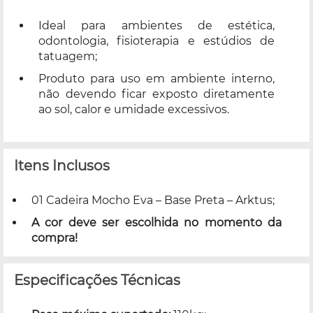
Ideal para ambientes de estética,
odontologia, fisioterapia e estúdios de
tatuagem;
Produto para uso em ambiente interno,
não devendo ficar exposto diretamente
ao sol, calor e umidade excessivos.
Itens Inclusos
01 Cadeira Mocho Eva – Base Preta – Arktus;
A cor deve ser escolhida no momento da
compra!
Especificações Técnicas