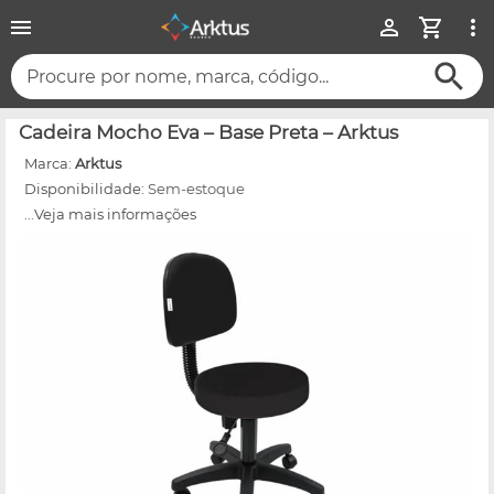
Procure por nome, marca, código...
Cadeira Mocho Eva – Base Preta – Arktus
Marca:
Arktus
Disponibilidade:
Sem-estoque
...Veja mais informações