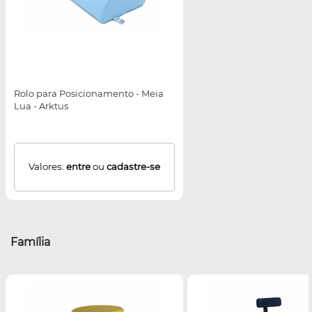
Rolo para Posicionamento - Meia
Lua - Arktus
Valores:
entre
ou
cadastre-se
Família