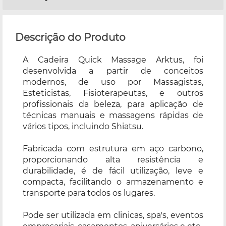
Descrição do Produto
A Cadeira Quick Massage Arktus, foi
desenvolvida a partir de conceitos
modernos, de uso por Massagistas,
Esteticistas, Fisioterapeutas, e outros
profissionais da beleza, para aplicação de
técnicas manuais e massagens rápidas de
vários tipos, incluindo Shiatsu.
Fabricada com estrutura em aço carbono,
proporcionando alta resistência e
durabilidade, é de fácil utilização, leve e
compacta, facilitando o armazenamento e
transporte para todos os lugares.
Pode ser utilizada em clinicas, spa's, eventos