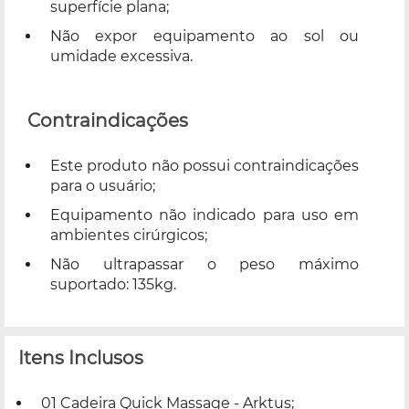
superfície plana;
Não expor equipamento ao sol ou
umidade excessiva.
Contraindicações
Este produto não possui contraindicações
para o usuário;
Equipamento não indicado para uso em
ambientes cirúrgicos;
Não ultrapassar o peso máximo
suportado: 135kg.
Itens Inclusos
01 Cadeira Quick Massage - Arktus;