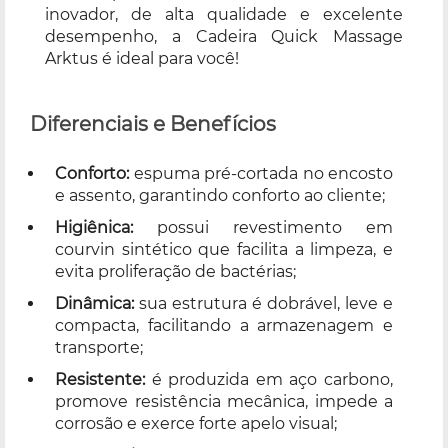
inovador, de alta qualidade e excelente
desempenho, a Cadeira Quick Massage
Arktus é ideal para você!
Diferenciais e Benefícios
Conforto:
espuma pré-cortada no encosto
e assento, garantindo conforto ao cliente;
Higiênica:
possui revestimento em
courvin sintético que facilita a limpeza, e
evita proliferação de bactérias;
Dinâmica:
sua estrutura é dobrável, leve e
compacta, facilitando a armazenagem e
transporte;
Resistente:
é produzida em aço carbono,
promove resistência mecânica, impede a
corrosão e exerce forte apelo visual;