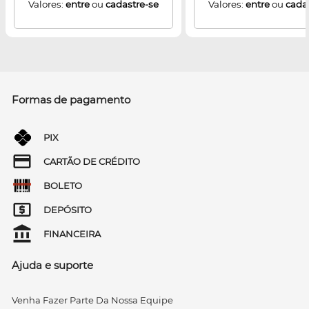
Valores:
entre
ou
cadastre-se
Valores:
entre
ou
cada
Formas de pagamento
PIX
CARTÃO DE CRÉDITO
BOLETO
DEPÓSITO
FINANCEIRA
Ajuda e suporte
Venha Fazer Parte Da Nossa Equipe