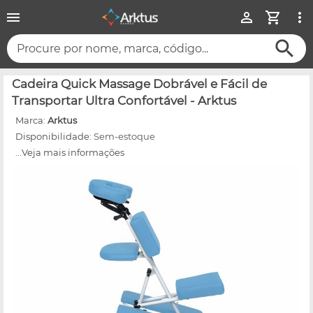
Procure por nome, marca, código...
Cadeira Quick Massage Dobrável e Fácil de
Transportar Ultra Confortável - Arktus
Marca:
Arktus
Disponibilidade:
Sem-estoque
...Veja mais informações