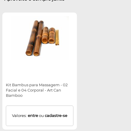
Kit Bambus para Massagem - 02
Facial e 04 Corporal - Art Can
Bamboo
Valores:
entre
ou
cadastre-se