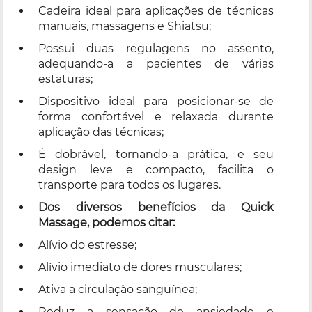
Cadeira ideal para aplicações de técnicas
manuais, massagens e Shiatsu;
Possui duas regulagens no assento,
adequando-a a pacientes de várias
estaturas;
Dispositivo ideal para posicionar-se de
forma confortável e relaxada durante
aplicação das técnicas;
É dobrável, tornando-a prática, e seu
design leve e compacto, facilita o
transporte para todos os lugares.
Dos diversos benefícios da Quick
Massage, podemos citar:
Alívio do estresse;
Alívio imediato de dores musculares;
Ativa a circulação sanguínea;
Reduz a sensação de ansiedade e