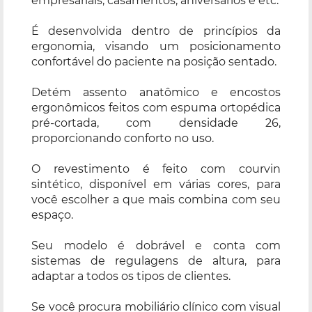
empresariais, casamentos, aniversários e etc.
É desenvolvida dentro de princípios da
ergonomia, visando um posicionamento
confortável do paciente na posição sentado.
Detém assento anatômico e encostos
ergonômicos feitos com espuma ortopédica
pré-cortada, com densidade 26,
proporcionando conforto no uso.
O revestimento é feito com courvin
sintético, disponível em várias cores, para
você escolher a que mais combina com seu
espaço.
Seu modelo é dobrável e conta com
sistemas de regulagens de altura, para
adaptar a todos os tipos de clientes.
Se você procura mobiliário clínico com visual