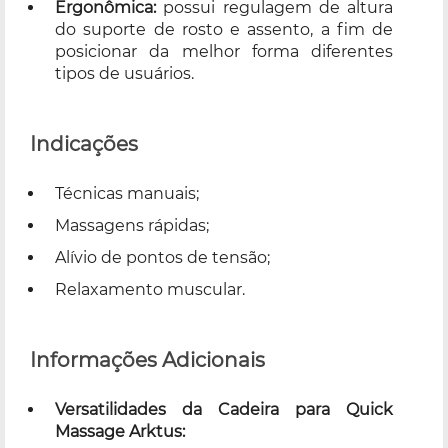
Ergonômica:
possui regulagem de altura
do suporte de rosto e assento, a fim de
posicionar da melhor forma diferentes
tipos de usuários.
Indicações
Técnicas manuais;
Massagens rápidas;
Alívio de pontos de tensão;
Relaxamento muscular.
Informações Adicionais
Versatilidades da Cadeira para Quick
Massage Arktus: