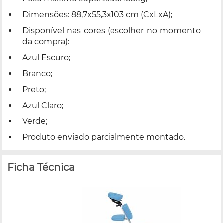
Dimensões: 88,7x55,3x103 cm (CxLxA);
Disponível nas cores (escolher no momento
da compra):
Azul Escuro;
Branco;
Preto;
Azul Claro;
Verde;
Produto enviado parcialmente montado.
Ficha Técnica