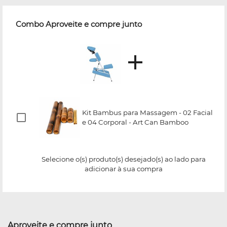
Combo Aproveite e compre junto
Kit Bambus para Massagem - 02 Facial
e 04 Corporal - Art Can Bamboo
Selecione o(s) produto(s) desejado(s) ao lado para
adicionar à sua compra
Aproveite e compre junto