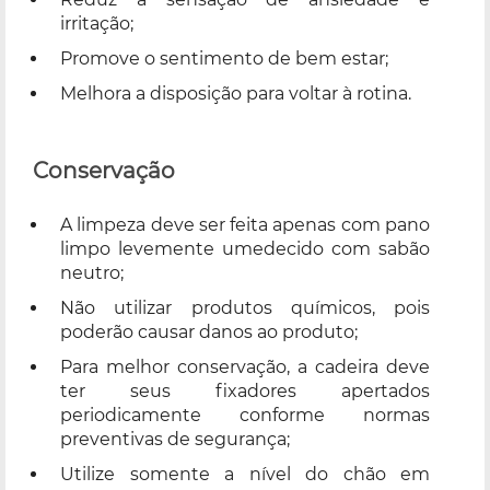
irritação;
Promove o sentimento de bem estar;
Melhora a disposição para voltar à rotina.
Conservação
A limpeza deve ser feita apenas com pano
limpo levemente umedecido com sabão
neutro;
Não utilizar produtos químicos, pois
poderão causar danos ao produto;
Para melhor conservação, a cadeira deve
ter seus fixadores apertados
periodicamente conforme normas
preventivas de segurança;
Utilize somente a nível do chão em