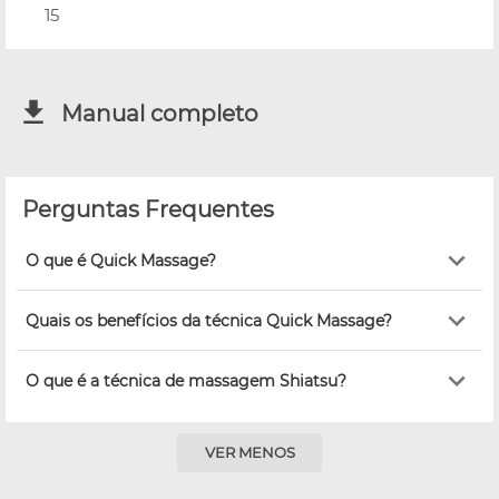
15
Manual completo
Perguntas Frequentes
O que é Quick Massage?
Quais os benefícios da técnica Quick Massage?
O que é a técnica de massagem Shiatsu?
VER MENOS