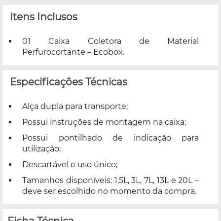
Itens Inclusos
01 Caixa Coletora de Material
Perfurocortante – Ecobox.
Especificações Técnicas
Alça dupla para transporte;
Possui instruções de montagem na caixa;
Possui pontilhado de indicação para
utilização;
Descartável e uso único;
Tamanhos disponíveis: 1,5L, 3L, 7L, 13L e 20L –
deve ser escolhido no momento da compra.
Ficha Técnica