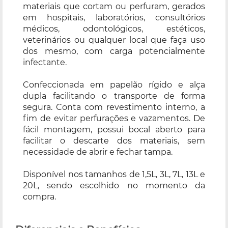
materiais que cortam ou perfuram, gerados
em hospitais, laboratórios, consultórios
médicos, odontológicos, estéticos,
veterinários ou qualquer local que faça uso
dos mesmo, com carga potencialmente
infectante.
Confeccionada em papelão rígido e alça
dupla facilitando o transporte de forma
segura. Conta com revestimento interno, a
fim de evitar perfurações e vazamentos. De
fácil montagem, possui bocal aberto para
facilitar o descarte dos materiais, sem
necessidade de abrir e fechar tampa.
Disponível nos tamanhos de 1,5L, 3L, 7L, 13L e
20L, sendo escolhido no momento da
compra.