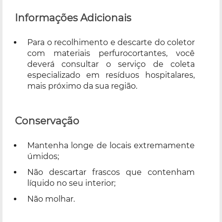
Informações Adicionais
Para o recolhimento e descarte do coletor
com materiais perfurocortantes, você
deverá consultar o serviço de coleta
especializado em resíduos hospitalares,
mais próximo da sua região.
Conservação
Mantenha longe de locais extremamente
úmidos;
Não descartar frascos que contenham
líquido no seu interior;
Não molhar.