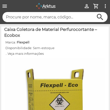
Procure por nome, marca, código...
Caixa Coletora de Material Perfurocortante –
Ecobox
Marca:
Flexpell
Disponibilidade:
Sem-estoque
...Veja mais informações