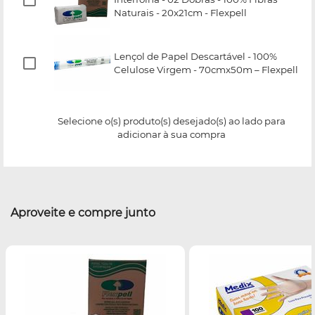
Naturais - 20x21cm - Flexpell
Lençol de Papel Descartável - 100%
Celulose Virgem - 70cmx50m – Flexpell
Selecione o(s) produto(s) desejado(s) ao lado para
adicionar à sua compra
Aproveite e compre junto