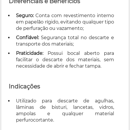
Diferenciais e Benefícios
Seguro:
Conta com revestimento interno
em papelão rígido, evitando qualquer tipo
de perfuração ou vazamento;
Confiável:
Segurança total no descarte e
transporte dos materiais;
Praticidade:
Possui bocal aberto para
facilitar o descarte dos materiais, sem
necessidade de abrir e fechar tampa.
Indicações
Utilizado para descarte de agulhas,
lâminas de bisturi, lancetas, vidros,
ampolas e qualquer material
perfurocortante.