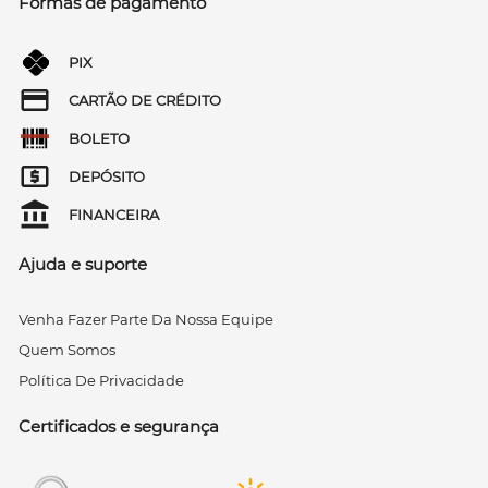
Formas de pagamento
PIX
CARTÃO DE CRÉDITO
BOLETO
DEPÓSITO
FINANCEIRA
Ajuda e suporte
Venha Fazer Parte Da Nossa Equipe
Quem Somos
Política De Privacidade
Certificados e segurança