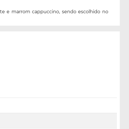
celeste e marrom cappuccino, sendo escolhido no