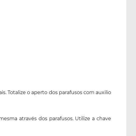
is. Totalize o aperto dos parafusos com auxilio
mesma através dos parafusos. Utilize a chave