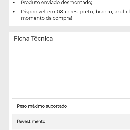
Produto enviado desmontado;
Disponível em 08 cores: preto, branco, azul cl
momento da compra!
Ficha Técnica
Peso máximo suportado
Revestimento