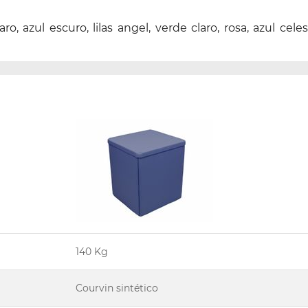
aro, azul escuro, lilas angel, verde claro, rosa, azul 
140 Kg
Courvin sintético