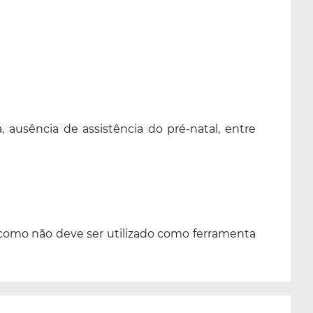
ausência de assistência do pré-natal, entre
m como não deve ser utilizado como ferramenta