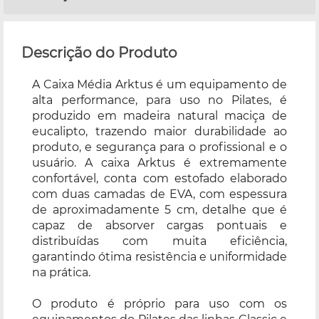
Descrição do Produto
A Caixa Média Arktus é um equipamento de
alta performance, para uso no Pilates, é
produzido em madeira natural maciça de
eucalipto, trazendo maior durabilidade ao
produto, e segurança para o profissional e o
usuário. A caixa Arktus é extremamente
confortável, conta com estofado elaborado
com duas camadas de EVA, com espessura
de aproximadamente 5 cm, detalhe que é
capaz de absorver cargas pontuais e
distribuídas com muita eficiência,
garantindo ótima resistência e uniformidade
na prática.
O produto é próprio para uso com os