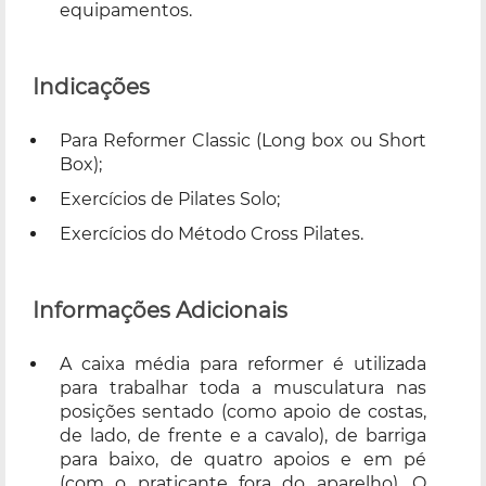
equipamentos.
Indicações
Para Reformer Classic (Long box ou Short
Box);
Exercícios de Pilates Solo;
Exercícios do Método Cross Pilates.
Informações Adicionais
A caixa média para reformer é utilizada
para trabalhar toda a musculatura nas
posições sentado (como apoio de costas,
de lado, de frente e a cavalo), de barriga
para baixo, de quatro apoios e em pé
(com o praticante fora do aparelho). O