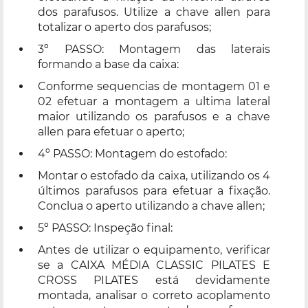
dos parafusos. Utilize a chave allen para
totalizar o aperto dos parafusos;
3º PASSO: Montagem das laterais
formando a base da caixa:
Conforme sequencias de montagem 01 e
02 efetuar a montagem a ultima lateral
maior utilizando os parafusos e a chave
allen para efetuar o aperto;
4º PASSO: Montagem do estofado:
Montar o estofado da caixa, utilizando os 4
últimos parafusos para efetuar a fixação.
Conclua o aperto utilizando a chave allen;
5º PASSO: Inspeção final:
Antes de utilizar o equipamento, verificar
se a CAIXA MÉDIA CLASSIC PILATES E
CROSS PILATES está devidamente
montada, analisar o correto acoplamento