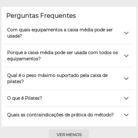
Perguntas Frequentes
Com quais equipamentos a caixa média pode ser
usada?
Porque a caixa média pode ser usada com todos os
equipamentos?
Qual é o peso máximo suportado pela caixa de
pilates?
O que é Pilates?
Quais as contraindicações de prática do método?
VER MENOS