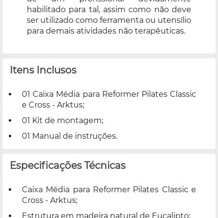
habilitado para tal, assim como não deve
ser utilizado como ferramenta ou utensílio
para demais atividades não terapêuticas.
Itens Inclusos
01 Caixa Média para Reformer Pilates Classic
e Cross - Arktus;
01 Kit de montagem;
01 Manual de instruções.
Especificações Técnicas
Caixa Média para Reformer Pilates Classic e
Cross - Arktus;
Estrutura em madeira natural de Eucalipto;