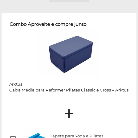
Combo Aproveite e compre junto
Arktus
Caixa Média para Reformer Pilates Classic e Cross – Arktus
Tapete para Yoga e Pilates