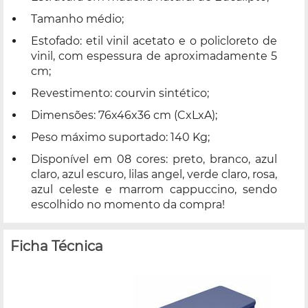
Tamanho médio;
Estofado: etil vinil acetato e o policloreto de
vinil, com espessura de aproximadamente 5
cm;
Revestimento: courvin sintético;
Dimensões: 76x46x36 cm (CxLxA);
Peso máximo suportado: 140 Kg;
Disponível em 08 cores: preto, branco, azul
claro, azul escuro, lilas angel, verde claro, rosa,
azul celeste e marrom cappuccino, sendo
escolhido no momento da compra!
Ficha Técnica