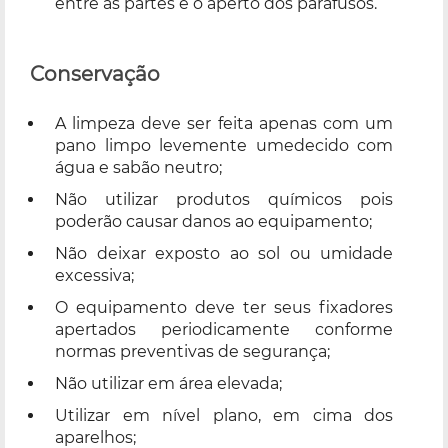
entre as partes e o aperto dos parafusos.
Conservação
A limpeza deve ser feita apenas com um
pano limpo levemente umedecido com
água e sabão neutro;
Não utilizar produtos químicos pois
poderão causar danos ao equipamento;
Não deixar exposto ao sol ou umidade
excessiva;
O equipamento deve ter seus fixadores
apertados periodicamente conforme
normas preventivas de segurança;
Não utilizar em área elevada;
Utilizar em nível plano, em cima dos
aparelhos;