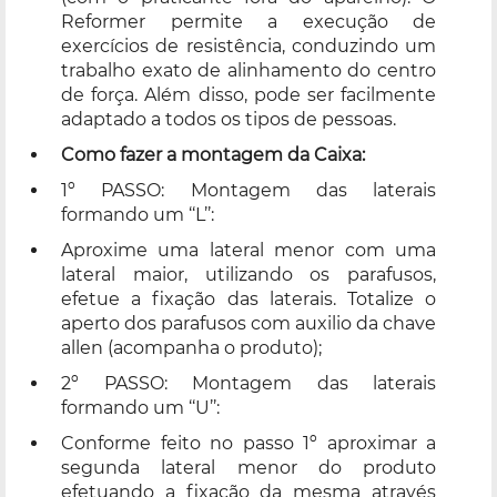
Reformer permite a execução de
exercícios de resistência, conduzindo um
trabalho exato de alinhamento do centro
de força. Além disso, pode ser facilmente
adaptado a todos os tipos de pessoas.
Como fazer a montagem da Caixa:
1º PASSO: Montagem das laterais
formando um ‘‘L’’:
Aproxime uma lateral menor com uma
lateral maior, utilizando os parafusos,
efetue a fixação das laterais. Totalize o
aperto dos parafusos com auxilio da chave
allen (acompanha o produto);
2º PASSO: Montagem das laterais
formando um ‘‘U’’:
Conforme feito no passo 1º aproximar a
segunda lateral menor do produto
efetuando a fixação da mesma através