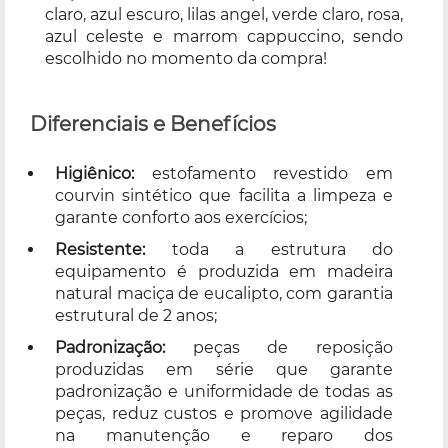
claro, azul escuro, lilas angel, verde claro, rosa,
azul celeste e marrom cappuccino, sendo
escolhido no momento da compra!
Diferenciais e Benefícios
Higiênico:
estofamento revestido em
courvin sintético que facilita a limpeza e
garante conforto aos exercícios;
Resistente:
toda a estrutura do
equipamento é produzida em madeira
natural maciça de eucalipto, com garantia
estrutural de 2 anos;
Padronização:
peças de reposição
produzidas em série que garante
padronização e uniformidade de todas as
peças, reduz custos e promove agilidade
na manutenção e reparo dos