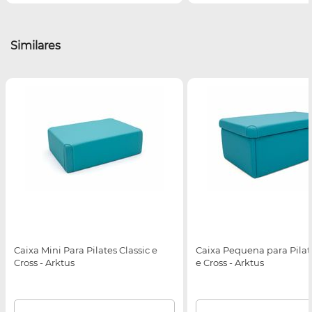
Similares
Caixa Mini Para Pilates Classic e
Caixa Pequena para Pilate
Cross - Arktus
e Cross - Arktus