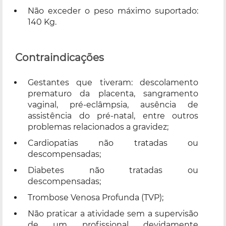
Não exceder o peso máximo suportado:
140 Kg.
Contraindicações
Gestantes que tiveram: descolamento
prematuro da placenta, sangramento
vaginal, pré-eclâmpsia, ausência de
assistência do pré-natal, entre outros
problemas relacionados a gravidez;
Cardiopatias não tratadas ou
descompensadas;
Diabetes não tratadas ou
descompensadas;
Trombose Venosa Profunda (TVP);
Não praticar a atividade sem a supervisão
de um profissional devidamente