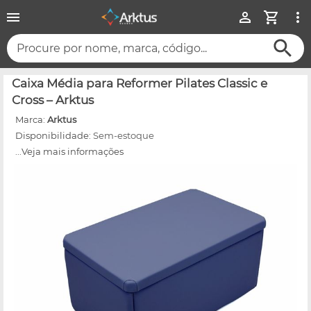
Procure por nome, marca, código...
Caixa Média para Reformer Pilates Classic e
Cross – Arktus
Marca:
Arktus
Disponibilidade:
Sem-estoque
...Veja mais informações