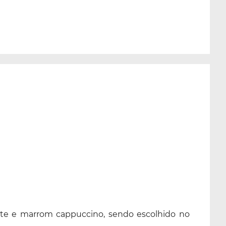
celeste e marrom cappuccino, sendo escolhido no