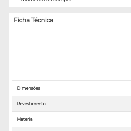
Ficha Técnica
Dimensões
Revestimento
Material