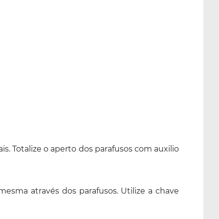
is. Totalize o aperto dos parafusos com auxilio
mesma através dos parafusos. Utilize a chave