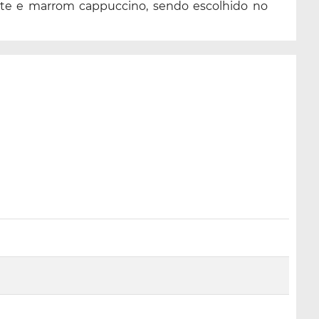
celeste e marrom cappuccino, sendo escolhido no