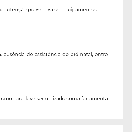
manutenção preventiva de equipamentos;
ausência de assistência do pré-natal, entre
m como não deve ser utilizado como ferramenta