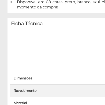
Disponível em 08 cores: preto, branco, azul cl
momento da compra!
Ficha Técnica
Dimensões
Revestimento
Material