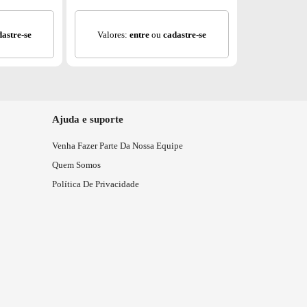
dastre-se
Valores:
entre
ou
cadastre-se
Ajuda e suporte
Venha Fazer Parte Da Nossa Equipe
Quem Somos
Política De Privacidade