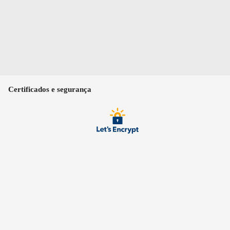
Certificados e segurança