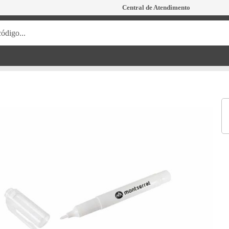
Central de Atendimento
ódigo...