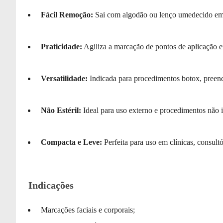
Fácil Remoção:
Sai com algodão ou lenço umedecido em 
Praticidade:
Agiliza a marcação de pontos de aplicação 
Versatilidade:
Indicada para procedimentos botox, preenc
Não Estéril:
Ideal para uso externo e procedimentos não 
Compacta e Leve:
Perfeita para uso em clínicas, consult
Indicações
Marcações faciais e corporais;