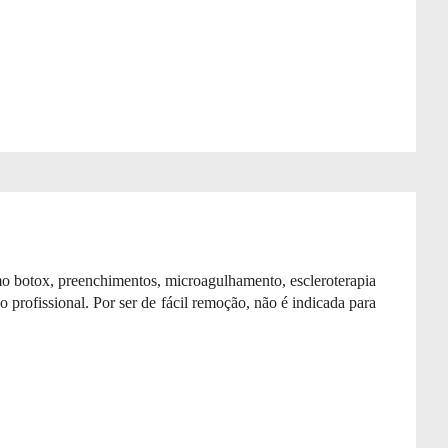
mo botox, preenchimentos, microagulhamento, escleroterapia
 profissional. Por ser de fácil remoção, não é indicada para