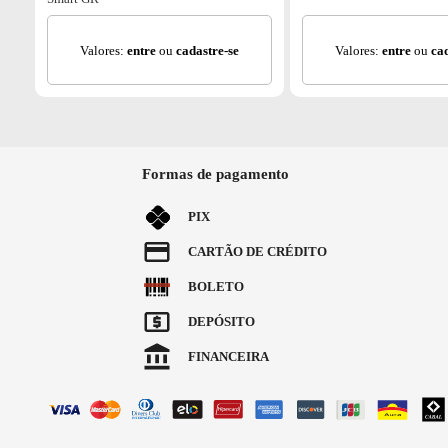
Valores:
entre
ou
cadastre-se
Valores:
entre
ou
ca
Formas de pagamento
PIX
CARTÃO DE CRÉDITO
BOLETO
DEPÓSITO
FINANCEIRA