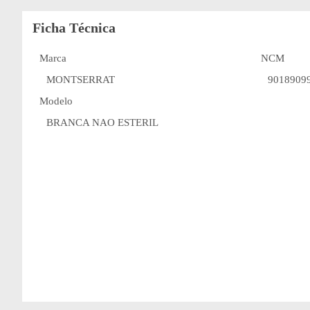
Ficha Técnica
Marca
NCM
MONTSERRAT
9018909
Modelo
BRANCA NAO ESTERIL