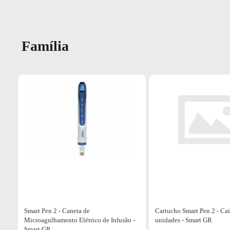
Família
Smart Pen 2 - Caneta de
Cartucho Smart Pen 2 - Ca
Microagulhamento Elétrico de Infusão -
unidades - Smart GR
Smart GR