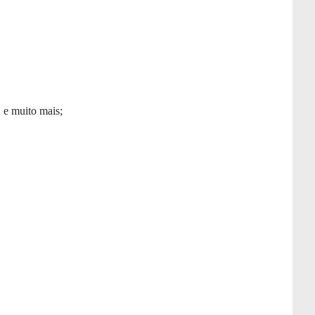
 e muito mais;