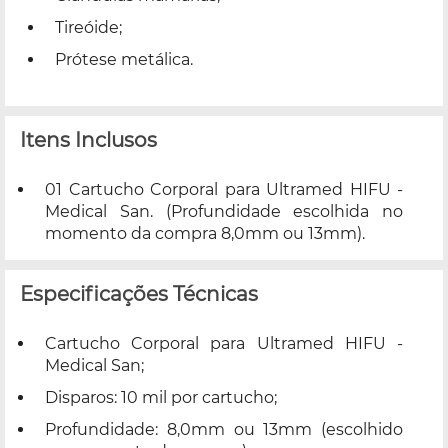
Tireóide;
Prótese metálica.
Itens Inclusos
01 Cartucho Corporal para Ultramed HIFU -
Medical San. (Profundidade escolhida no
momento da compra 8,0mm ou 13mm).
Especificações Técnicas
Cartucho Corporal para Ultramed HIFU -
Medical San;
Disparos: 10 mil por cartucho;
Profundidade: 8,0mm ou 13mm (escolhido