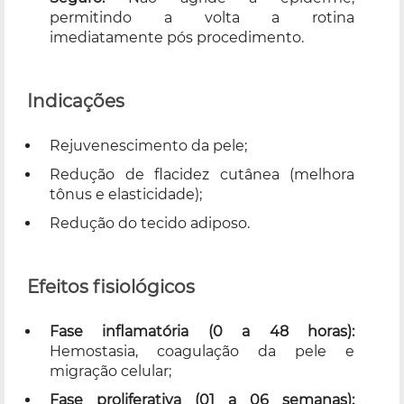
permitindo a volta a rotina
imediatamente pós procedimento.
Indicações
Rejuvenescimento da pele;
Redução de flacidez cutânea (melhora
tônus e elasticidade);
Redução do tecido adiposo.
Efeitos fisiológicos
Fase inflamatória (0 a 48 horas):
Hemostasia, coagulação da pele e
migração celular;
Fase proliferativa (01 a 06 semanas):