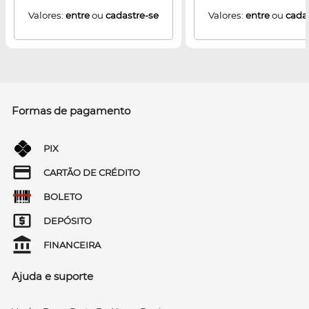
Valores:
entre
ou
cadastre-se
Valores:
entre
ou
cada
Formas de pagamento
PIX
CARTÃO DE CRÉDITO
BOLETO
DEPÓSITO
FINANCEIRA
Ajuda e suporte