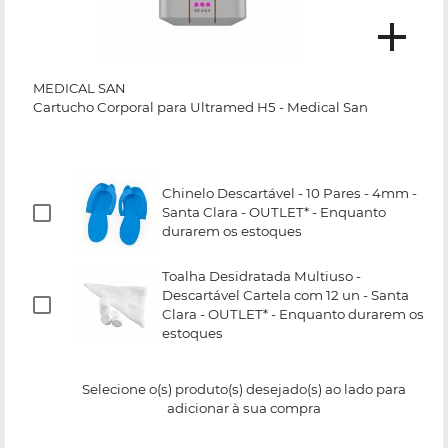
MEDICAL SAN
Cartucho Corporal para Ultramed H5 - Medical San
Chinelo Descartável - 10 Pares - 4mm -
Santa Clara - OUTLET* - Enquanto
durarem os estoques
Toalha Desidratada Multiuso -
Descartável Cartela com 12 un - Santa
Clara - OUTLET* - Enquanto durarem os
estoques
Selecione o(s) produto(s) desejado(s) ao lado para
adicionar à sua compra