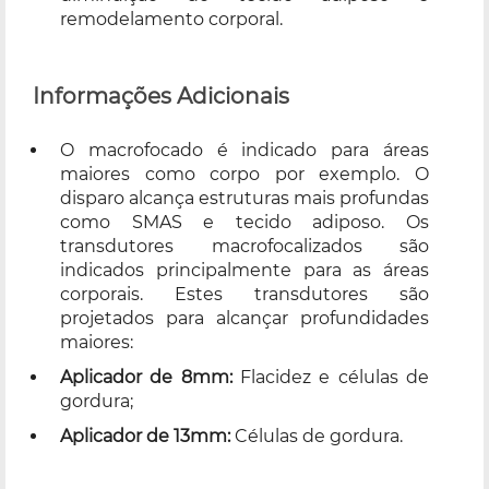
remodelamento corporal.
Informações Adicionais
O macrofocado é indicado para áreas
maiores como corpo por exemplo. O
disparo alcança estruturas mais profundas
como SMAS e tecido adiposo. Os
transdutores macrofocalizados são
indicados principalmente para as áreas
corporais. Estes transdutores são
projetados para alcançar profundidades
maiores:
Aplicador de 8mm:
Flacidez e células de
gordura;
Aplicador de 13mm:
Células de gordura.