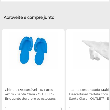
Aproveite e compre junto
Chinelo Descartável - 10 Pares -
Toalha Desidratada Multi
4mm - Santa Clara - OUTLET* -
Descartável Cartela com 1
Enquanto durarem os estoques
Santa Clara - OUTLET* - 
durarem os estoques