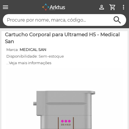
Procure por nome, marca, código...
Cartucho Corporal para Ultramed H5 - Medical
San
Marca:
MEDICAL SAN
Disponibilidade:
Sem-estoque
...Veja mais informações