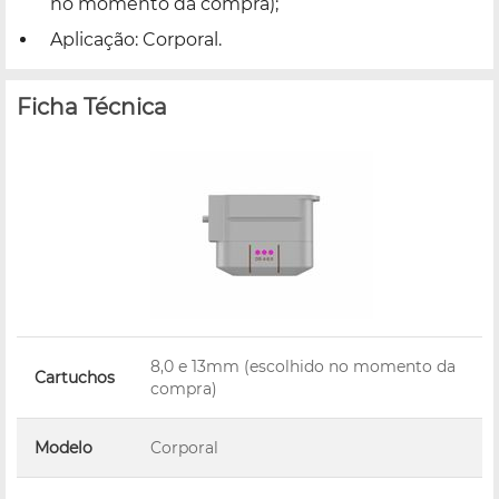
no momento da compra);
Aplicação: Corporal.
Ficha Técnica
8,0 e 13mm (escolhido no momento da
Cartuchos
compra)
Modelo
Corporal