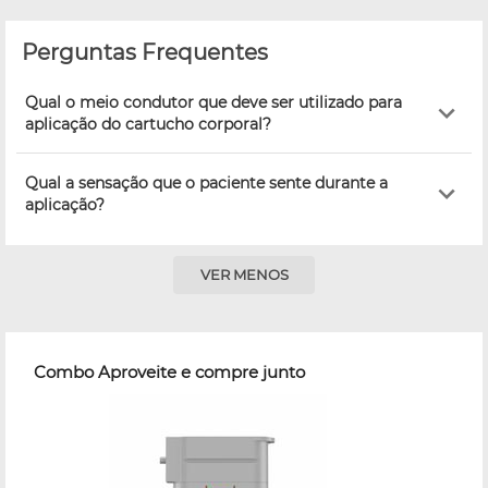
Perguntas Frequentes
Qual o meio condutor que deve ser utilizado para
aplicação do cartucho corporal?
Qual a sensação que o paciente sente durante a
aplicação?
VER MENOS
Combo Aproveite e compre junto