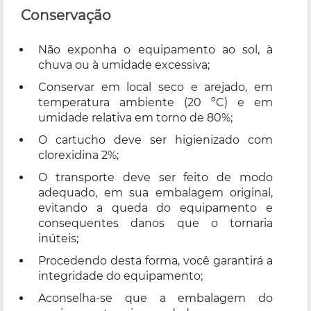
Conservação
Não exponha o equipamento ao sol, à
chuva ou à umidade excessiva;
Conservar em local seco e arejado, em
temperatura ambiente (20 ºC) e em
umidade relativa em torno de 80%;
O cartucho deve ser higienizado com
clorexidina 2%;
O transporte deve ser feito de modo
adequado, em sua embalagem original,
evitando a queda do equipamento e
consequentes danos que o tornaria
inúteis;
Procedendo desta forma, você garantirá a
integridade do equipamento;
Aconselha-se que a embalagem do