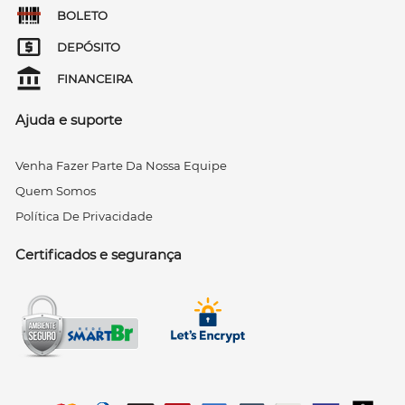
BOLETO
DEPÓSITO
FINANCEIRA
Ajuda e suporte
Venha Fazer Parte Da Nossa Equipe
Quem Somos
Política De Privacidade
Certificados e segurança