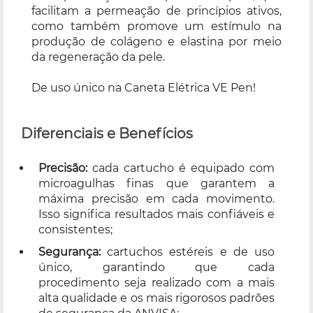
facilitam a permeação de princípios ativos,
como também promove um estímulo na
produção de colágeno e elastina por meio
da regeneração da pele.
De uso único na Caneta Elétrica VE Pen!
Diferenciais e Benefícios
Precisão:
cada cartucho é equipado com
microagulhas finas que garantem a
máxima precisão em cada movimento.
Isso significa resultados mais confiáveis e
consistentes;
Segurança:
cartuchos estéreis e de uso
único, garantindo que cada
procedimento seja realizado com a mais
alta qualidade e os mais rigorosos padrões