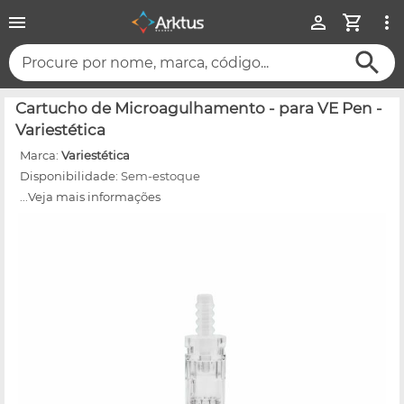
Procure por nome, marca, código...
Cartucho de Microagulhamento - para VE Pen -
Variestética
Marca:
Variestética
Disponibilidade:
Sem-estoque
...Veja mais informações