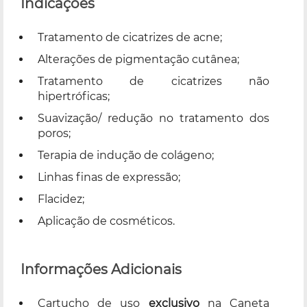
Indicações
Tratamento de cicatrizes de acne;
Alterações de pigmentação cutânea;
Tratamento de cicatrizes não
hipertróficas;
Suavização/ redução no tratamento dos
poros;
Terapia de indução de colágeno;
Linhas finas de expressão;
Flacidez;
Aplicação de cosméticos.
Informações Adicionais
Cartucho de uso
exclusivo
na Caneta