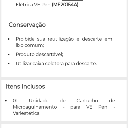
Elétrica VE Pen
(ME20154A)
.
Conservação
Proibida sua reutilização e descarte em
lixo comum;
Produto descartável;
Utilizar caixa coletora para descarte.
Itens Inclusos
01 Unidade de Cartucho de
Microagulhamento - para VE Pen -
Variestética.