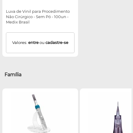
Luva de Vinil para Procedimento
Não Cirúrgico - Sem Pó - 100un -
Medix Brasil
Valores:
entre
ou
cadastre-se
Família