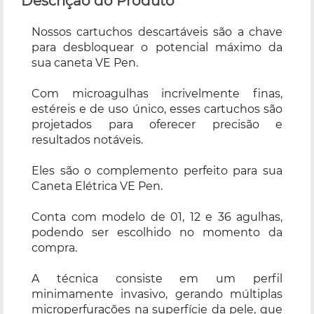
Descrição do Produto
Nossos cartuchos descartáveis são a chave
para desbloquear o potencial máximo da
sua caneta VE Pen.
Com microagulhas incrivelmente finas,
estéreis e de uso único, esses cartuchos são
projetados para oferecer precisão e
resultados notáveis.
Eles são o complemento perfeito para sua
Caneta Elétrica VE Pen.
Conta com modelo de 01, 12 e 36 agulhas,
podendo ser escolhido no momento da
compra.
A técnica consiste em um perfil
minimamente invasivo, gerando múltiplas
microperfurações na superfície da pele, que