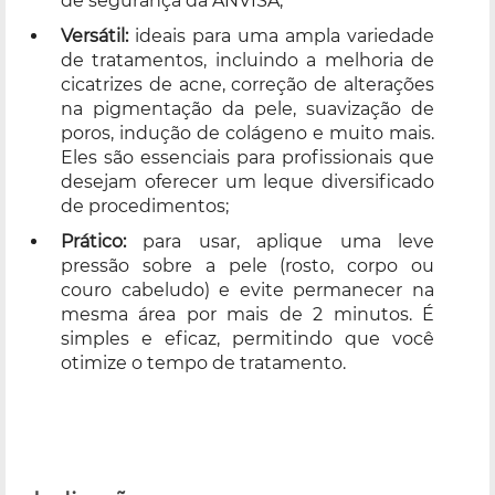
de segurança da ANVISA;
Versátil:
ideais para uma ampla variedade
de tratamentos, incluindo a melhoria de
cicatrizes de acne, correção de alterações
na pigmentação da pele, suavização de
poros, indução de colágeno e muito mais.
Eles são essenciais para profissionais que
desejam oferecer um leque diversificado
de procedimentos;
Prático:
para usar, aplique uma leve
pressão sobre a pele (rosto, corpo ou
couro cabeludo) e evite permanecer na
mesma área por mais de 2 minutos. É
simples e eficaz, permitindo que você
otimize o tempo de tratamento.