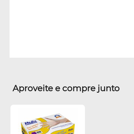
Aproveite e compre junto