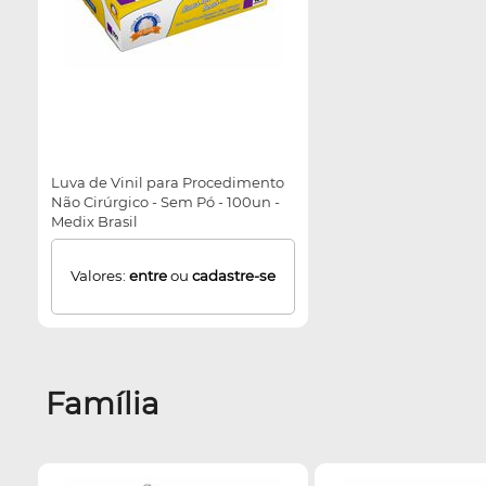
Luva de Vinil para Procedimento
Não Cirúrgico - Sem Pó - 100un -
Medix Brasil
Valores:
entre
ou
cadastre-se
Família