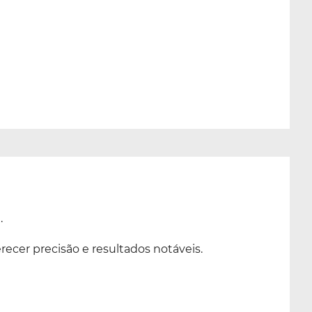
.
recer precisão e resultados notáveis.