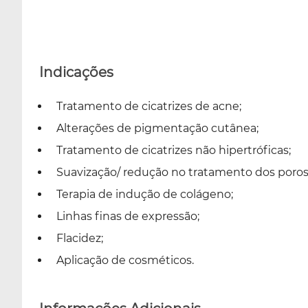
Indicações
Tratamento de cicatrizes de acne;
Alterações de pigmentação cutânea;
Tratamento de cicatrizes não hipertróficas;
Suavização/ redução no tratamento dos poros
Terapia de indução de colágeno;
Linhas finas de expressão;
Flacidez;
Aplicação de cosméticos.