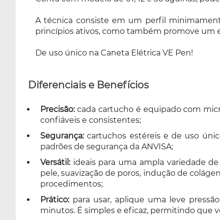
A técnica consiste em um perfil minimamente
princípios ativos, como também promove um es
De uso único na Caneta Elétrica VE Pen!
Diferenciais e Benefícios
Precisão:
cada cartucho é equipado com micr
confiáveis e consistentes;
Segurança:
cartuchos estéreis e de uso únic
padrões de segurança da ANVISA;
Versátil:
ideais para uma ampla variedade de 
pele, suavização de poros, indução de colágen
procedimentos;
Prático:
para usar, aplique uma leve pressão
minutos. É simples e eficaz, permitindo que 