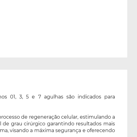
os 01, 3, 5 e 7 agulhas são indicados para
rocesso de regeneração celular, estimulando a
 de grau cirúrgico garantindo resultados mais
 gama, visando a máxima segurança e oferecendo