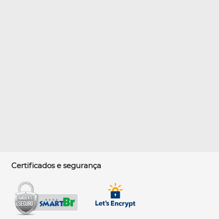
Certificados e segurança