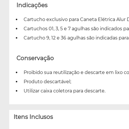
Indicações
Cartucho exclusivo para Caneta Elétrica Alur
Cartuchos 01, 3, 5 e 7 agulhas são indicados 
Cartucho 9, 12 e 36 agulhas são indicadas pa
Conservação
Proibido sua reutilização e descarte em lixo
Produto descartável;
Utilizar caixa coletora para descarte.
Itens Inclusos