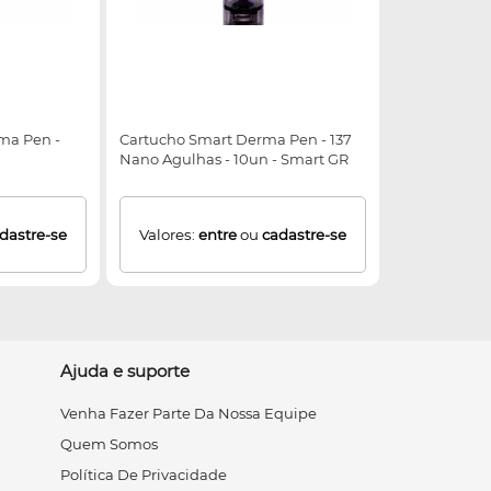
ma Pen -
Cartucho Smart Derma Pen - 137
Nano Agulhas - 10un - Smart GR
dastre-se
Valores:
entre
ou
cadastre-se
Ajuda e suporte
Venha Fazer Parte Da Nossa Equipe
Quem Somos
Política De Privacidade