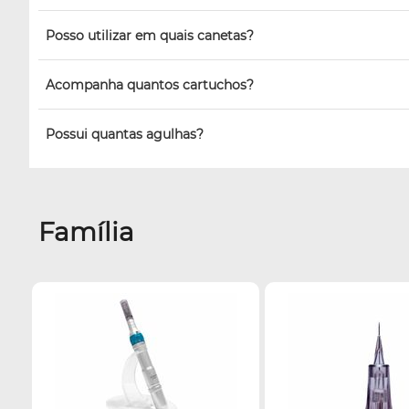
Posso utilizar em quais canetas?
Acompanha quantos cartuchos?
Possui quantas agulhas?
Família