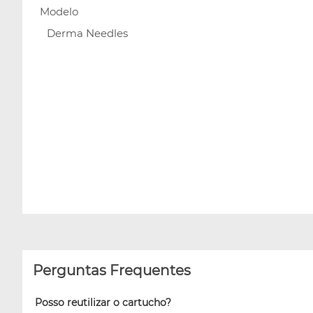
Modelo
Derma Needles
Perguntas Frequentes
Posso reutilizar o cartucho?