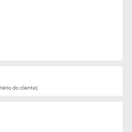
ério do cliente).