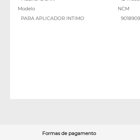
Modelo
NCM
PARA APLICADOR INTIMO
901890
Formas de pagamento