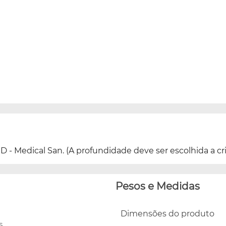
 - Medical San. (A profundidade deve ser escolhida a crit
Pesos e Medidas
Dimensões do produto
es