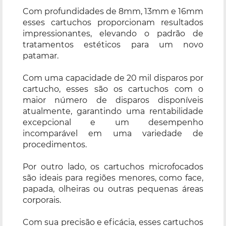
Com profundidades de 8mm, 13mm e 16mm
esses cartuchos proporcionam resultados
impressionantes, elevando o padrão de
tratamentos estéticos para um novo
patamar.
Com uma capacidade de 20 mil disparos por
cartucho, esses são os cartuchos com o
maior número de disparos disponíveis
atualmente, garantindo uma rentabilidade
excepcional e um desempenho
incomparável em uma variedade de
procedimentos.
Por outro lado, os cartuchos microfocados
são ideais para regiões menores, como face,
papada, olheiras ou outras pequenas áreas
corporais.
Com sua precisão e eficácia, esses cartuchos