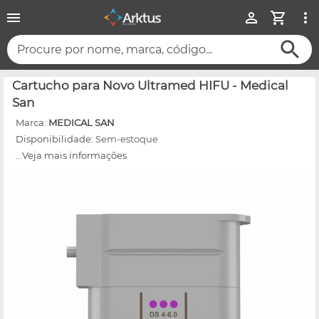
Procure por nome, marca, código...
Cartucho para Novo Ultramed HIFU - Medical
San
Marca:
MEDICAL SAN
Disponibilidade:
Sem-estoque
...Veja mais informações