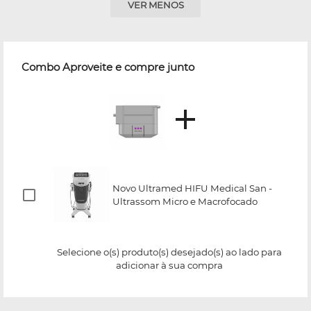
VER MENOS
Combo Aproveite e compre junto
Novo Ultramed HIFU Medical San -
Ultrassom Micro e Macrofocado
Selecione o(s) produto(s) desejado(s) ao lado para
adicionar à sua compra