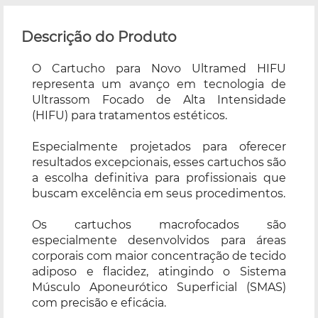
Descrição do Produto
O Cartucho para Novo Ultramed HIFU
representa um avanço em tecnologia de
Ultrassom Focado de Alta Intensidade
(HIFU) para tratamentos estéticos.
Especialmente projetados para oferecer
resultados excepcionais, esses cartuchos são
a escolha definitiva para profissionais que
buscam excelência em seus procedimentos.
Os cartuchos macrofocados são
especialmente desenvolvidos para áreas
corporais com maior concentração de tecido
adiposo e flacidez, atingindo o Sistema
Músculo Aponeurótico Superficial (SMAS)
com precisão e eficácia.