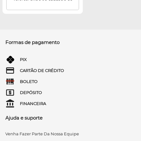
Formas de pagamento
PIX
CARTÃO DE CRÉDITO
BOLETO
DEPÓSITO
FINANCEIRA
Ajuda e suporte
Venha Fazer Parte Da Nossa Equipe