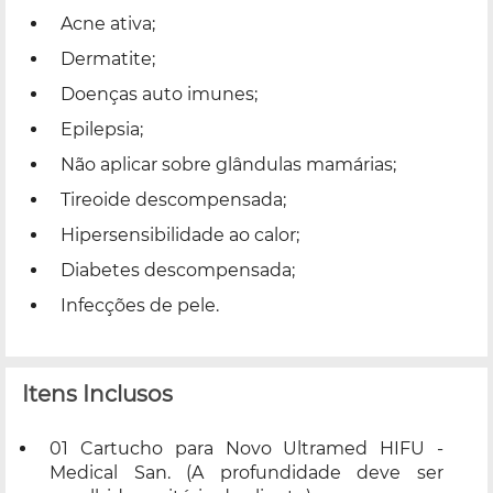
Acne ativa;
Dermatite;
Doenças auto imunes;
Epilepsia;
Não aplicar sobre glândulas mamárias;
Tireoide descompensada;
Hipersensibilidade ao calor;
Diabetes descompensada;
Infecções de pele.
Itens Inclusos
01 Cartucho para Novo Ultramed HIFU -
Medical San. (A profundidade deve ser