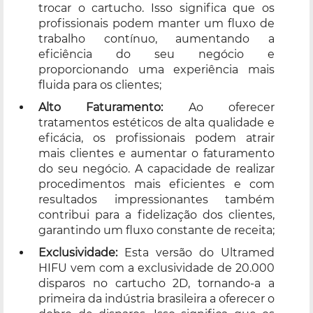
trocar o cartucho. Isso significa que os
profissionais podem manter um fluxo de
trabalho contínuo, aumentando a
eficiência do seu negócio e
proporcionando uma experiência mais
fluida para os clientes;
Alto Faturamento:
Ao oferecer
tratamentos estéticos de alta qualidade e
eficácia, os profissionais podem atrair
mais clientes e aumentar o faturamento
do seu negócio. A capacidade de realizar
procedimentos mais eficientes e com
resultados impressionantes também
contribui para a fidelização dos clientes,
garantindo um fluxo constante de receita;
Exclusividade:
Esta versão do Ultramed
HIFU vem com a exclusividade de 20.000
disparos no cartucho 2D, tornando-a a
primeira da indústria brasileira a oferecer o