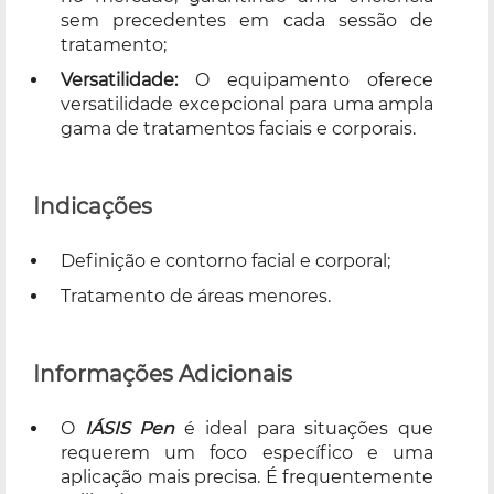
sem precedentes em cada sessão de
tratamento;
Versatilidade:
O equipamento oferece
versatilidade excepcional para uma ampla
gama de tratamentos faciais e corporais.
Indicações
Definição e contorno facial e corporal;
Tratamento de áreas menores.
Informações Adicionais
O
IÁSIS Pen
é ideal para situações que
requerem um foco específico e uma
aplicação mais precisa. É frequentemente