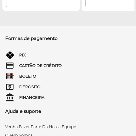
Formas de pagamento
PIX
CARTÃO DE CRÉDITO
BOLETO
DEPÓSITO
FINANCEIRA
Ajuda e suporte
Venha Fazer Parte Da Nossa Equipe
Quem Somos