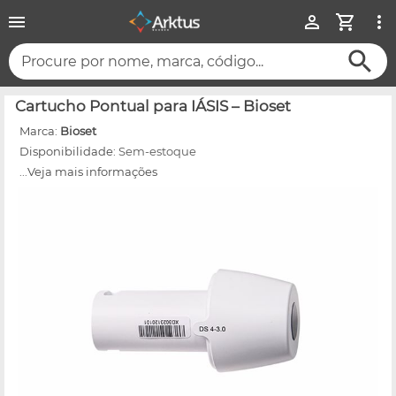
Procure por nome, marca, código...
Cartucho Pontual para IÁSIS – Bioset
Marca:
Bioset
Disponibilidade:
Sem-estoque
...Veja mais informações