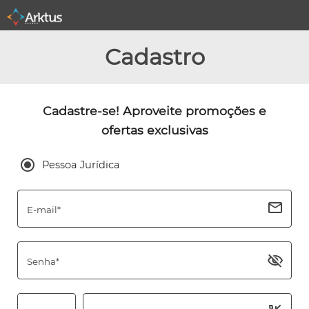
Cadastro
Cadastre-se! Aproveite promoções e
ofertas exclusivas
Pessoa Jurídica
E-mail*
Senha*