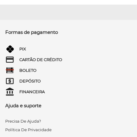
Formas de pagamento
PIX
CARTÃO DE CRÉDITO
BOLETO
DEPÓSITO
FINANCEIRA
Ajuda e suporte
Precisa De Ajuda?
Política De Privacidade