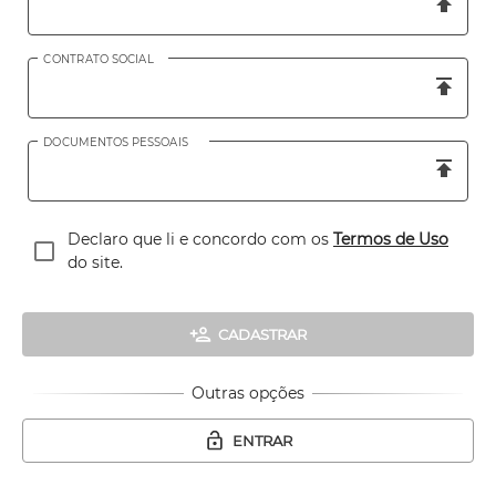
CONTRATO SOCIAL
DOCUMENTOS PESSOAIS
Declaro que li e concordo com os
Termos de Uso
do site.
CADASTRAR
Outras opções
ENTRAR