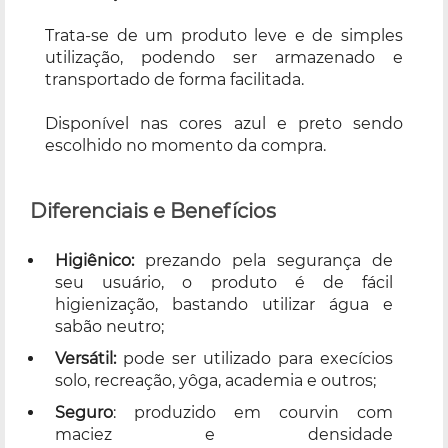
Trata-se de um produto leve e de simples
utilização, podendo ser armazenado e
transportado de forma facilitada.
Disponível nas cores azul e preto sendo
escolhido no momento da compra.
Diferenciais e Benefícios
Higiênico:
prezando pela segurança de
seu usuário, o produto é de fácil
higienização, bastando utilizar água e
sabão neutro;
Versátil:
pode ser utilizado para execícios
solo, recreação, yôga, academia e outros;
Seguro
: produzido em courvin com
maciez e densidade