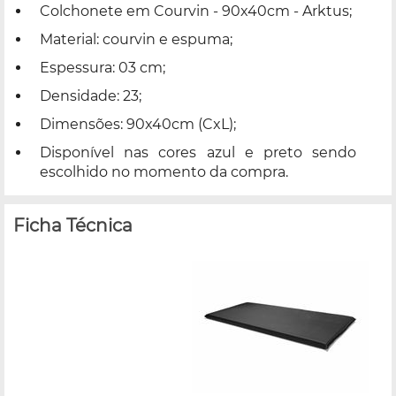
Colchonete em Courvin - 90x40cm - Arktus;
Material: courvin e espuma;
Espessura: 03 cm;
Densidade: 23;
Dimensões: 90x40cm (CxL);
Disponível nas cores azul e preto sendo
escolhido no momento da compra.
Ficha Técnica