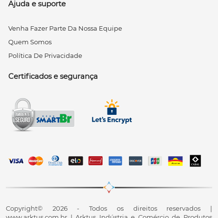
Ajuda e suporte
Venha Fazer Parte Da Nossa Equipe
Quem Somos
Política De Privacidade
Certificados e segurança
Copyright© 2026 - Todos os direitos reservados |
www.arktus.com.br | Arktus Indústria e Comércio de Produtos