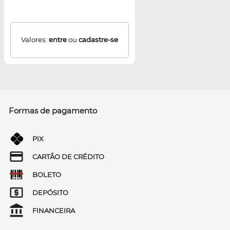
Valores:
entre
ou
cadastre-se
Formas de pagamento
PIX
CARTÃO DE CRÉDITO
BOLETO
DEPÓSITO
FINANCEIRA