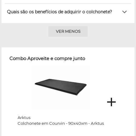
Quais são os benefícios de adquirir o colchonete?
VER MENOS
Combo Aproveite e compre junto
Arktus
Colchonete em Courvin - 90x40xm - Arktus