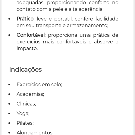
adequadas, proporcionando conforto no
contato com a pele e alta aderência;
Prático
: leve e portátil, confere facilidade
em seu transporte e armazenamento;
Confortável
: proporciona uma prática de
exercícios mais confortáveis e absorve o
impacto.
Indicações
Exercícios em solo;
Academias;
Clínicas;
Yoga;
Pilates;
Alongamentos;