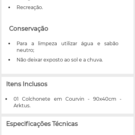
Recreação.
Conservação
Para a limpeza utilizar água e sabão
neutro;
Não deixar exposto ao sol e a chuva.
Itens Inclusos
01 Colchonete em Courvin - 90x40cm -
Arktus.
Especificações Técnicas