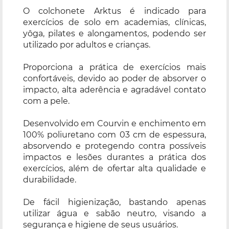
O colchonete Arktus é indicado para
exercícios de solo em academias, clínicas,
yôga, pilates e alongamentos, podendo ser
utilizado por adultos e crianças.
Proporciona a prática de exercícios mais
confortáveis, devido ao poder de absorver o
impacto, alta aderência e agradável contato
com a pele.
Desenvolvido em Courvin e enchimento em
100% poliuretano com 03 cm de espessura,
absorvendo e protegendo contra possíveis
impactos e lesões durantes a prática dos
exercícios, além de ofertar alta qualidade e
durabilidade.
De fácil higienização, bastando apenas
utilizar água e sabão neutro, visando a
segurança e higiene de seus usuários.