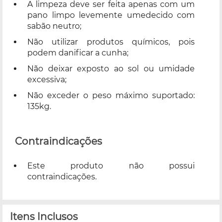
A limpeza deve ser feita apenas com um
pano limpo levemente umedecido com
sabão neutro;
Não utilizar produtos químicos, pois
podem danificar a cunha;
Não deixar exposto ao sol ou umidade
excessiva;
Não exceder o peso máximo suportado:
135kg.
Contraindicações
Este produto não possui
contraindicações.
Itens Inclusos