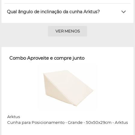
Qual ângulo de inclinação da cunha Arktus?
VER MENOS
Combo Aproveite e compre junto
Arktus
Cunha para Posicionamento - Grande - 50x50x29cm - Arktus