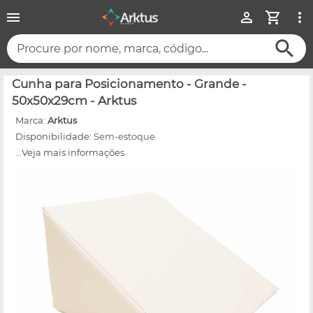
Procure por nome, marca, código...
Cunha para Posicionamento - Grande -
50x50x29cm - Arktus
Marca:
Arktus
Disponibilidade:
Sem-estoque
...Veja mais informações