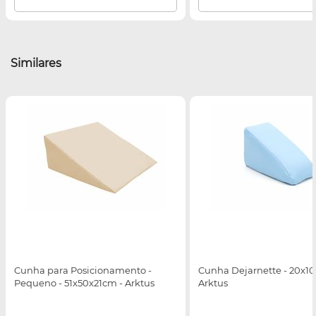
Similares
Cunha para Posicionamento -
Cunha Dejarnette - 20x10
Pequeno - 51x50x21cm - Arktus
Arktus