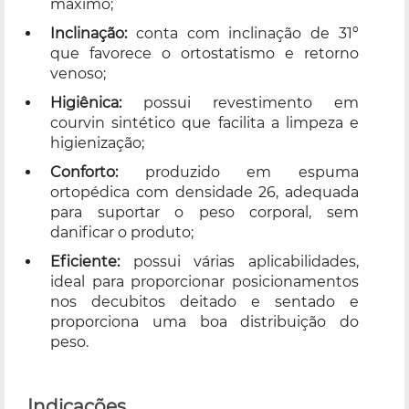
máximo;
Inclinação:
conta com inclinação de 31º
que favorece o ortostatismo e retorno
venoso;
Higiênica:
possui revestimento em
courvin sintético que facilita a limpeza e
higienização;
Conforto:
produzido em espuma
ortopédica com densidade 26, adequada
para suportar o peso corporal, sem
danificar o produto;
Eficiente:
possui várias aplicabilidades,
ideal para proporcionar posicionamentos
nos decubitos deitado e sentado e
proporciona uma boa distribuição do
peso.
Indicações