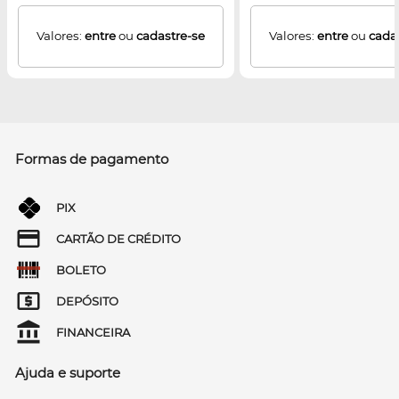
Valores:
entre
ou
cadastre-se
Valores:
entre
ou
cada
Formas de pagamento
PIX
CARTÃO DE CRÉDITO
BOLETO
DEPÓSITO
FINANCEIRA
Ajuda e suporte