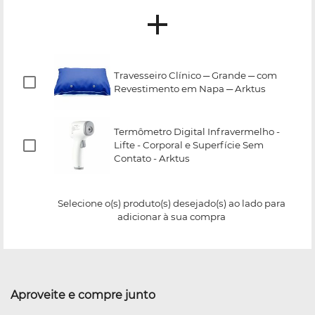
Travesseiro Clínico ─ Grande ─ com
Revestimento em Napa ─ Arktus
Termômetro Digital Infravermelho -
Lifte - Corporal e Superfície Sem
Contato - Arktus
Selecione o(s) produto(s) desejado(s) ao lado para
adicionar à sua compra
Aproveite e compre junto