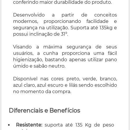
conferindo maior durabilidade do produto.
Desenvolvido a partir de conceitos
modernos, proporcionando facilidade e
segurança na utilização. Suporta até 135kg e
possui inclinação de 31°.
Visando a máxima segurança de seus
usuários, a cunha proporciona uma fácil
higienização, bastando apenas utilizar pano
úmido e sabão neutro.
Disponível nas cores preto, verde, branco,
azul claro, azul escuro e lilás sendo escolhido
no momento da compra.
Diferenciais e Benefícios
Resistente:
suporta até 135 Kg de peso