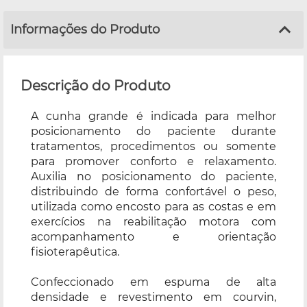
Informações do Produto
Descrição do Produto
A cunha grande é indicada para melhor
posicionamento do paciente durante
tratamentos, procedimentos ou somente
para promover conforto e relaxamento.
Auxilia no posicionamento do paciente,
distribuindo de forma confortável o peso,
utilizada como encosto para as costas e em
exercícios na reabilitação motora com
acompanhamento e orientação
fisioterapêutica.
Confeccionado em espuma de alta
densidade e revestimento em courvin,