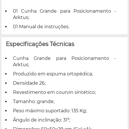
01 Cunha Grande para Posicionamento -
Arktus;
01 Manual de instruções.
Especificações Técnicas
Cunha Grande para Posicionamento -
Arktus;
Produzido em espuma ortopédica;
Densidade 26;
Revestimento em courvin sintético;
Tamanho: grande;
Peso máximo suportado: 135 Kg;
Ângulo de inclinação: 31º;