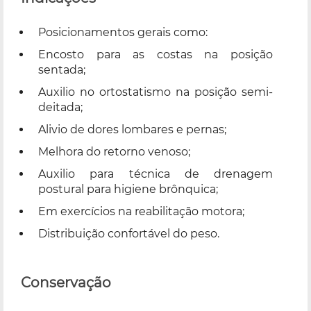
Posicionamentos gerais como:
Encosto para as costas na posição
sentada;
Auxilio no ortostatismo na posição semi-
deitada;
Alivio de dores lombares e pernas;
Melhora do retorno venoso;
Auxilio para técnica de drenagem
postural para higiene brônquica;
Em exercícios na reabilitação motora;
Distribuição confortável do peso.
Conservação