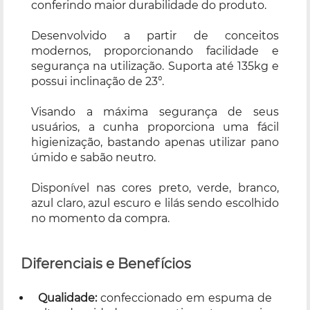
conferindo maior durabilidade do produto.
Desenvolvido a partir de conceitos
modernos, proporcionando facilidade e
segurança na utilização. Suporta até 135kg e
possui inclinação de 23°.
Visando a máxima segurança de seus
usuários, a cunha proporciona uma fácil
higienização, bastando apenas utilizar pano
úmido e sabão neutro.
Disponível nas cores preto, verde, branco,
azul claro, azul escuro e lilás sendo escolhido
no momento da compra.
Diferenciais e Benefícios
Qualidade:
confeccionado em espuma de