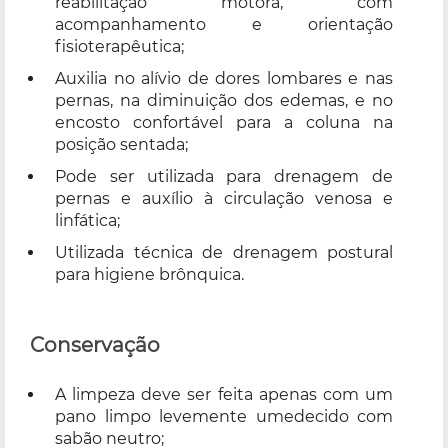
reabilitação motora, com
acompanhamento e orientação
fisioterapêutica;
Auxilia no alívio de dores lombares e nas
pernas, na diminuição dos edemas, e no
encosto confortável para a coluna na
posição sentada;
Pode ser utilizada para drenagem de
pernas e auxílio à circulação venosa e
linfática;
Utilizada técnica de drenagem postural
para higiene brônquica.
Conservação
A limpeza deve ser feita apenas com um
pano limpo levemente umedecido com
sabão neutro;