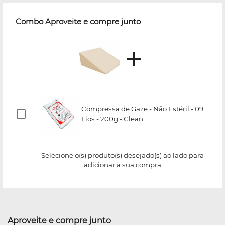
Combo Aproveite e compre junto
Compressa de Gaze - Não Estéril - 09
Fios - 200g - Clean
Selecione o(s) produto(s) desejado(s) ao lado para
adicionar à sua compra
Aproveite e compre junto