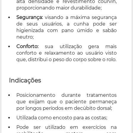
alta densidade e revestimento courvin,
proporcionando maior durabilidade;
Segurança:
visando a máxima segurança
de seus usuários, a cunha pode ser
higienizada com pano úmido e sabão
neutro;
Conforto:
sua utilização gera mais
conforto e relaxamento ao usuário visto
que, distribui o peso do corpo sobre o rolo.
Indicações
Posicionamento durante tratamentos
que exijam que o paciente permaneça
por longos períodos em decúbito dorsal;
Utilizada como encosto para as costas;
Pode ser utilizado em exercícios na