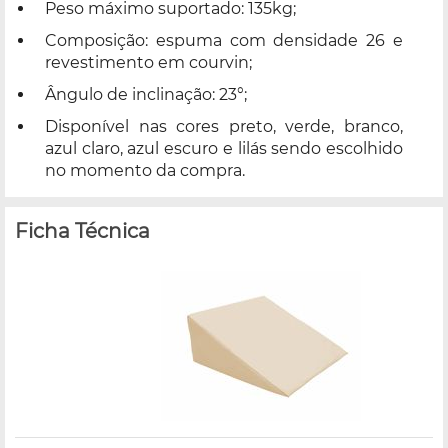
Peso máximo suportado: 135kg;
Composição: espuma com densidade 26 e
revestimento em courvin;
Ângulo de inclinação: 23°;
Disponível nas cores preto, verde, branco,
azul claro, azul escuro e lilás sendo escolhido
no momento da compra.
Ficha Técnica