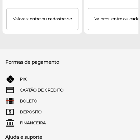
Valores:
entre
ou
cadastre-se
Valores:
entre
ou
cada
Formas de pagamento
PIX
CARTÃO DE CRÉDITO
BOLETO
DEPÓSITO
FINANCEIRA
Ajuda e suporte