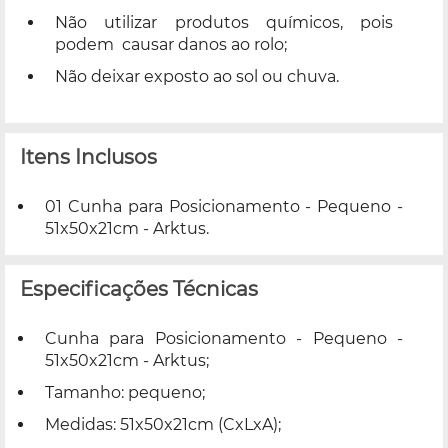
Não utilizar produtos químicos, pois
podem causar danos ao rolo;
Não deixar exposto ao sol ou chuva.
Itens Inclusos
01 Cunha para Posicionamento - Pequeno -
51x50x21cm - Arktus.
Especificações Técnicas
Cunha para Posicionamento - Pequeno -
51x50x21cm - Arktus;
Tamanho: pequeno;
Medidas: 51x50x21cm (CxLxA);