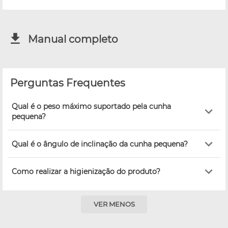
Manual completo
Perguntas Frequentes
Qual é o peso máximo suportado pela cunha
pequena?
Qual é o ângulo de inclinação da cunha pequena?
Como realizar a higienização do produto?
VER MENOS