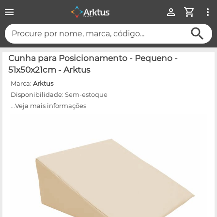
Procure por nome, marca, código...
Cunha para Posicionamento - Pequeno -
51x50x21cm - Arktus
Marca:
Arktus
Disponibilidade:
Sem-estoque
...Veja mais informações