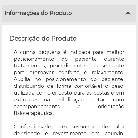
Informações do Produto
Descrição do Produto
A cunha pequena é indicada para melhor
posicionamento do paciente durante
tratamentos, procedimentos ou somente
para promover conforto e relaxamento.
Auxilia no posicionamento do paciente,
distribuindo de forma confortável o peso,
utilizada como encosto para as costas e em
exercícios na reabilitação motora com
acompanhamento e orientação
fisioterapêutica.
Confeccionado em espuma de alta
densidade e revestimento em courvin,