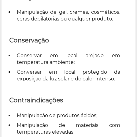
Manipulação de gel, cremes, cosméticos,
ceras depilatórias ou qualquer produto.
Conservação
Conservar em local arejado em
temperatura ambiente;
Conversar em local protegido da
exposição da luz solar e do calor intenso.
Contraindicações
Manipulação de produtos ácidos;
Manipulação de materiais com
temperaturas elevadas.