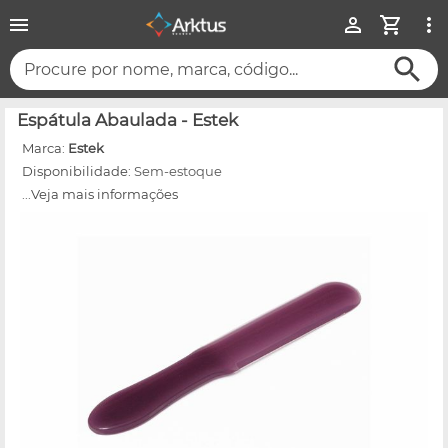
Procure por nome, marca, código...
Espátula Abaulada - Estek
Marca:
Estek
Disponibilidade:
Sem-estoque
...Veja mais informações