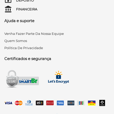
DEPÓSITO
FINANCEIRA
Ajuda e suporte
Venha Fazer Parte Da Nossa Equipe
Quem Somos
Política De Privacidade
Certificados e segurança