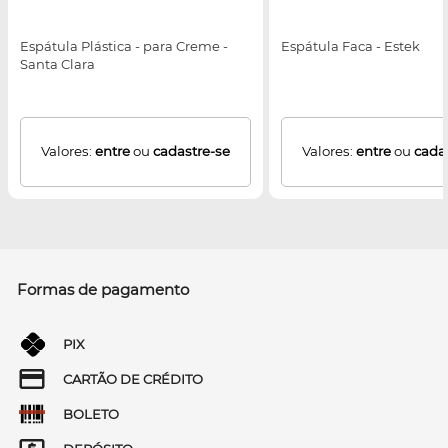
Espátula Plástica - para Creme -
Espátula Faca - Estek
Santa Clara
Valores:
entre
ou
cadastre-se
Valores:
entre
ou
cada
Formas de pagamento
PIX
CARTÃO DE CRÉDITO
BOLETO