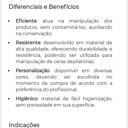
Diferenciais e Benefícios
Eficiente
: atua na manipulação dos
produtos, sem contaminá-los, auxiliando
na conservação;
Resistente
: desenvolvido em material de
alta qualidade, oferecendo durabilidade e
resistência, podendo ser utilizada para
manipulação de ceras depilatórias;
Personalização
: disponível em diversas
cores, devendo ser escolhida no
momento da compra de acordo com a
preferência do profissional;
Higiênico
: material de fácil higienização,
sem porosidade em sua superfície.
Indicações