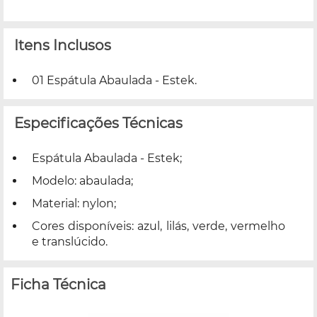
Itens Inclusos
01 Espátula Abaulada - Estek.
Especificações Técnicas
Espátula Abaulada - Estek;
Modelo: abaulada;
Material: nylon;
Cores disponíveis: azul, lilás, verde, vermelho
e translúcido.
Ficha Técnica