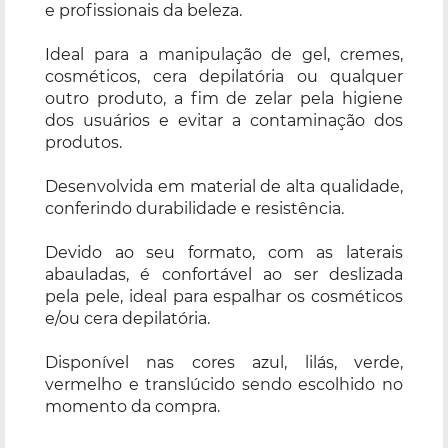
e profissionais da beleza.
Ideal para a manipulação de gel, cremes,
cosméticos, cera depilatória ou qualquer
outro produto, a fim de zelar pela higiene
dos usuários e evitar a contaminação dos
produtos.
Desenvolvida em material de alta qualidade,
conferindo durabilidade e resistência.
Devido ao seu formato, com as laterais
abauladas, é confortável ao ser deslizada
pela pele, ideal para espalhar os cosméticos
e/ou cera depilatória.
Disponível nas cores azul, lilás, verde,
vermelho e translúcido sendo escolhido no
momento da compra.