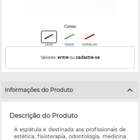
cores:
LILAS
VERDE
VERMELHO
Valores:
entre
ou
cadastre-se
Informações do Produto
Descrição do Produto
A espátula é destinada aos profissionais de
estética, fisioterapia, odontologia, medicina