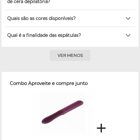
de cera depilatória?
Quais são as cores disponíveis?
Qual é a finalidade das espátulas?
VER MENOS
Combo Aproveite e compre junto