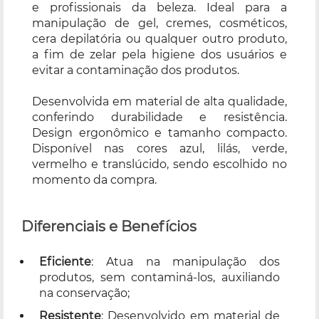
e profissionais da beleza. Ideal para a
manipulação de gel, cremes, cosméticos,
cera depilatória ou qualquer outro produto,
a fim de zelar pela higiene dos usuários e
evitar a contaminação dos produtos.
Desenvolvida em material de alta qualidade,
conferindo durabilidade e resistência.
Design ergonômico e tamanho compacto.
Disponível nas cores azul, lilás, verde,
vermelho e translúcido, sendo escolhido no
momento da compra.
Diferenciais e Benefícios
Eficiente
: Atua na manipulação dos
produtos, sem contaminá-los, auxiliando
na conservação;
Resistente
: Desenvolvido em material de