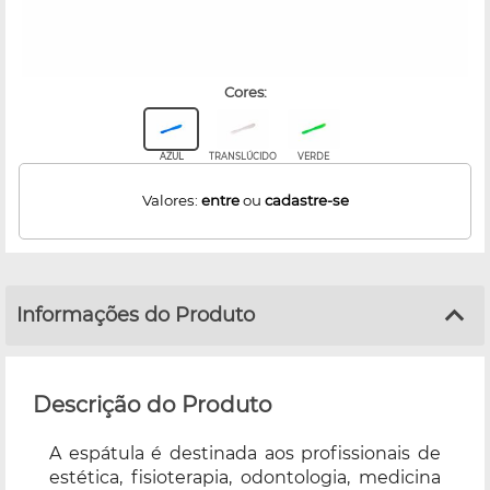
cores:
AZUL
TRANSLÚCIDO
VERDE
Valores:
entre
ou
cadastre-se
Informações do Produto
Descrição do Produto
A espátula é destinada aos profissionais de
estética, fisioterapia, odontologia, medicina