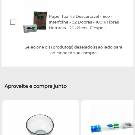
Papel Toalha Descartável - Eco -
Interfolha - 02 Dobras - 100% Fibras
Naturais - 20x21cm - Flexpell
Selecione o(s) produto(s) desejado(s) ao lado para
adicionar à sua compra
Aproveite e compre junto