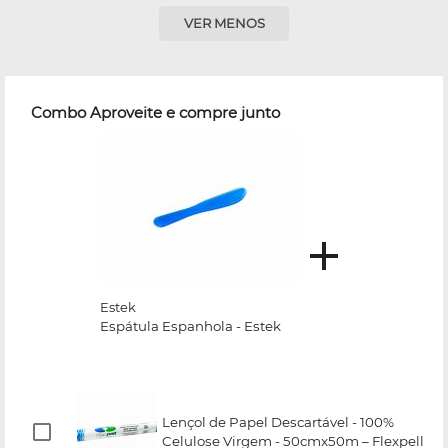
VER MENOS
Combo Aproveite e compre junto
Estek
Espátula Espanhola - Estek
Lençol de Papel Descartável - 100%
Celulose Virgem - 50cmx50m – Flexpell