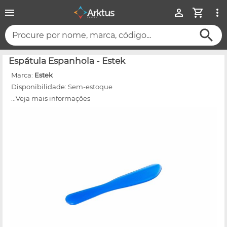
Procure por nome, marca, código...
Espátula Espanhola - Estek
Marca:
Estek
Disponibilidade:
Sem-estoque
...Veja mais informações