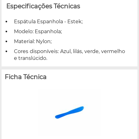
Especificações Técnicas
Espátula Espanhola - Estek;
Modelo: Espanhola;
Material: Nylon;
Cores disponíveis: Azul, lilás, verde, vermelho
e translúcido.
Ficha Técnica