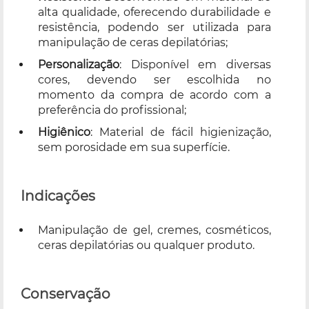
alta qualidade, oferecendo durabilidade e
resistência, podendo ser utilizada para
manipulação de ceras depilatórias;
Personalização
: Disponível em diversas
cores, devendo ser escolhida no
momento da compra de acordo com a
preferência do profissional;
Higiênico
: Material de fácil higienização,
sem porosidade em sua superfície.
Indicações
Manipulação de gel, cremes, cosméticos,
ceras depilatórias ou qualquer produto.
Conservação