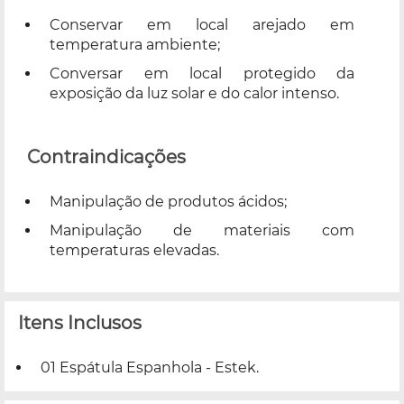
Conservar em local arejado em
temperatura ambiente;
Conversar em local protegido da
exposição da luz solar e do calor intenso.
Contraindicações
Manipulação de produtos ácidos;
Manipulação de materiais com
temperaturas elevadas.
Itens Inclusos
01 Espátula Espanhola - Estek.