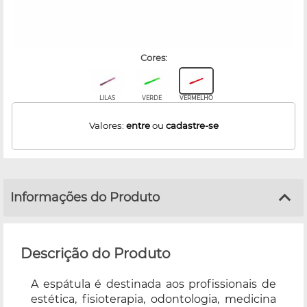
cores:
LILAS
VERDE
VERMELHO
Valores:
entre
ou
cadastre-se
Informações do Produto
Descrição do Produto
A espátula é destinada aos profissionais de
estética, fisioterapia, odontologia, medicina