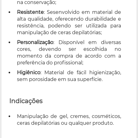
na conservação;
Resistente
: Sesenvolvido em material de
alta qualidade, oferecendo durabilidade e
resistência, podendo ser utilizada para
manipulação de ceras depilatórias;
Personalização
: Disponível em diversas
cores, devendo ser escolhida no
momento da compra de acordo com a
preferência do profissional;
Higiênico
: Material de fácil higienização,
sem porosidade em sua superfície.
Indicações
Manipulação de gel, cremes, cosméticos,
ceras depilatórias ou qualquer produto.