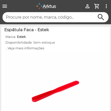
Procure por nome, marca, código...
Espátula Faca - Estek
Marca:
Estek
Disponibilidade:
Sem-estoque
...Veja mais informações