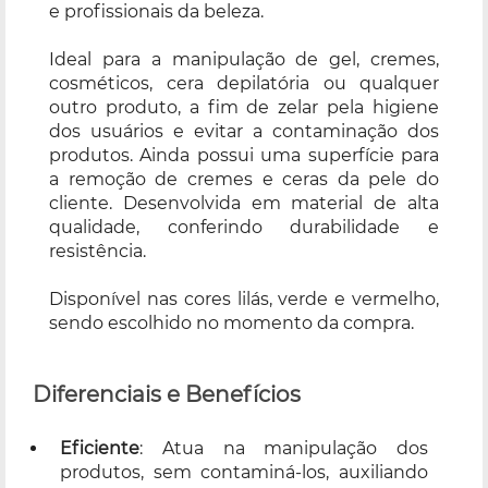
e profissionais da beleza.
Ideal para a manipulação de gel, cremes,
cosméticos, cera depilatória ou qualquer
outro produto, a fim de zelar pela higiene
dos usuários e evitar a contaminação dos
produtos. Ainda possui uma superfície para
a remoção de cremes e ceras da pele do
cliente. Desenvolvida em material de alta
qualidade, conferindo durabilidade e
resistência.
Disponível nas cores lilás, verde e vermelho,
sendo escolhido no momento da compra.
Diferenciais e Benefícios
Eficiente
: Atua na manipulação dos
produtos, sem contaminá-los, auxiliando