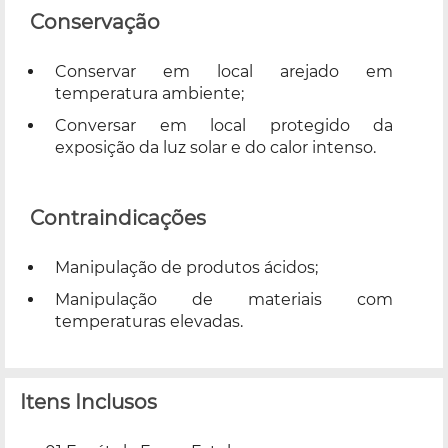
Conservação
Conservar em local arejado em
temperatura ambiente;
Conversar em local protegido da
exposição da luz solar e do calor intenso.
Contraindicações
Manipulação de produtos ácidos;
Manipulação de materiais com
temperaturas elevadas.
Itens Inclusos