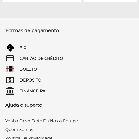
Formas de pagamento
PIX
CARTÃO DE CRÉDITO
BOLETO
DEPÓSITO
FINANCEIRA
Ajuda e suporte
Venha Fazer Parte Da Nossa Equipe
Quem Somos
Política De Privacidade