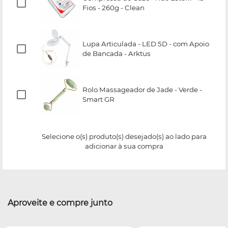
Fios - 260g - Clean
Lupa Articulada - LED 5D - com Apoio
de Bancada - Arktus
Rolo Massageador de Jade - Verde -
Smart GR
Selecione o(s) produto(s) desejado(s) ao lado para
adicionar à sua compra
Aproveite e compre junto