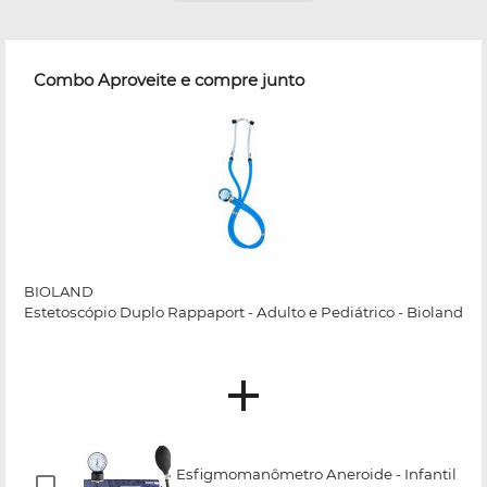
Combo Aproveite e compre junto
BIOLAND
Estetoscópio Duplo Rappaport - Adulto e Pediátrico - Bioland
Esfigmomanômetro Aneroide - Infantil