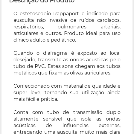
Descrição do Produto
O estetoscópio Rappaport é indicado para
ausculta não invasiva de ruídos cardíacos,
respiratórios, pulmonares, arteriais,
articulares e outros. Produto ideal para uso
clínico adulto e pediátrico.
Quando o diafragma é exposto ao local
desejado, transmite as ondas acústicas pelo
tubo de PVC. Estes sons chegam aos tubos
metálicos que fixam as olivas auriculares.
Confeccionado com material de qualidade e
super leve, tornando sua utilização ainda
mais fácil e prática.
Conta com tubo de transmissão duplo
altamente sensível que isola as ondas
acústicas de influencias externas,
entregando uma ausculta muito mais clara