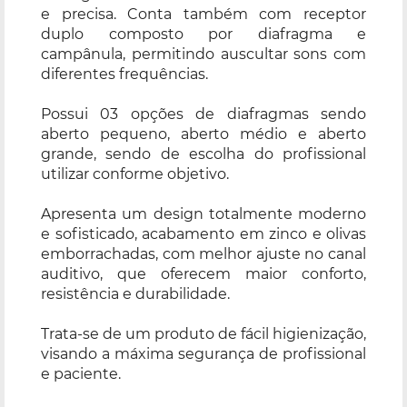
e precisa. Conta também com receptor
duplo composto por diafragma e
campânula, permitindo auscultar sons com
diferentes frequências.
Possui 03 opções de diafragmas sendo
aberto pequeno, aberto médio e aberto
grande, sendo de escolha do profissional
utilizar conforme objetivo.
Apresenta um design totalmente moderno
e sofisticado, acabamento em zinco e olivas
emborrachadas, com melhor ajuste no canal
auditivo, que oferecem maior conforto,
resistência e durabilidade.
Trata-se de um produto de fácil higienização,
visando a máxima segurança de profissional
e paciente.