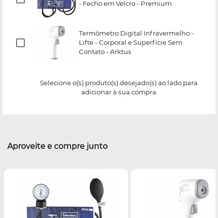
- Fecho em Velcro - Premium
Termômetro Digital Infravermelho -
Lifte - Corporal e Superfície Sem
Contato - Arktus
Selecione o(s) produto(s) desejado(s) ao lado para
adicionar à sua compra
Aproveite e compre junto