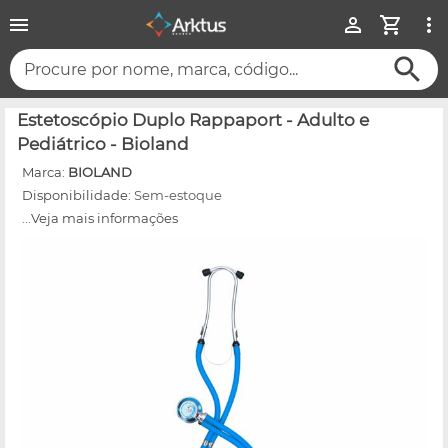
Procure por nome, marca, código...
Estetoscópio Duplo Rappaport - Adulto e
Pediátrico - Bioland
Marca:
BIOLAND
Disponibilidade:
Sem-estoque
...Veja mais informações