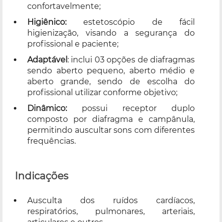
confortavelmente;
Higiênico:
estetoscópio de fácil
higienização, visando a segurança do
profissional e paciente;
Adaptável
: inclui 03 opções de diafragmas
sendo aberto pequeno, aberto médio e
aberto grande, sendo de escolha do
profissional utilizar conforme objetivo;
Dinâmico:
possui receptor duplo
composto por diafragma e campânula,
permitindo auscultar sons com diferentes
frequências.
Indicações
Ausculta dos ruídos cardíacos,
respiratórios, pulmonares, arteriais,