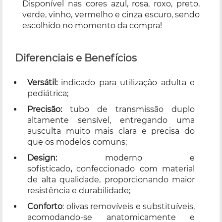
Disponível nas cores azul, rosa, roxo, preto,
verde, vinho, vermelho e cinza escuro, sendo
escolhido no momento da compra!
Diferenciais e Benefícios
Versátil:
indicado para utilização adulta e
pediátrica;
Precisão
:
tubo de transmissão duplo
altamente sensível, entregando uma
ausculta muito mais clara e precisa do
que os modelos comuns;
Design:
moderno e
sofisticado
,
confeccionado com material
de alta qualidade, proporcionando maior
resistência e durabilidade;
Conforto
: olivas removíveis e substituíveis,
acomodando-se anatomicamente e