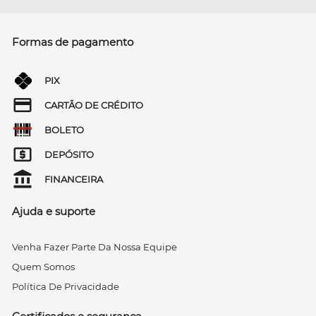
Formas de pagamento
PIX
CARTÃO DE CRÉDITO
BOLETO
DEPÓSITO
FINANCEIRA
Ajuda e suporte
Venha Fazer Parte Da Nossa Equipe
Quem Somos
Política De Privacidade