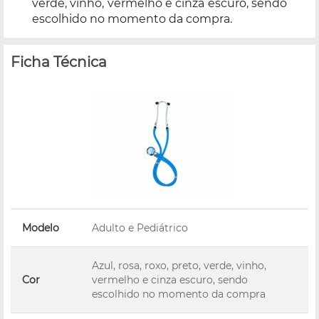
verde, vinho, vermelho e cinza escuro, sendo
escolhido no momento da compra.
Ficha Técnica
Modelo
Adulto e Pediátrico
Azul, rosa, roxo, preto, verde, vinho,
Cor
vermelho e cinza escuro, sendo
escolhido no momento da compra