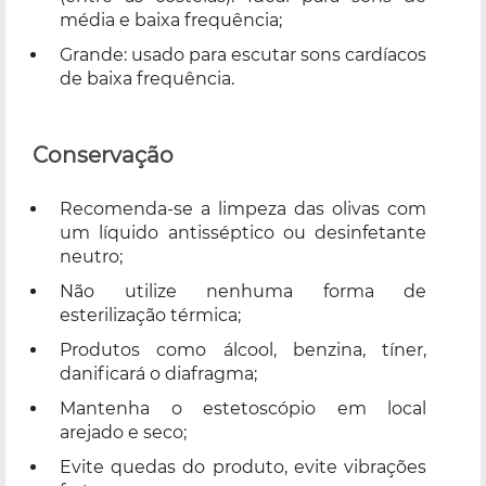
média e baixa frequência;
Grande: usado para escutar sons cardíacos
de baixa frequência.
Conservação
Recomenda-se a limpeza das olivas com
um líquido antisséptico ou desinfetante
neutro;
Não utilize nenhuma forma de
esterilização térmica;
Produtos como álcool, benzina, tíner,
danificará o diafragma;
Mantenha o estetoscópio em local
arejado e seco;
Evite quedas do produto, evite vibrações