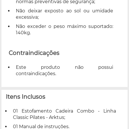
normas preventivas de segurança;
Não deixar exposto ao sol ou umidade
excessiva;
Não exceder o peso máximo suportado:
140kg.
Contraindicações
Este produto não possui
contraindicações.
Itens Inclusos
01 Estofamento Cadeira Combo - Linha
Classic Pilates - Arktus;
01 Manual de instruções.