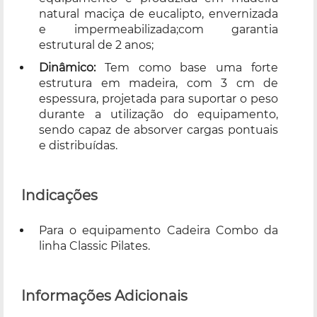
natural maciça de eucalipto, envernizada
e impermeabilizada;com garantia
estrutural de 2 anos;
Dinâmico:
Tem como base uma forte
estrutura em madeira, com 3 cm de
espessura, projetada para suportar o peso
durante a utilização do equipamento,
sendo capaz de absorver cargas pontuais
e distribuídas.
Indicações
Para o equipamento Cadeira Combo da
linha Classic Pilates.
Informações Adicionais