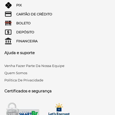
PIX
CARTÃO DE CRÉDITO
BOLETO
DEPÓSITO
FINANCEIRA
Ajuda e suporte
Venha Fazer Parte Da Nossa Equipe
Quem Somos
Política De Privacidade
Certificados e segurança