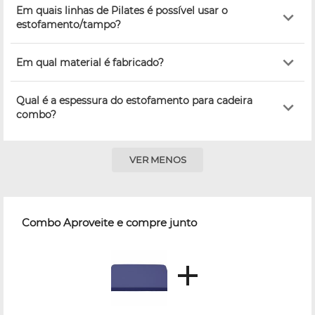
Em quais linhas de Pilates é possível usar o
estofamento/tampo?
Em qual material é fabricado?
Qual é a espessura do estofamento para cadeira
combo?
VER MENOS
Combo Aproveite e compre junto