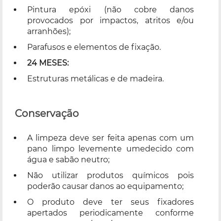
Pintura epóxi (não cobre danos
provocados por impactos, atritos e/ou
arranhões);
Parafusos e elementos de fixação.
24 MESES:
Estruturas metálicas e de madeira.
Conservação
A limpeza deve ser feita apenas com um
pano limpo levemente umedecido com
água e sabão neutro;
Não utilizar produtos químicos pois
poderão causar danos ao equipamento;
O produto deve ter seus fixadores
apertados periodicamente conforme