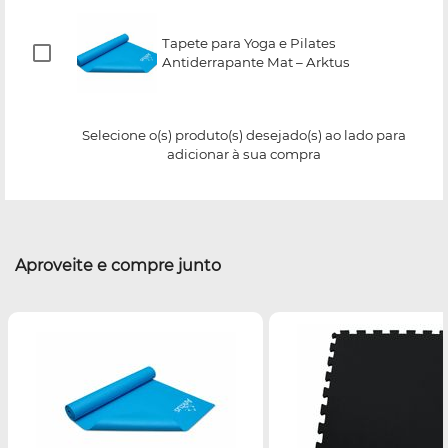
Tapete para Yoga e Pilates
Antiderrapante Mat – Arktus
Selecione o(s) produto(s) desejado(s) ao lado para
adicionar à sua compra
Aproveite e compre junto