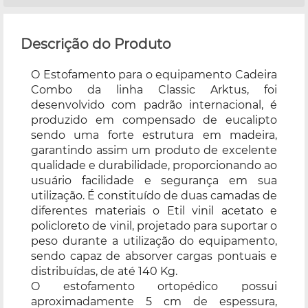
Descrição do Produto
O Estofamento para o equipamento Cadeira
Combo da linha Classic Arktus, foi
desenvolvido com padrão internacional, é
produzido em compensado de eucalipto
sendo uma forte estrutura em madeira,
garantindo assim um produto de excelente
qualidade e durabilidade, proporcionando ao
usuário facilidade e segurança em sua
utilização. É constituído de duas camadas de
diferentes materiais o Etil vinil acetato e
policloreto de vinil, projetado para suportar o
peso durante a utilização do equipamento,
sendo capaz de absorver cargas pontuais e
distribuídas, de até 140 Kg.
O estofamento ortopédico possui
aproximadamente 5 cm de espessura,