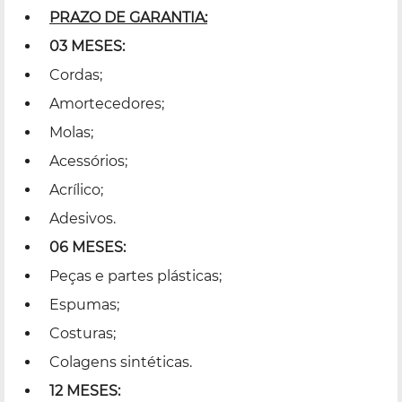
PRAZO DE GARANTIA:
03 MESES:
Cordas;
Amortecedores;
Molas;
Acessórios;
Acrílico;
Adesivos.
06 MESES:
Peças e partes plásticas;
Espumas;
Costuras;
Colagens sintéticas.
12 MESES: