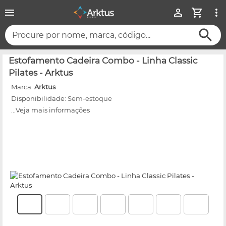
Procure por nome, marca, código...
Estofamento Cadeira Combo - Linha Classic
Pilates - Arktus
Marca:
Arktus
Disponibilidade:
Sem-estoque
...Veja mais informações