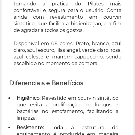
tornando a prática do Pilates mais
confortável e segura para o usuário. Conta
ainda com revestimento em courvin
sintético, que facilita a higienização, e a fim
de agradar a todos os gostos.
Disponível em 08 cores: Preto, branco, azul
claro, azul escuro, lilas angel, verde claro, rosa,
azul celeste e marrom cappuccino, sendo
escolhido no momento da compra!
Diferenciais e Benefícios
Higiênico:
Revestido em courvin sintético
que evita a proliferação de fungos e
bactérias no estofamento, facilitando a
limpeza;
Resistente:
Toda a estrutura do
equipamento é produzida em madeira