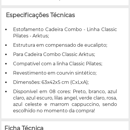
Especificações Técnicas
Estofamento Cadeira Combo - Linha Classic
Pilates - Arktus;
Estrutura em compensado de eucalipto;
Para Cadeira Combo Classic Arktus;
Compatível com a linha Classic Pilates;
Revestimento em courvin sintético;
Dimensões: 63x42x5 cm (CxLxA);
Disponível em 08 cores: Preto, branco, azul
claro, azul escuro, lilas angel, verde claro, rosa,
azul celeste e marrom cappuccino, sendo
escolhido no momento da compra!
Ficha Técnica