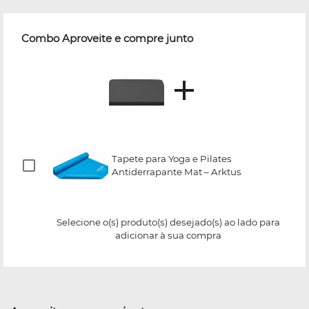
Combo Aproveite e compre junto
Tapete para Yoga e Pilates
Antiderrapante Mat – Arktus
Selecione o(s) produto(s) desejado(s) ao lado para
adicionar à sua compra