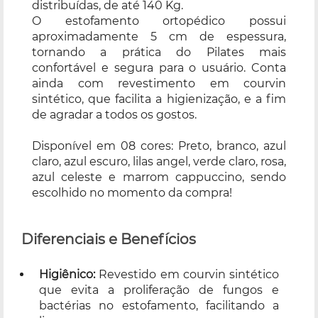
distribuídas, de até 140 Kg.
O estofamento ortopédico possui
aproximadamente 5 cm de espessura,
tornando a prática do Pilates mais
confortável e segura para o usuário. Conta
ainda com revestimento em courvin
sintético, que facilita a higienização, e a fim
de agradar a todos os gostos.
Disponível em 08 cores: Preto, branco, azul
claro, azul escuro, lilas angel, verde claro, rosa,
azul celeste e marrom cappuccino, sendo
escolhido no momento da compra!
Diferenciais e Benefícios
Higiênico:
Revestido em courvin sintético
que evita a proliferação de fungos e
bactérias no estofamento, facilitando a