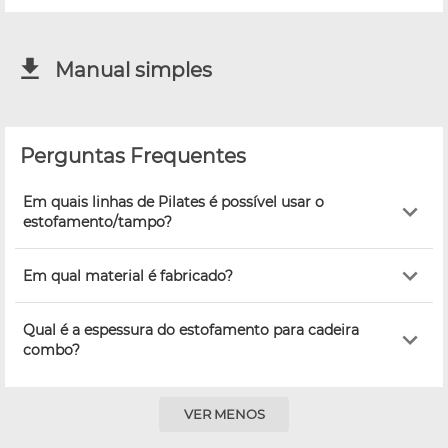
Manual simples
Perguntas Frequentes
Em quais linhas de Pilates é possível usar o
estofamento/tampo?
Em qual material é fabricado?
Qual é a espessura do estofamento para cadeira
combo?
VER MENOS