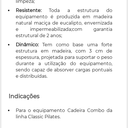
limpeza;
Resistente:
Toda a estrutura do
equipamento é produzida em madeira
natural maciça de eucalipto, envernizada
e impermeabilizada;com garantia
estrutural de 2 anos;
Dinâmico:
Tem como base uma forte
estrutura em madeira, com 3 cm de
espessura, projetada para suportar o peso
durante a utilização do equipamento,
sendo capaz de absorver cargas pontuais
e distribuídas.
Indicações
Para o equipamento Cadeira Combo da
linha Classic Pilates.