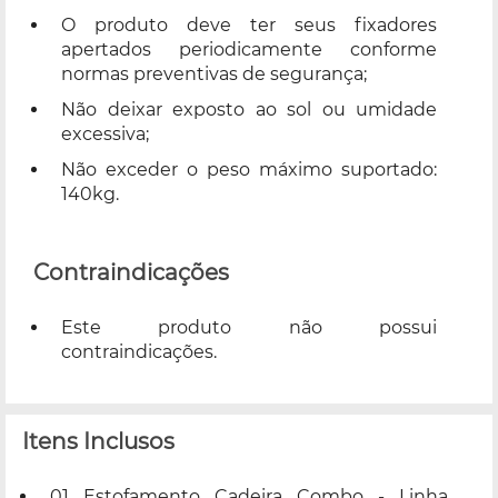
O produto deve ter seus fixadores
apertados periodicamente conforme
normas preventivas de segurança;
Não deixar exposto ao sol ou umidade
excessiva;
Não exceder o peso máximo suportado:
140kg.
Contraindicações
Este produto não possui
contraindicações.
Itens Inclusos
01 Estofamento Cadeira Combo - Linha