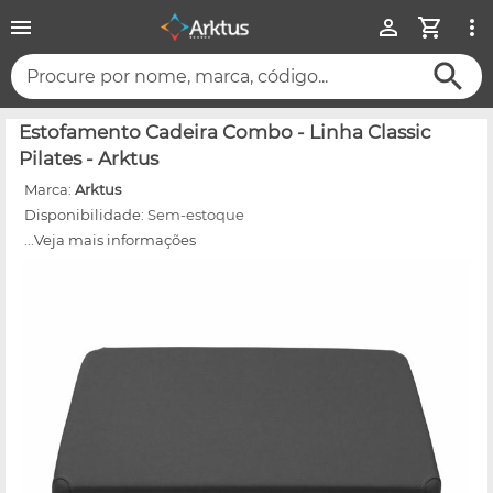
Procure por nome, marca, código...
Estofamento Cadeira Combo - Linha Classic
Pilates - Arktus
Marca:
Arktus
Disponibilidade:
Sem-estoque
...Veja mais informações