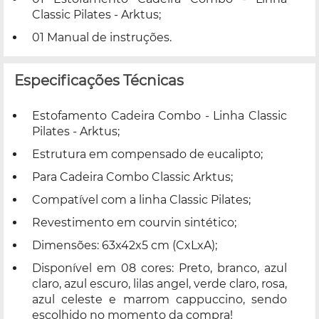
Classic Pilates - Arktus;
01 Manual de instruções.
Especificações Técnicas
Estofamento Cadeira Combo - Linha Classic
Pilates - Arktus;
Estrutura em compensado de eucalipto;
Para Cadeira Combo Classic Arktus;
Compatível com a linha Classic Pilates;
Revestimento em courvin sintético;
Dimensões: 63x42x5 cm (CxLxA);
Disponível em 08 cores: Preto, branco, azul
claro, azul escuro, lilas angel, verde claro, rosa,
azul celeste e marrom cappuccino, sendo
escolhido no momento da compra!