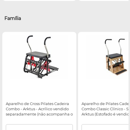
Família
Aparelho de Cross Pilates Cadeira
Aparelho de Pilates Cade
Combo - Arktus - Acrílico vendido
Combo Classic Clínico - St
separadamente (não acompanha o
Arktus (Estofado é vendi
equipamento)
separadamente)