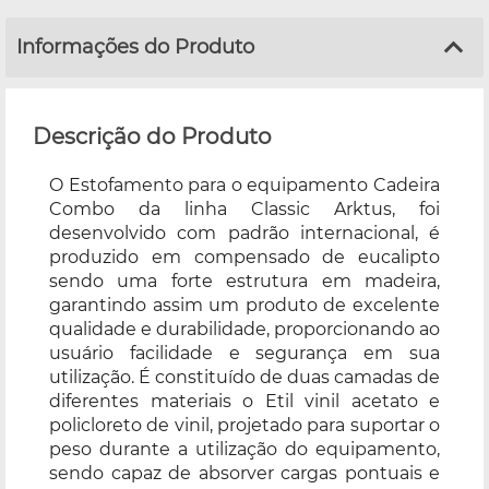
Informações do Produto
Descrição do Produto
O Estofamento para o equipamento Cadeira
Combo da linha Classic Arktus, foi
desenvolvido com padrão internacional, é
produzido em compensado de eucalipto
sendo uma forte estrutura em madeira,
garantindo assim um produto de excelente
qualidade e durabilidade, proporcionando ao
usuário facilidade e segurança em sua
utilização. É constituído de duas camadas de
diferentes materiais o Etil vinil acetato e
policloreto de vinil, projetado para suportar o
peso durante a utilização do equipamento,
sendo capaz de absorver cargas pontuais e