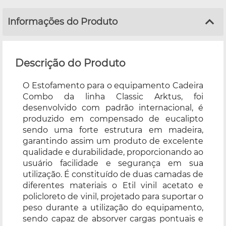
Informações do Produto
Descrição do Produto
O Estofamento para o equipamento Cadeira
Combo da linha Classic Arktus, foi
desenvolvido com padrão internacional, é
produzido em compensado de eucalipto
sendo uma forte estrutura em madeira,
garantindo assim um produto de excelente
qualidade e durabilidade, proporcionando ao
usuário facilidade e segurança em sua
utilização. É constituído de duas camadas de
diferentes materiais o Etil vinil acetato e
policloreto de vinil, projetado para suportar o
peso durante a utilização do equipamento,
sendo capaz de absorver cargas pontuais e