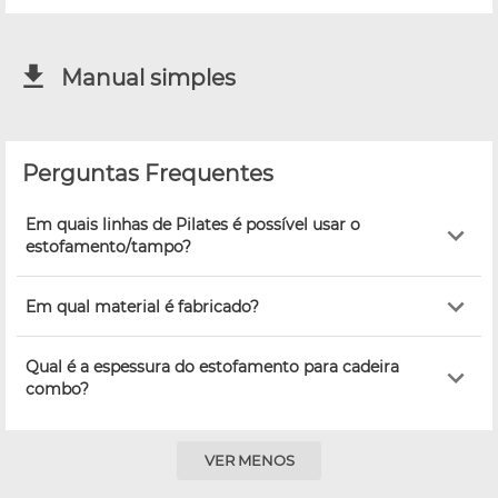
Manual simples
Perguntas Frequentes
Em quais linhas de Pilates é possível usar o
estofamento/tampo?
Em qual material é fabricado?
Qual é a espessura do estofamento para cadeira
combo?
VER MENOS