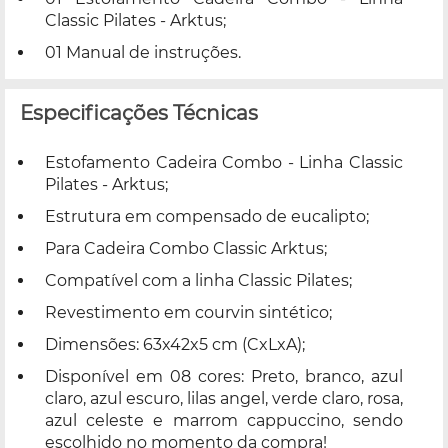
Classic Pilates - Arktus;
01 Manual de instruções.
Especificações Técnicas
Estofamento Cadeira Combo - Linha Classic
Pilates - Arktus;
Estrutura em compensado de eucalipto;
Para Cadeira Combo Classic Arktus;
Compatível com a linha Classic Pilates;
Revestimento em courvin sintético;
Dimensões: 63x42x5 cm (CxLxA);
Disponível em 08 cores: Preto, branco, azul
claro, azul escuro, lilas angel, verde claro, rosa,
azul celeste e marrom cappuccino, sendo
escolhido no momento da compra!