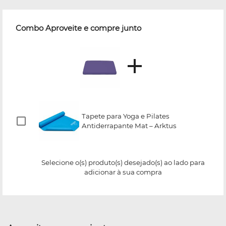
Combo Aproveite e compre junto
Tapete para Yoga e Pilates
Antiderrapante Mat – Arktus
Selecione o(s) produto(s) desejado(s) ao lado para
adicionar à sua compra