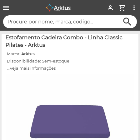
Procure por nome, marca, código...
Estofamento Cadeira Combo - Linha Classic
Pilates - Arktus
Marca:
Arktus
Disponibilidade:
Sem-estoque
...Veja mais informações