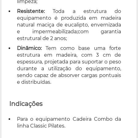
limpeza;
Resistente:
Toda a estrutura do
equipamento é produzida em madeira
natural maciça de eucalipto, envernizada
e impermeabilizada;com garantia
estrutural de 2 anos;
Dinâmico:
Tem como base uma forte
estrutura em madeira, com 3 cm de
espessura, projetada para suportar o peso
durante a utilização do equipamento,
sendo capaz de absorver cargas pontuais
e distribuídas.
Indicações
Para o equipamento Cadeira Combo da
linha Classic Pilates.