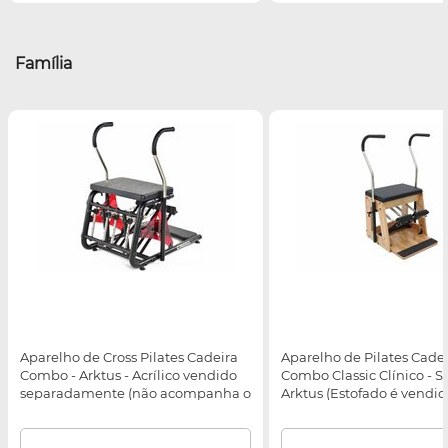
Família
Aparelho de Cross Pilates Cadeira
Aparelho de Pilates Cade
Combo - Arktus - Acrílico vendido
Combo Classic Clínico - St
separadamente (não acompanha o
Arktus (Estofado é vendi
equipamento)
separadamente)