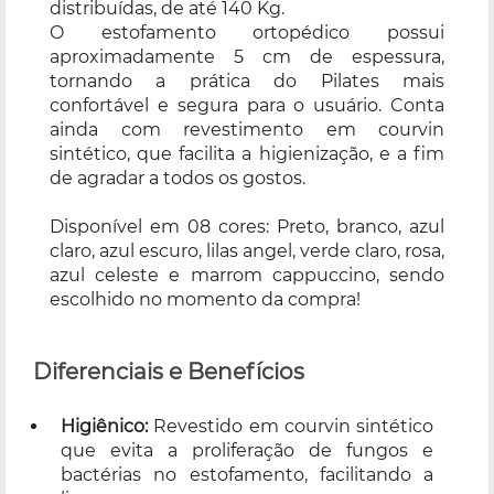
distribuídas, de até 140 Kg.
O estofamento ortopédico possui
aproximadamente 5 cm de espessura,
tornando a prática do Pilates mais
confortável e segura para o usuário. Conta
ainda com revestimento em courvin
sintético, que facilita a higienização, e a fim
de agradar a todos os gostos.
Disponível em 08 cores: Preto, branco, azul
claro, azul escuro, lilas angel, verde claro, rosa,
azul celeste e marrom cappuccino, sendo
escolhido no momento da compra!
Diferenciais e Benefícios
Higiênico:
Revestido em courvin sintético
que evita a proliferação de fungos e
bactérias no estofamento, facilitando a