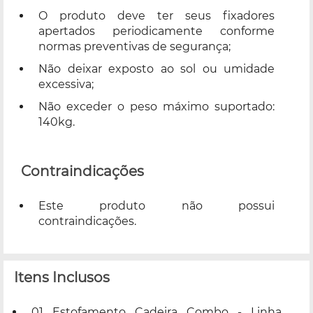
O produto deve ter seus fixadores
apertados periodicamente conforme
normas preventivas de segurança;
Não deixar exposto ao sol ou umidade
excessiva;
Não exceder o peso máximo suportado:
140kg.
Contraindicações
Este produto não possui
contraindicações.
Itens Inclusos
01 Estofamento Cadeira Combo - Linha