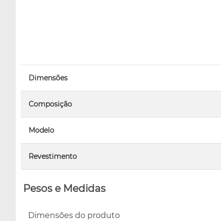
Dimensões
Composição
Modelo
Revestimento
Pesos e Medidas
Dimensões do produto