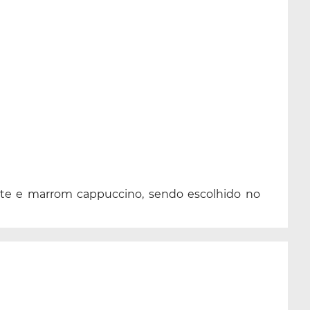
celeste e marrom cappuccino, sendo escolhido no