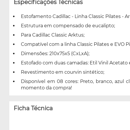
Especificações Técnicas
Estofamento Cadillac - Linha Classic Pilates - Ar
Estrutura em compensado de eucalipto;
Para Cadillac Classic Arktus;
Compatível com a linha Classic Pilates e EVO Pi
Dimensões: 210x75x5 (CxLxA);
Estofado com duas camadas: Etil Vinil Acetato e 
Revestimento em courvin sintético;
Disponível em 08 cores: Preto, branco, azul cl
momento da compra!
Ficha Técnica