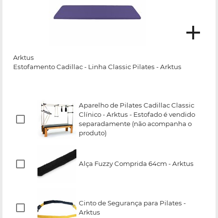
Arktus
Estofamento Cadillac - Linha Classic Pilates - Arktus
Aparelho de Pilates Cadillac Classic
Clínico - Arktus - Estofado é vendido
separadamente (não acompanha o
produto)
Alça Fuzzy Comprida 64cm - Arktus
Cinto de Segurança para Pilates -
Arktus