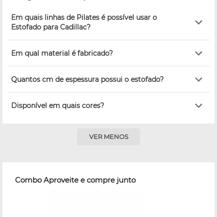
Em quais linhas de Pilates é possível usar o
Estofado para Cadillac?
Em qual material é fabricado?
Quantos cm de espessura possui o estofado?
Disponível em quais cores?
VER MENOS
Combo Aproveite e compre junto