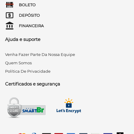
BOLETO
DEPÓSITO
FINANCEIRA
Ajuda e suporte
Venha Fazer Parte Da Nossa Equipe
Quem Somos
Política De Privacidade
Certificados e segurança