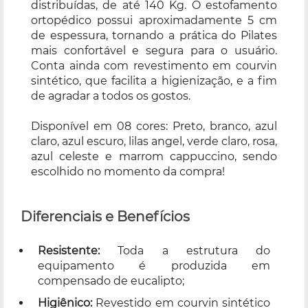
distribuídas, de até 140 Kg. O estofamento
ortopédico possui aproximadamente 5 cm
de espessura, tornando a prática do Pilates
mais confortável e segura para o usuário.
Conta ainda com revestimento em courvin
sintético, que facilita a higienização, e a fim
de agradar a todos os gostos.
Disponível em 08 cores: Preto, branco, azul
claro, azul escuro, lilas angel, verde claro, rosa,
azul celeste e marrom cappuccino, sendo
escolhido no momento da compra!
Diferenciais e Benefícios
Resistente:
Toda a estrutura do
equipamento é produzida em
compensado de eucalipto;
Higiênico:
Revestido em courvin sintético