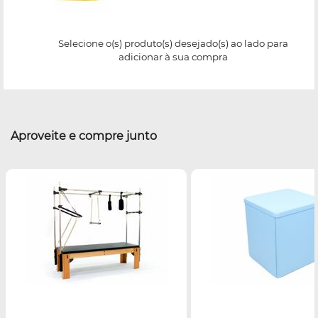
Selecione o(s) produto(s) desejado(s) ao lado para
adicionar à sua compra
Aproveite e compre junto