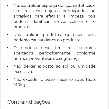
Nunca utilizar esponja de aço, sintéticas e
similares e/ou objetos pontiagudos ou
abrasivos para efetuar a limpeza, pois
podem danificar irreversivelmente o
produto;
Não utilizar produtos químicos pois
poderão causar danos ao produto;
O produto deve ter seus fixadores
apertados periodicamente conforme
normas preventivas de segurança;
Não deixar exposto ao sol ou umidade
excessiva;
Não exceder o peso máximo suportado:
140kg.
Contraindicações