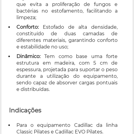
que evita a proliferação de fungos e
bactérias no estofamento, facilitando a
limpeza;
Conforto:
Estofado de alta densidade,
constituído de duas camadas de
diferentes materiais, garantindo conforto
e estabilidade no uso;
Dinâmico:
Tem como base uma forte
estrutura em madeira, com 5 cm de
espessura, projetada para suportar o peso
durante a utilização do equipamento,
sendo capaz de absorver cargas pontuais
e distribuídas.
Indicações
Para o equipamento Cadillac da linha
Classic Pilates e Cadillac EVO Pilates.