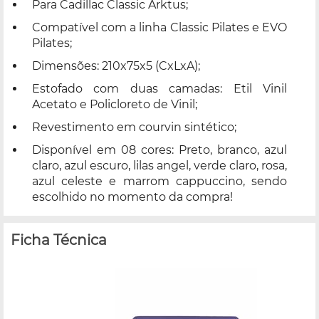
Para Cadillac Classic Arktus;
Compatível com a linha Classic Pilates e EVO
Pilates;
Dimensões: 210x75x5 (CxLxA);
Estofado com duas camadas: Etil Vinil
Acetato e Policloreto de Vinil;
Revestimento em courvin sintético;
Disponível em 08 cores: Preto, branco, azul
claro, azul escuro, lilas angel, verde claro, rosa,
azul celeste e marrom cappuccino, sendo
escolhido no momento da compra!
Ficha Técnica