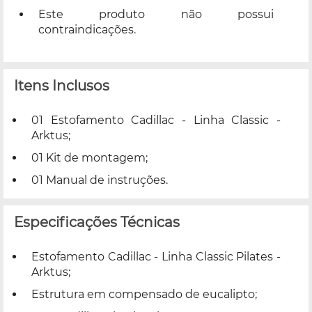
Este produto não possui
contraindicações.
Itens Inclusos
01 Estofamento Cadillac - Linha Classic -
Arktus;
01 Kit de montagem;
01 Manual de instruções.
Especificações Técnicas
Estofamento Cadillac - Linha Classic Pilates -
Arktus;
Estrutura em compensado de eucalipto;