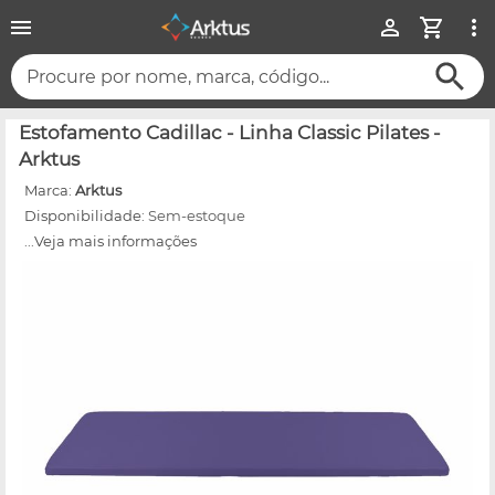
Procure por nome, marca, código...
Estofamento Cadillac - Linha Classic Pilates -
Arktus
Marca:
Arktus
Disponibilidade:
Sem-estoque
...Veja mais informações