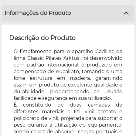
Informações do Produto
Descrição do Produto
O Estofamento para o aparelho Cadillac da
linha Classic Pilates Arktus, foi desenvolvido
com padrão internacional, é produzido em
compensado de eucalipto, tornando-o uma
forte estrutura em madeira, garantindo
assim um produto de excelente qualidade e
durabilidade, proporcionando ao usuário
facilidade e segurança em sua utilização.
É constituído de duas camadas de
diferentes materiais o Etil vinil acetato e
policloreto de vinil, projetada para suportar o
peso durante a utilização do equipamento,
sendo capaz de absorver cargas pontuais e