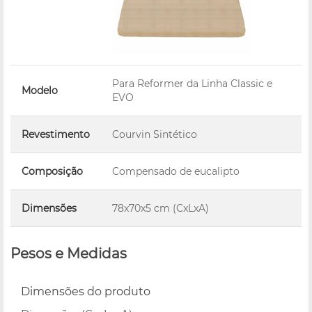
Para Reformer da Linha Classic e
Modelo
EVO
Revestimento
Courvin Sintético
Composição
Compensado de eucalipto
Dimensões
78x70x5 cm (CxLxA)
Pesos e Medidas
Dimensões do produto