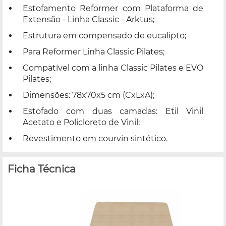
Estofamento Reformer com Plataforma de
Extensão - Linha Classic - Arktus;
Estrutura em compensado de eucalipto;
Para Reformer Linha Classic Pilates;
Compatível com a linha Classic Pilates e EVO
Pilates;
Dimensões: 78x70x5 cm (CxLxA);
Estofado com duas camadas: Etil Vinil
Acetato e Policloreto de Vinil;
Revestimento em courvin sintético.
Ficha Técnica