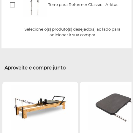
Torre para Reformer Classic - Arktus
Selecione o(s) produto(s) desejado(s) ao lado para
adicionar à sua compra
Aproveite e compre junto