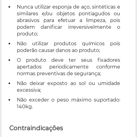
Nunca utilizar esponja de aço, sintéticas e
similares e/ou objetos pontiagudos ou
abrasivos para efetuar a limpeza, pois
podem danificar irreversivelmente o
produto;
Não utilizar produtos químicos pois
poderão causar danos ao produto;
O produto deve ter seus fixadores
apertados periodicamente conforme
normas preventivas de segurança;
Não deixar exposto ao sol ou umidade
excessiva;
Não exceder o peso máximo suportado:
140kg.
Contraindicações