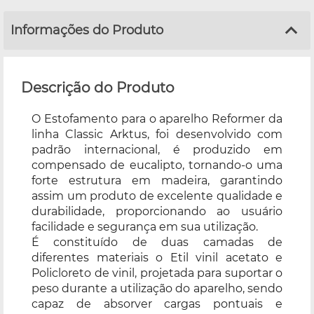
Informações do Produto
Descrição do Produto
O Estofamento para o aparelho Reformer da
linha Classic Arktus, foi desenvolvido com
padrão internacional, é produzido em
compensado de eucalipto, tornando-o uma
forte estrutura em madeira, garantindo
assim um produto de excelente qualidade e
durabilidade, proporcionando ao usuário
facilidade e segurança em sua utilização.
É constituído de duas camadas de
diferentes materiais o Etil vinil acetato e
Policloreto de vinil, projetada para suportar o
peso durante a utilização do aparelho, sendo
capaz de absorver cargas pontuais e