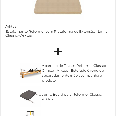
Arktus
Estofamento Reformer com Plataforma de Extensão - Linha
Classic - Arktus
Aparelho de Pilates Reformer Classic
Clínico - Arktus - Estofado é vendido
separadamente (não acompanha o
produto)
Jump Board para Reformer Classic -
Arktus