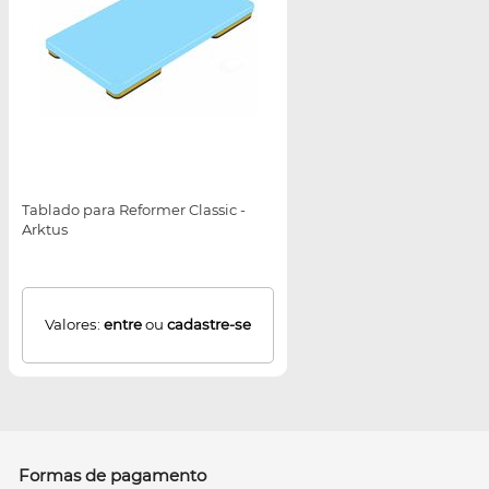
Tablado para Reformer Classic -
Arktus
Valores:
entre
ou
cadastre-se
Formas de pagamento