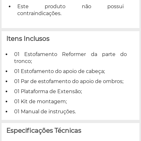
Este produto não possui
contraindicações.
Itens Inclusos
01 Estofamento Reformer da parte do
tronco;
01 Estofamento do apoio de cabeça;
01 Par de estofamento do apoio de ombros;
01 Plataforma de Extensão;
01 Kit de montagem;
01 Manual de instruções.
Especificações Técnicas