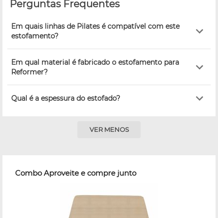
Perguntas Frequentes
Em quais linhas de Pilates é compatível com este
estofamento?
Em qual material é fabricado o estofamento para
Reformer?
Qual é a espessura do estofado?
VER MENOS
Combo Aproveite e compre junto