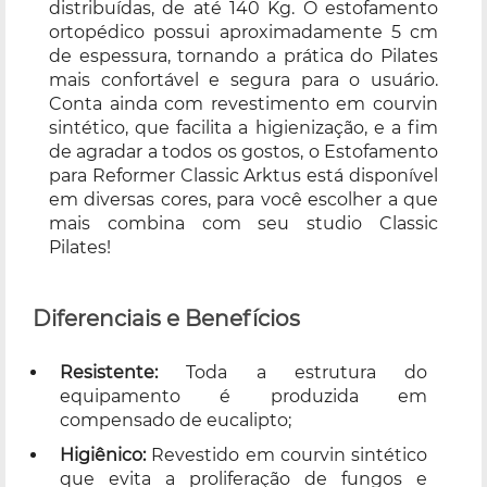
distribuídas, de até 140 Kg. O estofamento
ortopédico possui aproximadamente 5 cm
de espessura, tornando a prática do Pilates
mais confortável e segura para o usuário.
Conta ainda com revestimento em courvin
sintético, que facilita a higienização, e a fim
de agradar a todos os gostos, o Estofamento
para Reformer Classic Arktus está disponível
em diversas cores, para você escolher a que
mais combina com seu studio Classic
Pilates!
Diferenciais e Benefícios
Resistente:
Toda a estrutura do
equipamento é produzida em
compensado de eucalipto;
Higiênico:
Revestido em courvin sintético
que evita a proliferação de fungos e