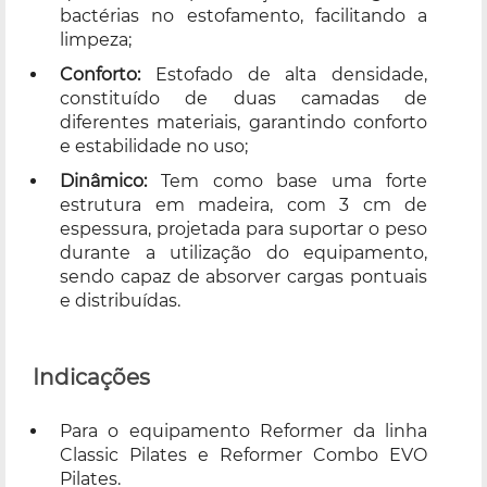
bactérias no estofamento, facilitando a
limpeza;
Conforto:
Estofado de alta densidade,
constituído de duas camadas de
diferentes materiais, garantindo conforto
e estabilidade no uso;
Dinâmico:
Tem como base uma forte
estrutura em madeira, com 3 cm de
espessura, projetada para suportar o peso
durante a utilização do equipamento,
sendo capaz de absorver cargas pontuais
e distribuídas.
Indicações
Para o equipamento Reformer da linha
Classic Pilates e Reformer Combo EVO
Pilates.