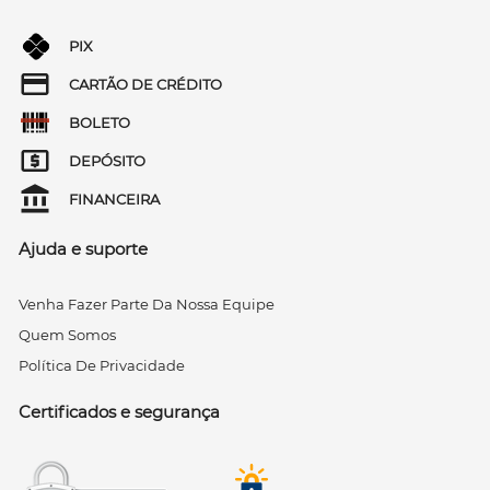
PIX
CARTÃO DE CRÉDITO
BOLETO
DEPÓSITO
FINANCEIRA
Ajuda e suporte
Venha Fazer Parte Da Nossa Equipe
Quem Somos
Política De Privacidade
Certificados e segurança