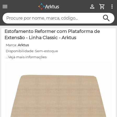
Procure por nome, marca, código...
Estofamento Reformer com Plataforma de
Extensão - Linha Classic - Arktus
Marca:
Arktus
Disponibilidade:
Sem-estoque
...Veja mais informações