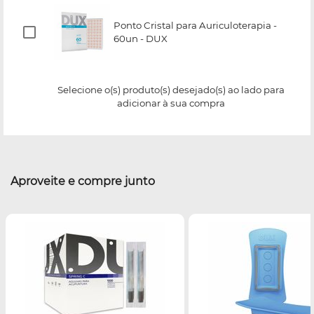
Ponto Cristal para Auriculoterapia -
60un - DUX
Selecione o(s) produto(s) desejado(s) ao lado para
adicionar à sua compra
Aproveite e compre junto