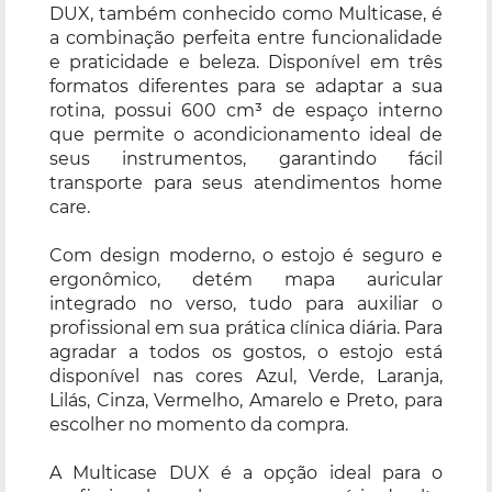
DUX, também conhecido como Multicase, é
a combinação perfeita entre funcionalidade
e praticidade e beleza. Disponível em três
formatos diferentes para se adaptar a sua
rotina, possui 600 cm³ de espaço interno
que permite o acondicionamento ideal de
seus instrumentos, garantindo fácil
transporte para seus atendimentos home
care.
Com design moderno, o estojo é seguro e
ergonômico, detém mapa auricular
integrado no verso, tudo para auxiliar o
profissional em sua prática clínica diária. Para
agradar a todos os gostos, o estojo está
disponível nas cores Azul, Verde, Laranja,
Lilás, Cinza, Vermelho, Amarelo e Preto, para
escolher no momento da compra.
A Multicase DUX é a opção ideal para o