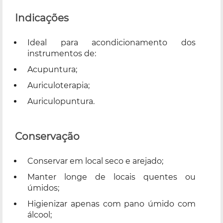
Indicações
Ideal para acondicionamento dos
instrumentos de:
Acupuntura;
Auriculoterapia;
Auriculopuntura.
Conservação
Conservar em local seco e arejado;
Manter longe de locais quentes ou
úmidos;
Higienizar apenas com pano úmido com
álcool;