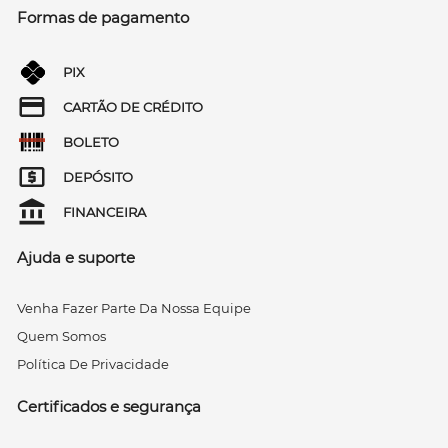
Formas de pagamento
PIX
CARTÃO DE CRÉDITO
BOLETO
DEPÓSITO
FINANCEIRA
Ajuda e suporte
Venha Fazer Parte Da Nossa Equipe
Quem Somos
Política De Privacidade
Certificados e segurança