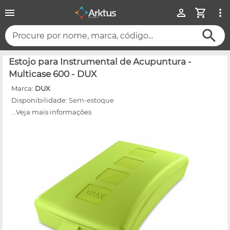
Procure por nome, marca, código...
Estojo para Instrumental de Acupuntura -
Multicase 600 - DUX
Marca:
DUX
Disponibilidade:
Sem-estoque
...Veja mais informações