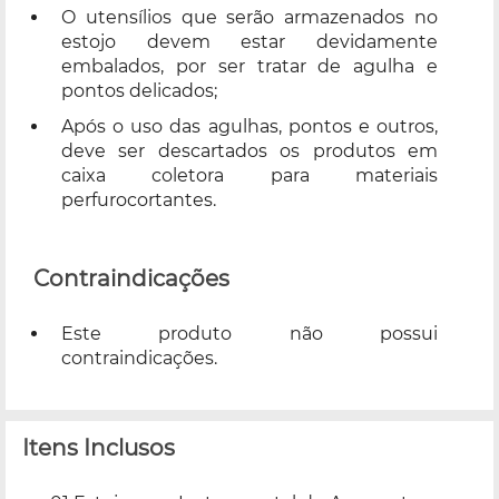
O utensílios que serão armazenados no
estojo devem estar devidamente
embalados, por ser tratar de agulha e
pontos delicados;
Após o uso das agulhas, pontos e outros,
deve ser descartados os produtos em
caixa coletora para materiais
perfurocortantes.
Contraindicações
Este produto não possui
contraindicações.
Itens Inclusos