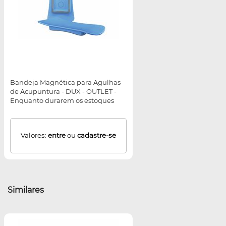
Bandeja Magnética para Agulhas
de Acupuntura - DUX - OUTLET -
Enquanto durarem os estoques
Valores:
entre
ou
cadastre-se
Similares