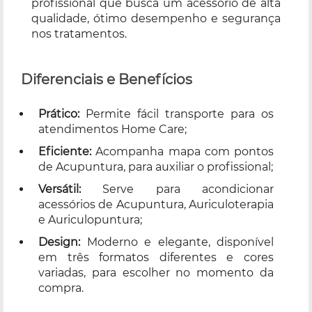
profissional que busca um acessório de alta
qualidade, ótimo desempenho e segurança
nos tratamentos.
Diferenciais e Benefícios
Prático:
Permite fácil transporte para os
atendimentos Home Care;
Eficiente:
Acompanha mapa com pontos
de Acupuntura, para auxiliar o profissional;
Versátil:
Serve para acondicionar
acessórios de Acupuntura, Auriculoterapia
e Auriculopuntura;
Design:
Moderno e elegante, disponível
em três formatos diferentes e cores
variadas, para escolher no momento da
compra.