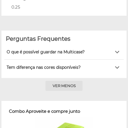
0.25
Perguntas Frequentes
O que é possível guardar na Multicase?
Tem diferença nas cores disponíveis?
VER MENOS
Combo Aproveite e compre junto