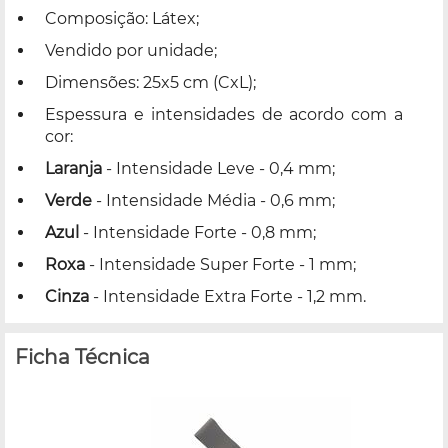
Composição: Látex;
Vendido por unidade;
Dimensões: 25x5 cm (CxL);
Espessura e intensidades de acordo com a
cor:
Laranja
- Intensidade Leve - 0,4 mm;
Verde
- Intensidade Média - 0,6 mm;
Azul
- Intensidade Forte - 0,8 mm;
Roxa
- Intensidade Super Forte - 1 mm;
Cinza
- Intensidade Extra Forte - 1,2 mm.
Ficha Técnica