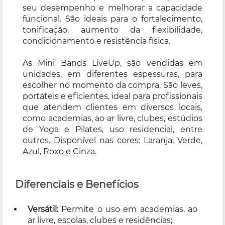
seu desempenho e melhorar a capacidade
funcional. São ideais para o fortalecimento,
tonificação, aumento da flexibilidade,
condicionamento e resistência física.
As Mini Bands LiveUp, são vendidas em
unidades, em diferentes espessuras, para
escolher no momento da compra. São leves,
portáteis e eficientes, ideal para profissionais
que atendem clientes em diversos locais,
como academias, ao ar livre, clubes, estúdios
de Yoga e Pilates, uso residencial, entre
outros. Disponível nas cores: Laranja, Verde,
Azul, Roxo e Cinza.
Diferenciais e Benefícios
Versátil:
Permite o uso em academias, ao
ar livre, escolas, clubes e residências;