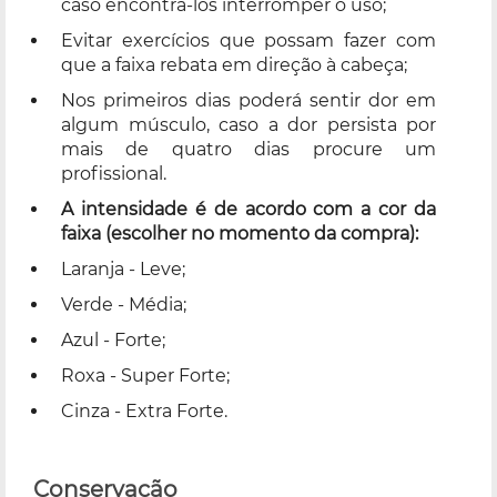
caso encontrá-los interromper o uso;
Evitar exercícios que possam fazer com
que a faixa rebata em direção à cabeça;
Nos primeiros dias poderá sentir dor em
algum músculo, caso a dor persista por
mais de quatro dias procure um
profissional.
A intensidade é de acordo com a cor da
faixa (escolher no momento da compra):
Laranja - Leve;
Verde - Média;
Azul - Forte;
Roxa - Super Forte;
Cinza - Extra Forte.
Conservação