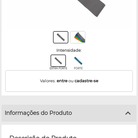
intensidade:
EXTRA FORTE
FORTE
Valores:
entre
ou
cadastre-se
Informações do Produto