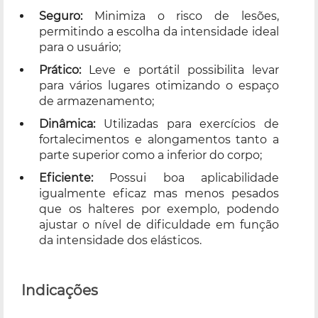
Seguro:
Minimiza o risco de lesões,
permitindo a escolha da intensidade ideal
para o usuário;
Prático:
Leve e portátil possibilita levar
para vários lugares otimizando o espaço
de armazenamento;
Dinâmica:
Utilizadas para exercícios de
fortalecimentos e alongamentos tanto a
parte superior como a inferior do corpo;
Eficiente:
Possui boa aplicabilidade
igualmente eficaz mas menos pesados
que os halteres por exemplo, podendo
ajustar o nível de dificuldade em função
da intensidade dos elásticos.
Indicações