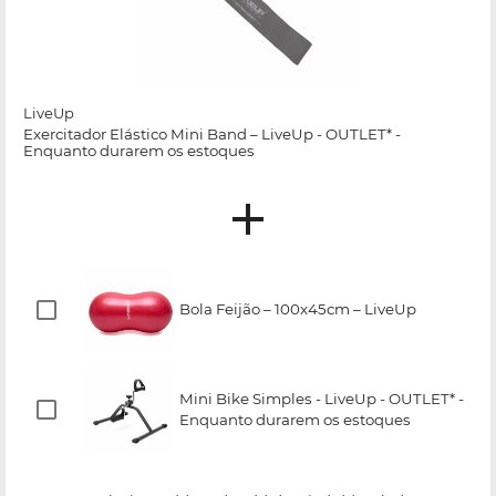
LiveUp
Exercitador Elástico Mini Band – LiveUp - OUTLET* -
Enquanto durarem os estoques
Bola Feijão – 100x45cm – LiveUp
Mini Bike Simples - LiveUp - OUTLET* -
Enquanto durarem os estoques