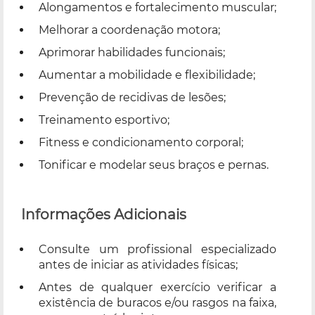
Alongamentos e fortalecimento muscular;
Melhorar a coordenação motora;
Aprimorar habilidades funcionais;
Aumentar a mobilidade e flexibilidade;
Prevenção de recidivas de lesões;
Treinamento esportivo;
Fitness e condicionamento corporal;
Tonificar e modelar seus braços e pernas.
Informações Adicionais
Consulte um profissional especializado
antes de iniciar as atividades físicas;
Antes de qualquer exercício verificar a
existência de buracos e/ou rasgos na faixa,