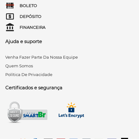
BOLETO
DEPÓSITO
FINANCEIRA
Ajuda e suporte
Venha Fazer Parte Da Nossa Equipe
Quem Somos
Política De Privacidade
Certificados e segurança