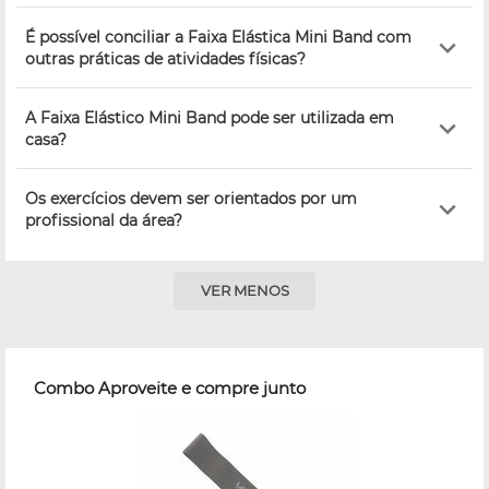
É possível conciliar a Faixa Elástica Mini Band com
outras práticas de atividades físicas?
A Faixa Elástico Mini Band pode ser utilizada em
casa?
Os exercícios devem ser orientados por um
profissional da área?
VER MENOS
Combo Aproveite e compre junto