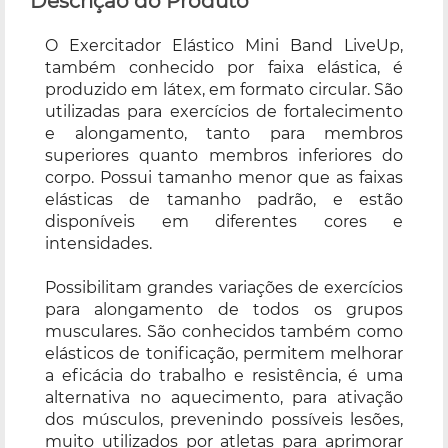
Descrição do Produto
O Exercitador Elástico Mini Band LiveUp,
também conhecido por faixa elástica, é
produzido em látex, em formato circular. São
utilizadas para exercícios de fortalecimento
e alongamento, tanto para membros
superiores quanto membros inferiores do
corpo. Possui tamanho menor que as faixas
elásticas de tamanho padrão, e estão
disponíveis em diferentes cores e
intensidades.
Possibilitam grandes variações de exercícios
para alongamento de todos os grupos
musculares. São conhecidos também como
elásticos de tonificação, permitem melhorar
a eficácia do trabalho e resistência, é uma
alternativa no aquecimento, para ativação
dos músculos, prevenindo possíveis lesões,
muito utilizados por atletas para aprimorar