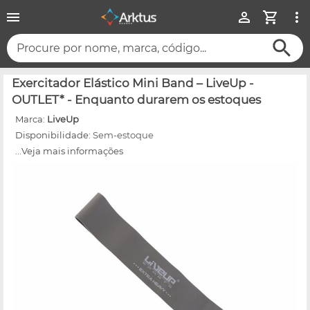
Procure por nome, marca, código...
Exercitador Elástico Mini Band – LiveUp -
OUTLET* - Enquanto durarem os estoques
Marca:
LiveUp
Disponibilidade:
Sem-estoque
...Veja mais informações