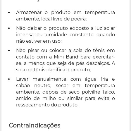
Armazenar o produto em temperatura
ambiente, local livre de poeira;
Não deixar o produto exposto a luz solar
intensa ou umidade constante quando
não estiver em uso;
Não pisar ou colocar a sola do tênis em
contato com a Mini Band para exercitar-
se, a menos que seja de pés descalços. A
sola do tênis danifica o produto;
Lavar manualmente com água fria e
sabão neutro, secar em temperatura
ambiente, depois de seco polvilhe talco,
amido de milho ou similar para evita o
ressecamento do produto.
Contraindicações