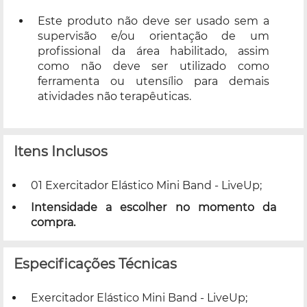
Este produto não deve ser usado sem a
supervisão e/ou orientação de um
profissional da área habilitado, assim
como não deve ser utilizado como
ferramenta ou utensílio para demais
atividades não terapêuticas.
Itens Inclusos
01 Exercitador Elástico Mini Band - LiveUp;
Intensidade a escolher no momento da
compra.
Especificações Técnicas
Exercitador Elástico Mini Band - LiveUp;