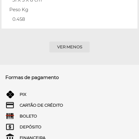
Peso Kg
0.458
VER MENOS
Formas de pagamento
PIX
CARTÃO DE CRÉDITO
BOLETO
DEPÓSITO
FINANCEIRA