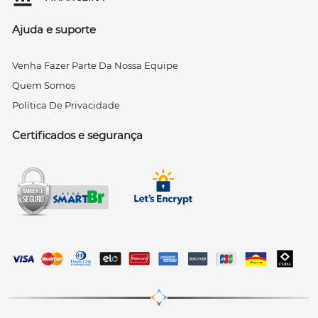
Ajuda e suporte
Venha Fazer Parte Da Nossa Equipe
Quem Somos
Política De Privacidade
Certificados e segurança