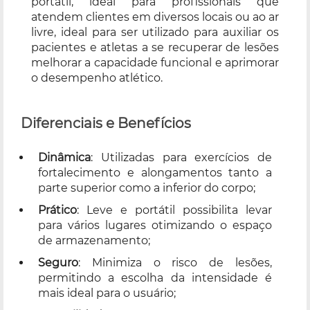
portátil, ideal para profissionais que
atendem clientes em diversos locais ou ao ar
livre, ideal para ser utilizado para auxiliar os
pacientes e atletas a se recuperar de lesões
melhorar a capacidade funcional e aprimorar
o desempenho atlético.
Diferenciais e Benefícios
Dinâmica
: Utilizadas para exercícios de
fortalecimento e alongamentos tanto a
parte superior como a inferior do corpo;
Prático
: Leve e portátil possibilita levar
para vários lugares otimizando o espaço
de armazenamento;
Seguro
: Minimiza o risco de lesões,
permitindo a escolha da intensidade é
mais ideal para o usuário;