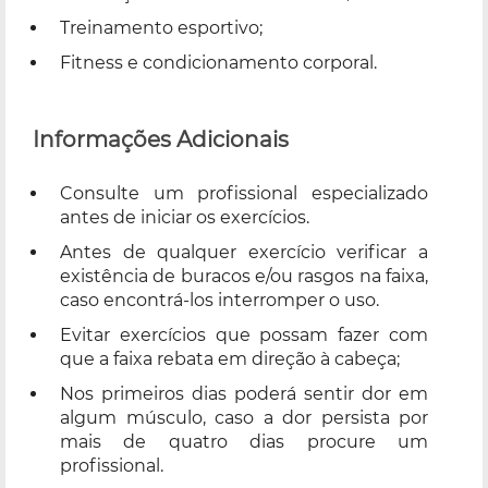
Treinamento esportivo;
Fitness e condicionamento corporal.
Informações Adicionais
Consulte um profissional especializado
antes de iniciar os exercícios.
Antes de qualquer exercício verificar a
existência de buracos e/ou rasgos na faixa,
caso encontrá-los interromper o uso.
Evitar exercícios que possam fazer com
que a faixa rebata em direção à cabeça;
Nos primeiros dias poderá sentir dor em
algum músculo, caso a dor persista por
mais de quatro dias procure um
profissional.