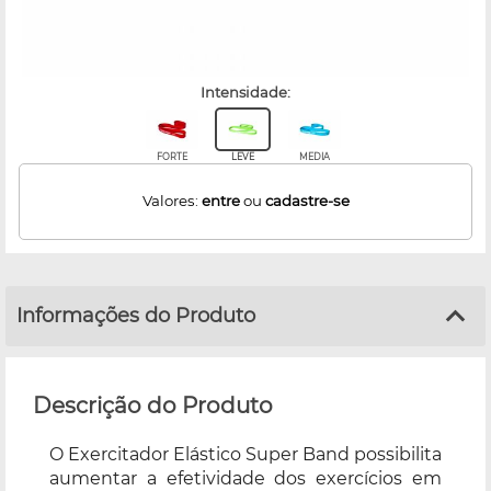
intensidade:
FORTE
LEVE
MEDIA
Valores:
entre
ou
cadastre-se
Informações do Produto
Descrição do Produto
O Exercitador Elástico Super Band possibilita
aumentar a efetividade dos exercícios em