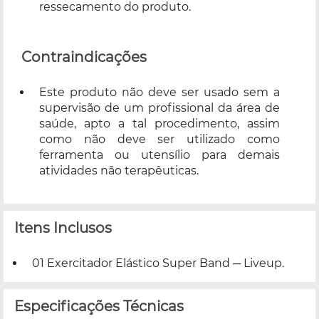
ressecamento do produto.
Contraindicações
Este produto não deve ser usado sem a
supervisão de um profissional da área de
saúde, apto a tal procedimento, assim
como não deve ser utilizado como
ferramenta ou utensílio para demais
atividades não terapêuticas.
Itens Inclusos
01 Exercitador Elástico Super Band ─ Liveup.
Especificações Técnicas