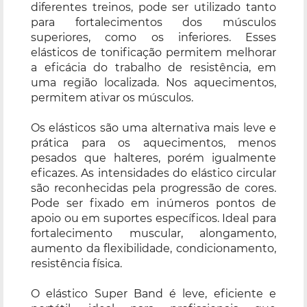
diferentes treinos, pode ser utilizado tanto
para fortalecimentos dos músculos
superiores, como os inferiores. Esses
elásticos de tonificação permitem melhorar
a eficácia do trabalho de resistência, em
uma região localizada. Nos aquecimentos,
permitem ativar os músculos.
Os elásticos são uma alternativa mais leve e
prática para os aquecimentos, menos
pesados que halteres, porém igualmente
eficazes. As intensidades do elástico circular
são reconhecidas pela progressão de cores.
Pode ser fixado em inúmeros pontos de
apoio ou em suportes específicos. Ideal para
fortalecimento muscular, alongamento,
aumento da flexibilidade, condicionamento,
resistência física.
O elástico Super Band é leve, eficiente e