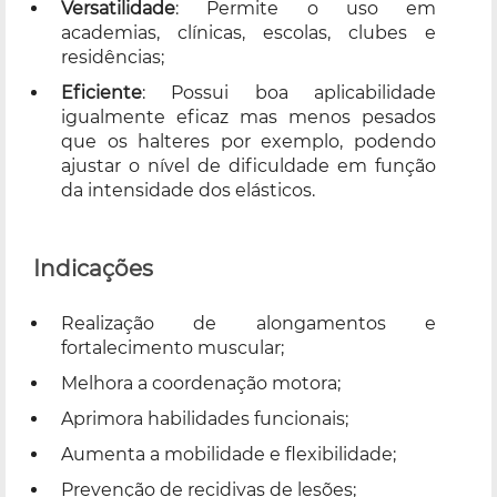
Versatilidade
: Permite o uso em
academias, clínicas, escolas, clubes e
residências;
Eficiente
: Possui boa aplicabilidade
igualmente eficaz mas menos pesados
que os halteres por exemplo, podendo
ajustar o nível de dificuldade em função
da intensidade dos elásticos.
Indicações
Realização de alongamentos e
fortalecimento muscular;
Melhora a coordenação motora;
Aprimora habilidades funcionais;
Aumenta a mobilidade e flexibilidade;
Prevenção de recidivas de lesões;