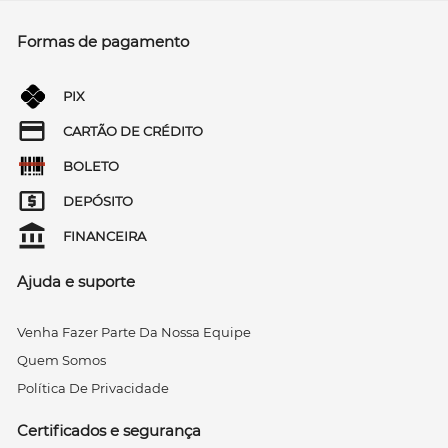
Formas de pagamento
PIX
CARTÃO DE CRÉDITO
BOLETO
DEPÓSITO
FINANCEIRA
Ajuda e suporte
Venha Fazer Parte Da Nossa Equipe
Quem Somos
Política De Privacidade
Certificados e segurança