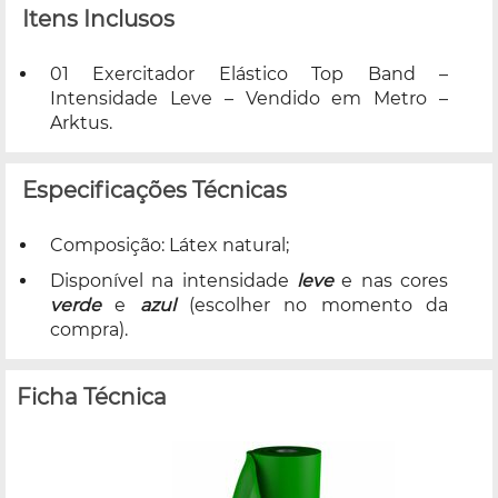
Itens Inclusos
01 Exercitador Elástico Top Band –
Intensidade Leve – Vendido em Metro –
Arktus.
Especificações Técnicas
Composição: Látex natural;
Disponível na intensidade
leve
e nas cores
verde
e
azul
(escolher no momento da
compra).
Ficha Técnica