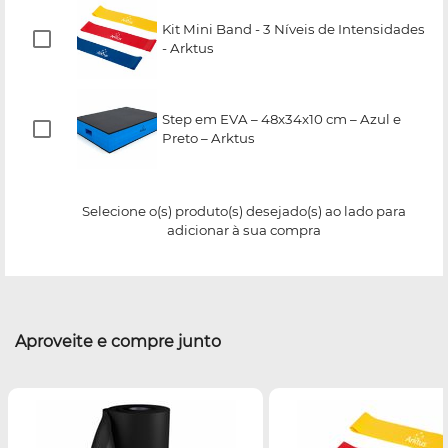
Kit Mini Band - 3 Níveis de Intensidades
- Arktus
Step em EVA – 48x34x10 cm – Azul e
Preto – Arktus
Selecione o(s) produto(s) desejado(s) ao lado para
adicionar à sua compra
Aproveite e compre junto