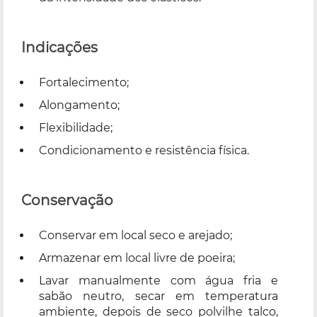
Indicações
Fortalecimento;
Alongamento;
Flexibilidade;
Condicionamento e resistência física.
Conservação
Conservar em local seco e arejado;
Armazenar em local livre de poeira;
Lavar manualmente com água fria e
sabão neutro, secar em temperatura
ambiente, depois de seco polvilhe talco,