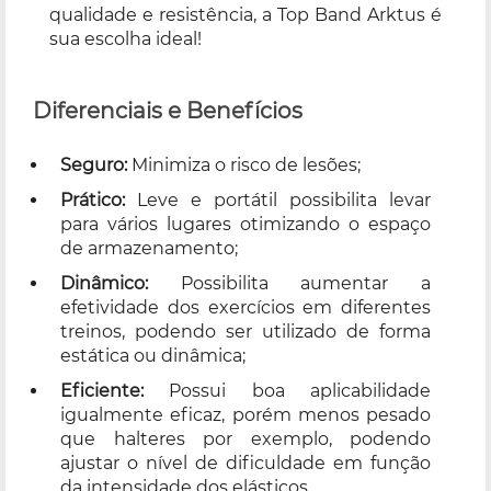
qualidade e resistência, a Top Band Arktus é
sua escolha ideal!
Diferenciais e Benefícios
Seguro:
Minimiza o risco de lesões;
Prático:
Leve e portátil possibilita levar
para vários lugares otimizando o espaço
de armazenamento;
Dinâmico:
Possibilita aumentar a
efetividade dos exercícios em diferentes
treinos, podendo ser utilizado de forma
estática ou dinâmica;
Eficiente:
Possui boa aplicabilidade
igualmente eficaz, porém menos pesado
que halteres por exemplo, podendo
ajustar o nível de dificuldade em função
da intensidade dos elásticos.