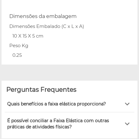
Dimensões da embalagem
Dimensões Embalado (C x L x A)
10 X 15 X 5 cm
Peso Kg
0.25
Perguntas Frequentes
Quais benefícios a faixa elástica proporciona?
É possível conciliar a Faixa Elástica com outras
práticas de atividades físicas?