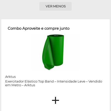
VER MENOS
Combo Aproveite e compre junto
Arktus
Exercitador Elástico Top Band – Intensidade Leve – Vendido
em Metro – Arktus