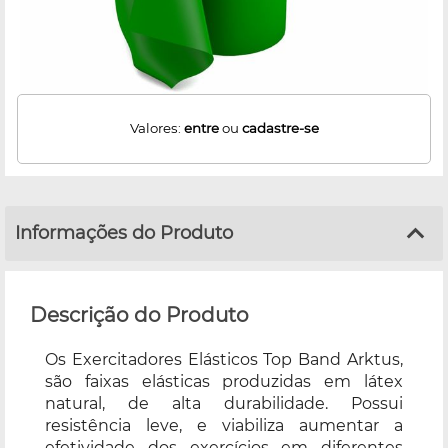
Valores:
entre
ou
cadastre-se
Informações do Produto
Descrição do Produto
Os Exercitadores Elásticos Top Band Arktus,
são faixas elásticas produzidas em látex
natural, de alta durabilidade. Possui
resistência leve, e viabiliza aumentar a
efetividade dos exercícios em diferentes