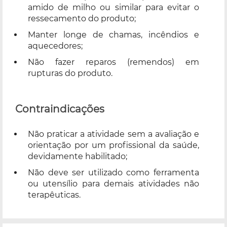
amido de milho ou similar para evitar o
ressecamento do produto;
Manter longe de chamas, incêndios e
aquecedores;
Não fazer reparos (remendos) em
rupturas do produto.
Contraindicações
Não praticar a atividade sem a avaliação e
orientação por um profissional da saúde,
devidamente habilitado;
Não deve ser utilizado como ferramenta
ou utensílio para demais atividades não
terapêuticas.