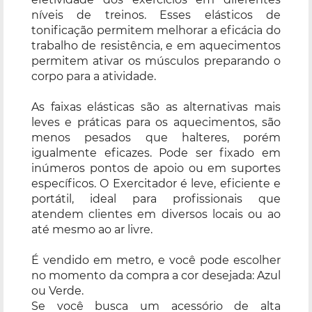
níveis de treinos. Esses elásticos de
tonificação permitem melhorar a eficácia do
trabalho de resistência, e em aquecimentos
permitem ativar os músculos preparando o
corpo para a atividade.
As faixas elásticas são as alternativas mais
leves e práticas para os aquecimentos, são
menos pesados que halteres, porém
igualmente eficazes. Pode ser fixado em
inúmeros pontos de apoio ou em suportes
específicos. O Exercitador é leve, eficiente e
portátil, ideal para profissionais que
atendem clientes em diversos locais ou ao
até mesmo ao ar livre.
É vendido em metro, e você pode escolher
no momento da compra a cor desejada: Azul
ou Verde.
Se você busca um acessório de alta