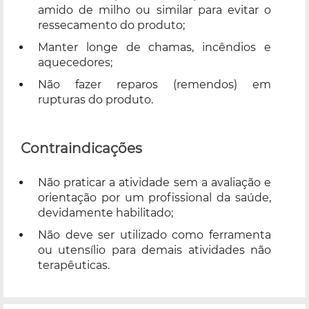
amido de milho ou similar para evitar o
ressecamento do produto;
Manter longe de chamas, incêndios e
aquecedores;
Não fazer reparos (remendos) em
rupturas do produto.
Contraindicações
Não praticar a atividade sem a avaliação e
orientação por um profissional da saúde,
devidamente habilitado;
Não deve ser utilizado como ferramenta
ou utensílio para demais atividades não
terapêuticas.