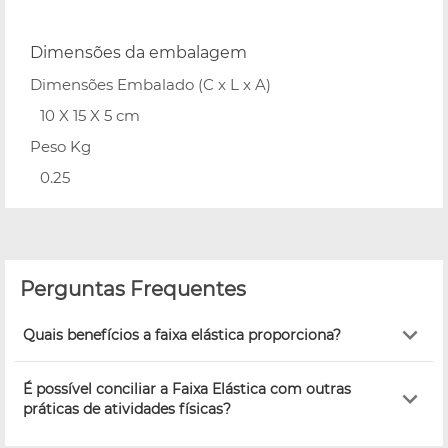
Dimensões da embalagem
Dimensões Embalado (C x L x A)
10 X 15 X 5 cm
Peso Kg
0.25
Perguntas Frequentes
Quais benefícios a faixa elástica proporciona?
É possível conciliar a Faixa Elástica com outras
práticas de atividades físicas?