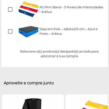
Kit Mini Band - 3 Níveis de Intensidades
- Arktus
Step em EVA – 48x34x10 cm – Azul e
Preto – Arktus
Selecione o(s) produto(s) desejado(s) ao lado para
adicionar à sua compra
Aproveite e compre junto