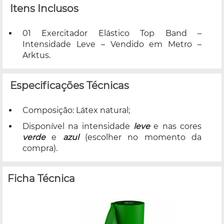
Itens Inclusos
01 Exercitador Elástico Top Band –
Intensidade Leve – Vendido em Metro –
Arktus.
Especificações Técnicas
Composição: Látex natural;
Disponível na intensidade
leve
e nas cores
verde
e
azul
(escolher no momento da
compra).
Ficha Técnica