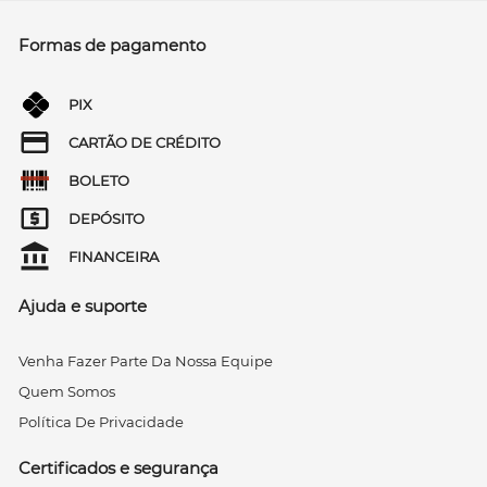
Formas de pagamento
PIX
CARTÃO DE CRÉDITO
BOLETO
DEPÓSITO
FINANCEIRA
Ajuda e suporte
Venha Fazer Parte Da Nossa Equipe
Quem Somos
Política De Privacidade
Certificados e segurança