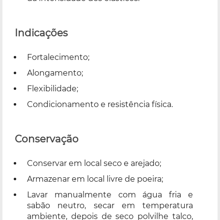
Indicações
Fortalecimento;
Alongamento;
Flexibilidade;
Condicionamento e resistência física.
Conservação
Conservar em local seco e arejado;
Armazenar em local livre de poeira;
Lavar manualmente com água fria e
sabão neutro, secar em temperatura
ambiente, depois de seco polvilhe talco,