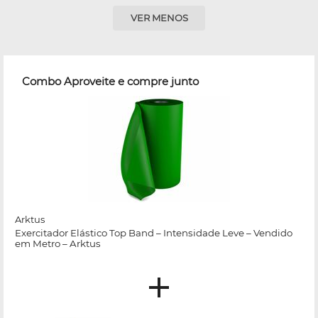
VER MENOS
Combo Aproveite e compre junto
Arktus
Exercitador Elástico Top Band – Intensidade Leve – Vendido
em Metro – Arktus