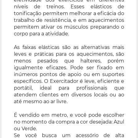
níveis de treinos. Esses elásticos de
tonificação permitem melhorar a eficácia do
trabalho de resistência, e em aquecimentos
permitem ativar os músculos preparando o
corpo para a atividade.
As faixas elásticas são as alternativas mais
leves e práticas para os aquecimentos, são
menos pesados que halteres, porém
igualmente eficazes. Pode ser fixado em
inúmeros pontos de apoio ou em suportes
específicos. O Exercitador é leve, eficiente e
portátil, ideal para profissionais que
atendem clientes em diversos locais ou ao
até mesmo ao ar livre.
É vendido em metro, e você pode escolher
no momento da compra a cor desejada: Azul
ou Verde.
Se você busca um acessório de alta