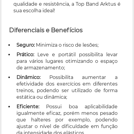
qualidade e resistência, a Top Band Arktus é
sua escolha ideal!
Diferenciais e Benefícios
Seguro:
Minimiza o risco de lesões;
Prático:
Leve e portátil possibilita levar
para vários lugares otimizando o espaço
de armazenamento;
Dinâmico:
Possibilita aumentar a
efetividade dos exercícios em diferentes
treinos, podendo ser utilizado de forma
estática ou dinâmica;
Eficiente:
Possui boa aplicabilidade
igualmente eficaz, porém menos pesado
que halteres por exemplo, podendo
ajustar o nível de dificuldade em função
da intensidade dos elásticos.