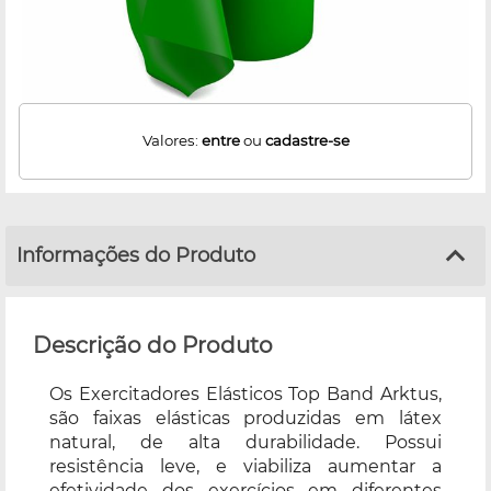
Valores:
entre
ou
cadastre-se
Informações do Produto
Descrição do Produto
Os Exercitadores Elásticos Top Band Arktus,
são faixas elásticas produzidas em látex
natural, de alta durabilidade. Possui
resistência leve, e viabiliza aumentar a
efetividade dos exercícios em diferentes