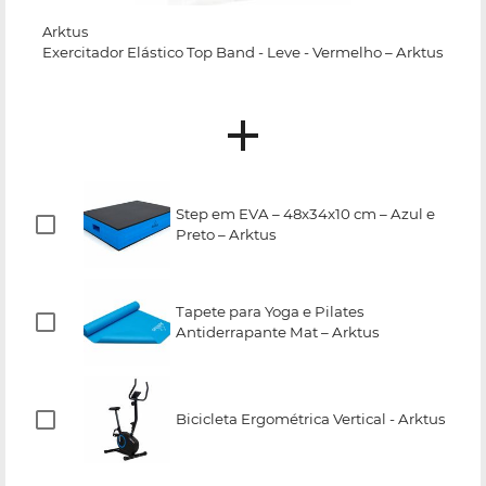
Arktus
Exercitador Elástico Top Band - Leve - Vermelho – Arktus
Step em EVA – 48x34x10 cm – Azul e
Preto – Arktus
Tapete para Yoga e Pilates
Antiderrapante Mat – Arktus
Bicicleta Ergométrica Vertical - Arktus