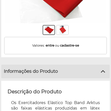
Valores:
entre
ou
cadastre-se
Informações do Produto
Descrição do Produto
Os Exercitadores Elástico Top Band Arktus
são faixas elásticas produzidas em látex