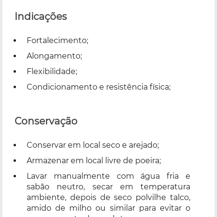
Indicações
Fortalecimento;
Alongamento;
Flexibilidade;
Condicionamento e resistência física;
Conservação
Conservar em local seco e arejado;
Armazenar em local livre de poeira;
Lavar manualmente com água fria e
sabão neutro, secar em temperatura
ambiente, depois de seco polvilhe talco,
amido de milho ou similar para evitar o