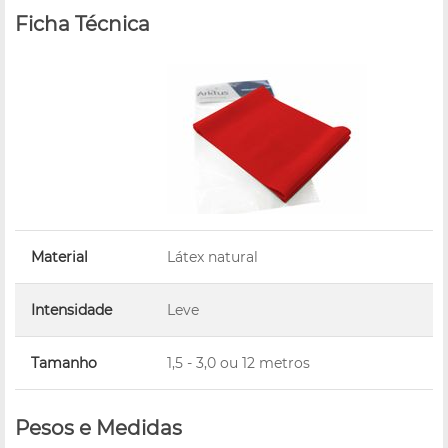
Ficha Técnica
Material
Látex natural
Intensidade
Leve
Tamanho
1,5 - 3,0 ou 12 metros
Pesos e Medidas