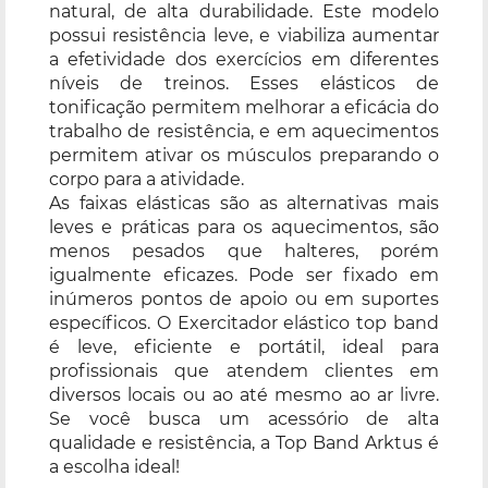
natural, de alta durabilidade. Este modelo
possui resistência leve, e viabiliza aumentar
a efetividade dos exercícios em diferentes
níveis de treinos. Esses elásticos de
tonificação permitem melhorar a eficácia do
trabalho de resistência, e em aquecimentos
permitem ativar os músculos preparando o
corpo para a atividade.
As faixas elásticas são as alternativas mais
leves e práticas para os aquecimentos, são
menos pesados que halteres, porém
igualmente eficazes. Pode ser fixado em
inúmeros pontos de apoio ou em suportes
específicos. O Exercitador elástico top band
é leve, eficiente e portátil, ideal para
profissionais que atendem clientes em
diversos locais ou ao até mesmo ao ar livre.
Se você busca um acessório de alta
qualidade e resistência, a Top Band Arktus é
a escolha ideal!