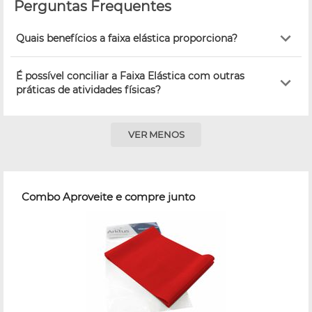
Perguntas Frequentes
Quais benefícios a faixa elástica proporciona?
É possível conciliar a Faixa Elástica com outras
práticas de atividades físicas?
VER MENOS
Combo Aproveite e compre junto