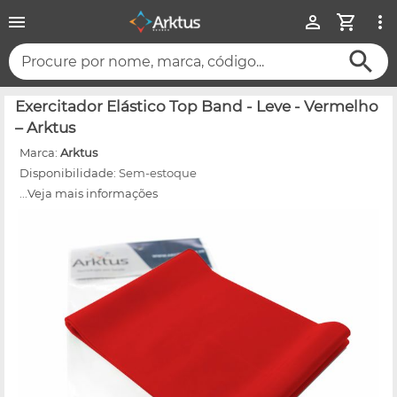
Procure por nome, marca, código...
Exercitador Elástico Top Band - Leve - Vermelho
– Arktus
Marca:
Arktus
Disponibilidade:
Sem-estoque
...Veja mais informações