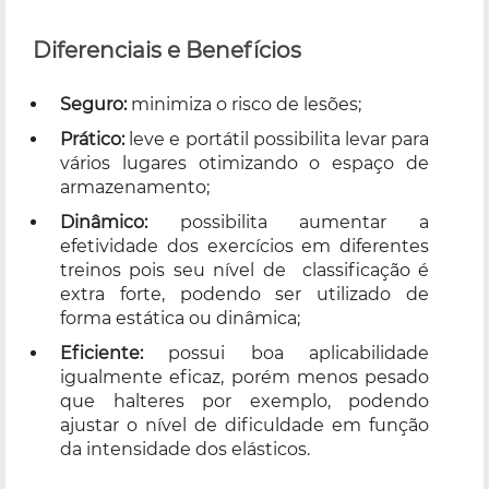
Diferenciais e Benefícios
Seguro:
minimiza o risco de lesões;
Prático:
leve e portátil possibilita levar para
vários lugares otimizando o espaço de
armazenamento;
Dinâmico:
possibilita aumentar a
efetividade dos exercícios em diferentes
treinos pois seu nível de classificação é
extra forte, podendo ser utilizado de
forma estática ou dinâmica;
Eficiente:
possui boa aplicabilidade
igualmente eficaz, porém menos pesado
que halteres por exemplo, podendo
ajustar o nível de dificuldade em função
da intensidade dos elásticos.