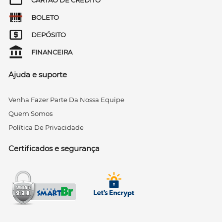
BOLETO
DEPÓSITO
FINANCEIRA
Ajuda e suporte
Venha Fazer Parte Da Nossa Equipe
Quem Somos
Política De Privacidade
Certificados e segurança