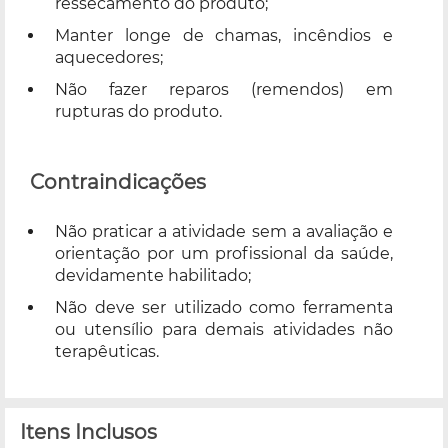
ressecamento do produto;
Manter longe de chamas, incêndios e
aquecedores;
Não fazer reparos (remendos) em
rupturas do produto.
Contraindicações
Não praticar a atividade sem a avaliação e
orientação por um profissional da saúde,
devidamente habilitado;
Não deve ser utilizado como ferramenta
ou utensílio para demais atividades não
terapêuticas.
Itens Inclusos