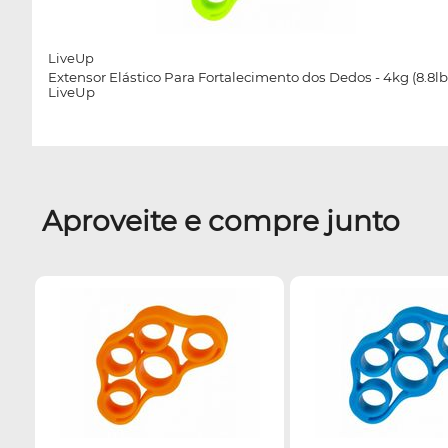
LiveUp
Extensor Elástico Para Fortalecimento dos Dedos - 4kg (8.8lb)
LiveUp
Aproveite e compre junto