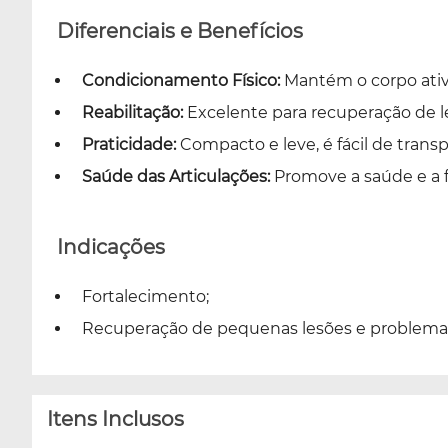
Diferenciais e Benefícios
Condicionamento Físico:
Mantém o corpo ativo
Reabilitação:
Excelente para recuperação de l
Praticidade:
Compacto e leve, é fácil de transp
Saúde das Articulações:
Promove a saúde e a f
Indicações
Fortalecimento;
Recuperação de pequenas lesões e problemas
Itens Inclusos