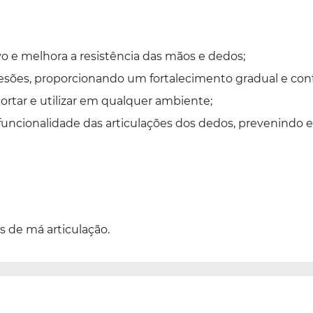
 e melhora a resistência das mãos e dedos;
esões, proporcionando um fortalecimento gradual e cont
ortar e utilizar em qualquer ambiente;
uncionalidade das articulações dos dedos, prevenindo e 
 de má articulação.