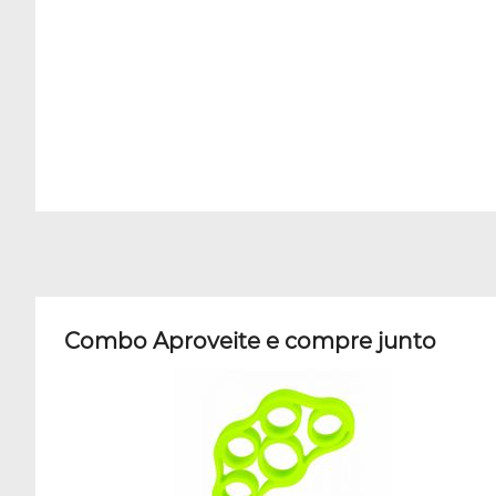
Combo Aproveite e compre junto