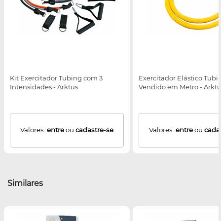
Kit Exercitador Tubing com 3
Exercitador Elástico Tubi
Intensidades - Arktus
Vendido em Metro - Arkt
Valores:
entre
ou
cadastre-se
Valores:
entre
ou
cada
Similares