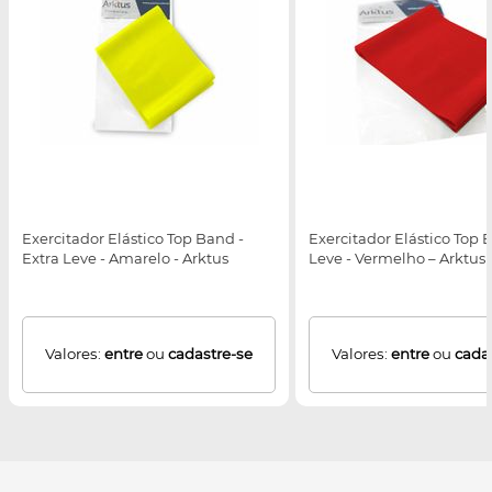
Exercitador Elástico Top Band -
Exercitador Elástico Top 
Extra Leve - Amarelo - Arktus
Leve - Vermelho – Arktus
Valores:
entre
ou
cadastre-se
Valores:
entre
ou
cada