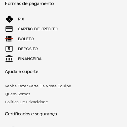
Formas de pagamento
PIX
CARTÃO DE CRÉDITO
BOLETO
DEPÓSITO
FINANCEIRA
Ajuda e suporte
Venha Fazer Parte Da Nossa Equipe
Quem Somos
Política De Privacidade
Certificados e segurança