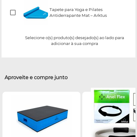
Tapete para Yoga e Pilates
Antiderrapante Mat – Arktus
Selecione o(s) produto(s) desejado(s) ao lado para
adicionar à sua compra
Aproveite e compre junto