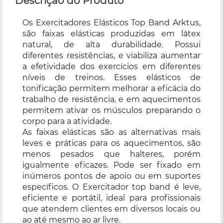
Descrição do Produto
Os Exercitadores Elásticos Top Band Arktus,
são faixas elásticas produzidas em látex
natural, de alta durabilidade. Possui
diferentes resistências, e viabiliza aumentar
a efetividade dos exercícios em diferentes
níveis de treinos. Esses elásticos de
tonificação permitem melhorar a eficácia do
trabalho de resistência, e em aquecimentos
permitem ativar os músculos preparando o
corpo para a atividade.
As faixas elásticas são as alternativas mais
leves e práticas para os aquecimentos, são
menos pesados que halteres, porém
igualmente eficazes. Pode ser fixado em
inúmeros pontos de apoio ou em suportes
específicos. O Exercitador top band é leve,
eficiente e portátil, ideal para profissionais
que atendem clientes em diversos locais ou
ao até mesmo ao ar livre.