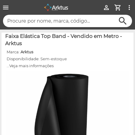
Procure por nome, marca, código...
Faixa Elástica Top Band - Vendido em Metro -
Arktus
Marca:
Arktus
Disponibilidade:
Sem-estoque
...Veja mais informações